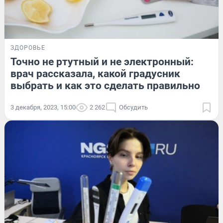
ЗДОРОВЬЕ
Точно не ртутный и не электронный:
врач рассказала, какой градусник
выбрать и как это сделать правильно
3 декабря, 2023, 15:00
2 262
Обсудить