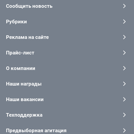
Сообщить новость
Рубрики
Реклама на сайте
Прайс-лист
О компании
Наши награды
Наши вакансии
Техподдержка
Предвыборная агитация