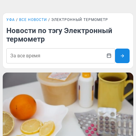
УФА
ВСЕ НОВОСТИ
ЭЛЕКТРОННЫЙ ТЕРМОМЕТР
Новости по тэгу Электронный
термометр