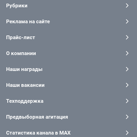
Рубрики
Реклама на сайте
Прайс-лист
О компании
Наши награды
Наши вакансии
Техподдержка
Предвыборная агитация
Статистика канала в MAX