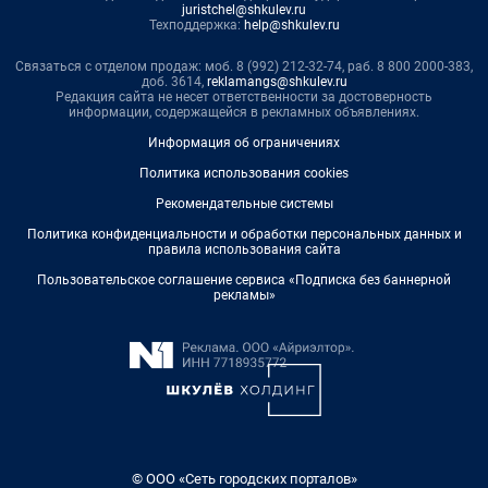
juristchel@shkulev.ru
Техподдержка:
help@shkulev.ru
Связаться с отделом продаж: моб. 8 (992) 212-32-74, раб. 8 800 2000-383,
доб. 3614,
reklamangs@shkulev.ru
Редакция сайта не несет ответственности за достоверность
информации, содержащейся в рекламных объявлениях.
Информация об ограничениях
Политика использования cookies
Рекомендательные системы
Политика конфиденциальности и обработки персональных данных и
правила использования сайта
Пользовательское соглашение сервиса «Подписка без баннерной
рекламы»
© ООО «Сеть городских порталов»