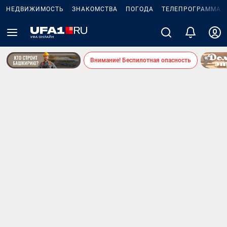
НЕДВИЖИМОСТЬ
ЗНАКОМСТВА
ПОГОДА
ТЕЛЕПРОГРАММА
Внимание! Беспилотная опасность