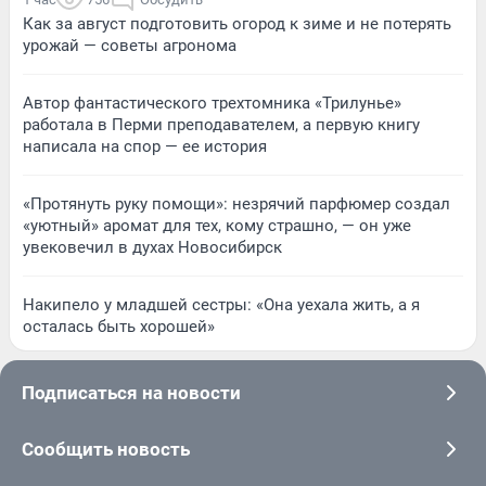
Как за август подготовить огород к зиме и не потерять
урожай — советы агронома
Автор фантастического трехтомника «Трилунье»
работала в Перми преподавателем, а первую книгу
написала на спор — ее история
«Протянуть руку помощи»: незрячий парфюмер создал
«уютный» аромат для тех, кому страшно, — он уже
увековечил в духах Новосибирск
Накипело у младшей сестры: «Она уехала жить, а я
осталась быть хорошей»
Подписаться на новости
Сообщить новость