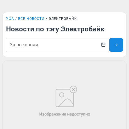
УФА
ВСЕ НОВОСТИ
ЭЛЕКТРОБАЙК
Новости по тэгу Электробайк