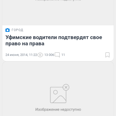
ГОРОД
Уфимские водители подтвердят свое
право на права
24 июня, 2014, 11:22
13 006
11