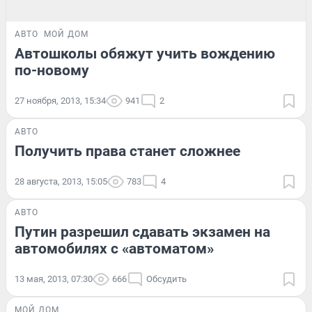
АВТО
МОЙ ДОМ
Автошколы обяжут учить вождению
по-новому
27 ноября, 2013, 15:34
941
2
АВТО
Получить права станет сложнее
28 августа, 2013, 15:05
783
4
АВТО
Путин разрешил сдавать экзамен на
автомобилях с «автоматом»
13 мая, 2013, 07:30
666
Обсудить
МОЙ ДОМ