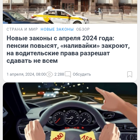
СТРАНА И МИР
НОВЫЕ ЗАКОНЫ
ОБЗОР
Новые законы с апреля 2024 года:
пенсии повысят, «наливайки» закроют,
на водительские права разрешат
сдавать не всем
1 апреля, 2024, 08:00
2 288
Обсудить