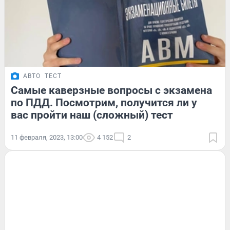
АВТО
ТЕСТ
Самые каверзные вопросы с экзамена
по ПДД. Посмотрим, получится ли у
вас пройти наш (сложный) тест
11 февраля, 2023, 13:00
4 152
2