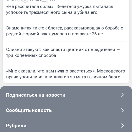
«Не рассчитала силы»: 18-летняя ужурка пыталась
успокоить трехмесячного сына и убила его
Знаменитая тикток-блогер, рассказывавшая о борьбе с
редкой формой рака, умерла в возрасте 26 лет
Слизни атакуют: как спасти цветник от вредителей —
три копеечных способа
«Мне сказали, что нам нужно расстаться». Московского
врача уволили из клиники из-за мата в личном блоге
Подписаться на новости
Сообщить новость
Рубрики