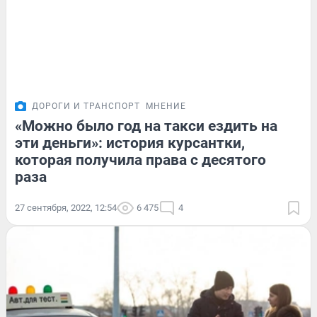
ДОРОГИ И ТРАНСПОРТ
МНЕНИЕ
«Можно было год на такси ездить на
эти деньги»: история курсантки,
которая получила права с десятого
раза
27 сентября, 2022, 12:54
6 475
4