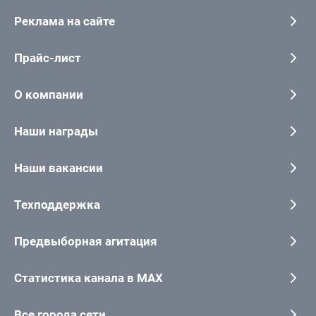
Реклама на сайте
Прайс-лист
О компании
Наши награды
Наши вакансии
Техподдержка
Предвыборная агитация
Статистика канала в MAX
Все города сети