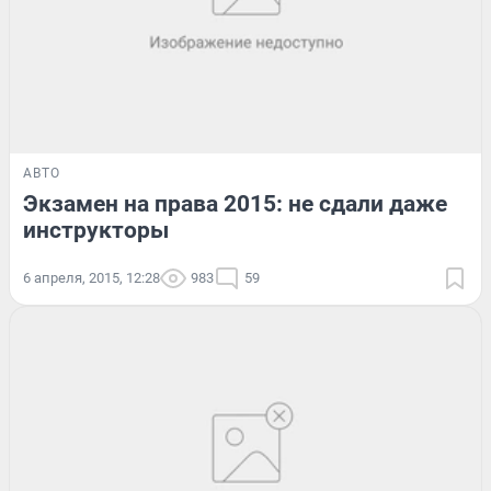
АВТО
Экзамен на права 2015: не сдали даже
инструкторы
6 апреля, 2015, 12:28
983
59