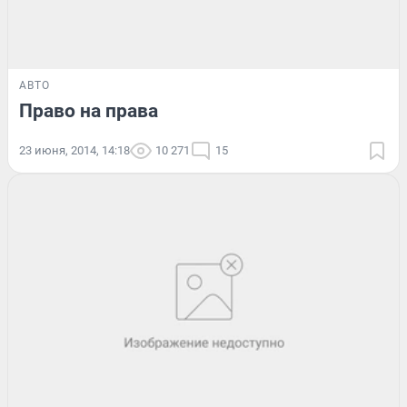
АВТО
Право на права
23 июня, 2014, 14:18
10 271
15