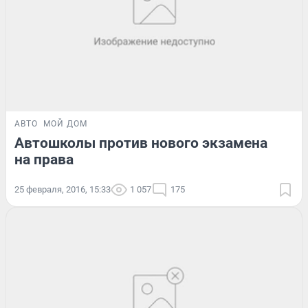
АВТО
МОЙ ДОМ
Автошколы против нового экзамена
на права
25 февраля, 2016, 15:33
1 057
175