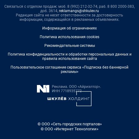
Связаться с отделом продаж: моб. 8 (992) 212-32-74, раб. 8 800 2000-383,
доб. 3614,
reklamangs@shkulev.ru
Редакция сайта не несет ответственности за достоверность
информации, содержащейся в рекламных объявлениях.
Информация об ограничениях
Политика использования cookies
Рекомендательные системы
Политика конфиденциальности и обработки персональных данных и
правила использования сайта
Пользовательское соглашение сервиса «Подписка без баннерной
рекламы»
© ООО «Сеть городских порталов»
© ООО «Интернет Технологии»