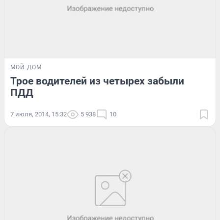
МОЙ ДОМ
Трое водителей из четырех забыли
ПДД
7 июля, 2014, 15:32
5 938
10