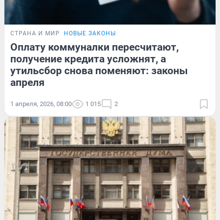
СТРАНА И МИР
НОВЫЕ ЗАКОНЫ
Оплату коммуналки пересчитают,
получение кредита усложнят, а
утильсбор снова поменяют: законы
апреля
1 апреля, 2026, 08:00
1 015
2