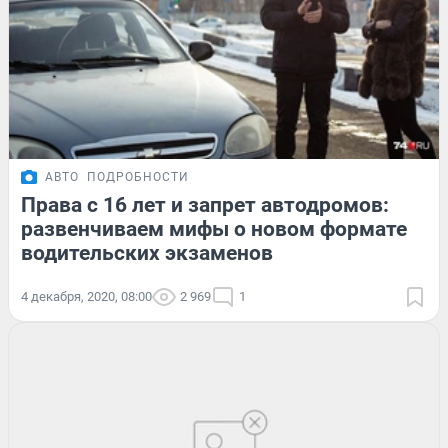
АВТО
ПОДРОБНОСТИ
Права с 16 лет и запрет автодромов:
развенчиваем мифы о новом формате
водительских экзаменов
4 декабря, 2020, 08:00
2 969
1