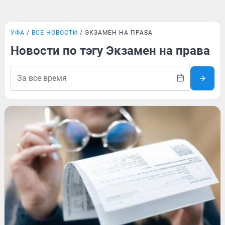
УФА
ВСЕ НОВОСТИ
ЭКЗАМЕН НА ПРАВА
Новости по тэгу Экзамен на права