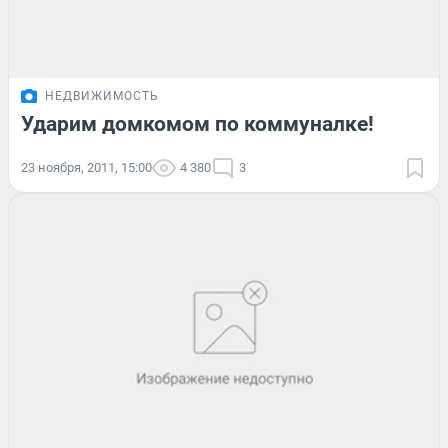
НЕДВИЖИМОСТЬ
Ударим домкомом по коммуналке!
23 ноября, 2011, 15:00
4 380
3