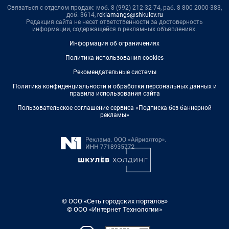
Связаться с отделом продаж: моб. 8 (992) 212-32-74, раб. 8 800 2000-383,
доб. 3614,
reklamangs@shkulev.ru
Редакция сайта не несет ответственности за достоверность
информации, содержащейся в рекламных объявлениях.
Информация об ограничениях
Политика использования cookies
Рекомендательные системы
Политика конфиденциальности и обработки персональных данных и
правила использования сайта
Пользовательское соглашение сервиса «Подписка без баннерной
рекламы»
© ООО «Сеть городских порталов»
© ООО «Интернет Технологии»