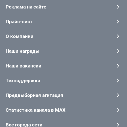
Реклама на сайте
Прайс-лист
О компании
Наши награды
Наши вакансии
Техподдержка
Предвыборная агитация
Статистика канала в MAX
Все города сети