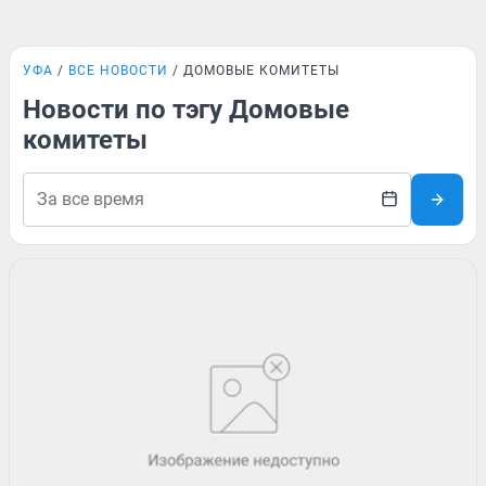
УФА
ВСЕ НОВОСТИ
ДОМОВЫЕ КОМИТЕТЫ
Новости по тэгу Домовые
комитеты