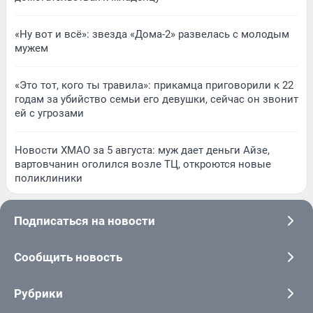
«Ну вот и всё»: звезда «Дома-2» развелась с молодым
мужем
«Это тот, кого ты травила»: прикамца приговорили к 22
годам за убийство семьи его девушки, сейчас он звонит
ей с угрозами
Новости ХМАО за 5 августа: муж дает деньги Айзе,
вартовчанин оголился возле ТЦ, откроются новые
поликлиники
Подписаться на новости
Сообщить новость
Рубрики