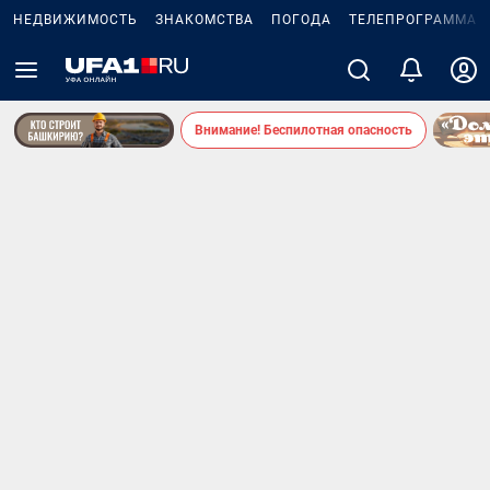
НЕДВИЖИМОСТЬ
ЗНАКОМСТВА
ПОГОДА
ТЕЛЕПРОГРАММА
Внимание! Беспилотная опасность