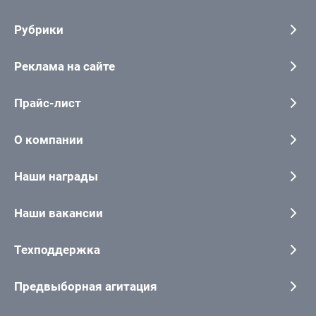
Рубрики
Реклама на сайте
Прайс-лист
О компании
Наши награды
Наши вакансии
Техподдержка
Предвыборная агитация