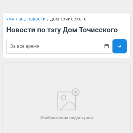
УФА
ВСЕ НОВОСТИ
ДОМ ТОЧИССКОГО
Новости по тэгу Дом Точисского