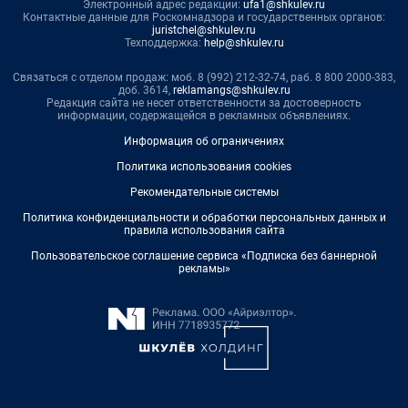
Электронный адрес редакции:
ufa1@shkulev.ru
Контактные данные для Роскомнадзора и государственных органов:
juristchel@shkulev.ru
Техподдержка:
help@shkulev.ru
Связаться с отделом продаж: моб. 8 (992) 212-32-74, раб. 8 800 2000-383,
доб. 3614,
reklamangs@shkulev.ru
Редакция сайта не несет ответственности за достоверность
информации, содержащейся в рекламных объявлениях.
Информация об ограничениях
Политика использования cookies
Рекомендательные системы
Политика конфиденциальности и обработки персональных данных и
правила использования сайта
Пользовательское соглашение сервиса «Подписка без баннерной
рекламы»