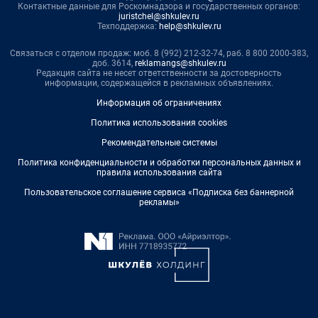
Контактные данные для Роскомнадзора и государственных органов:
juristchel@shkulev.ru
Техподдержка:
help@shkulev.ru
Связаться с отделом продаж: моб. 8 (992) 212-32-74, раб. 8 800 2000-383,
доб. 3614,
reklamangs@shkulev.ru
Редакция сайта не несет ответственности за достоверность
информации, содержащейся в рекламных объявлениях.
Информация об ограничениях
Политика использования cookies
Рекомендательные системы
Политика конфиденциальности и обработки персональных данных и
правила использования сайта
Пользовательское соглашение сервиса «Подписка без баннерной
рекламы»