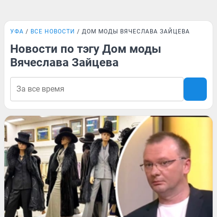
УФА
ВСЕ НОВОСТИ
ДОМ МОДЫ ВЯЧЕСЛАВА ЗАЙЦЕВА
Новости по тэгу Дом моды
Вячеслава Зайцева