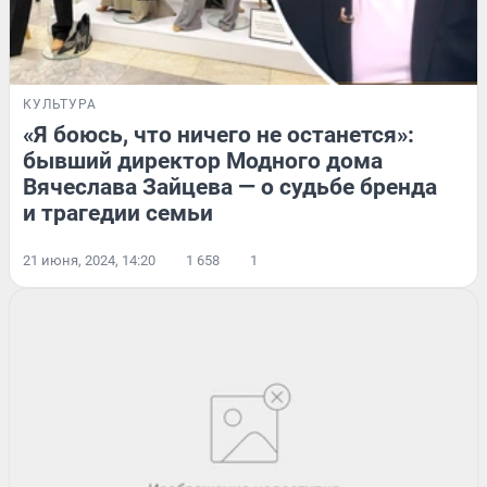
КУЛЬТУРА
«Я боюсь, что ничего не останется»:
бывший директор Модного дома
Вячеслава Зайцева — о судьбе бренда
и трагедии семьи
21 июня, 2024, 14:20
1 658
1