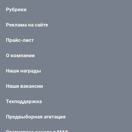
Рубрики
Реклама на сайте
Прайс-лист
О компании
Наши награды
Наши вакансии
Техподдержка
Предвыборная агитация