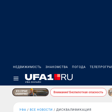
НЕДВИЖИМОСТЬ
ЗНАКОМСТВА
ПОГОДА
ТЕЛЕПРОГР
Внимание! Беспилотная опасность
УФА
ВСЕ НОВОСТИ
ДИСКВАЛИФИКАЦИЯ