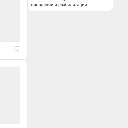
нападении и реабилитации