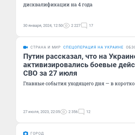
дисквалификации на 4 года
30 января, 2024, 12:50
2 227
17
СТРАНА И МИР
СПЕЦОПЕРАЦИЯ НА УКРАИНЕ
ОБЗ
Путин рассказал, что на Украин
активизировались боевые дейс
СВО за 27 июля
Главные события уходящего дня — в коротк
27 июля, 2023, 22:05
2 356
12
ГОРОД