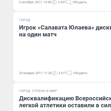
6 октября, 2017, 13:56
4 437
Обсудить
ГОРОД
Игрок «Салавата Юлаева» дис
на один матч
20 января, 2017, 11:26
3 677
Обсудить
ГОРОД
СТРАНА И МИР
Дисквалификацию Всероссийс
легкой атлетики оставили в си