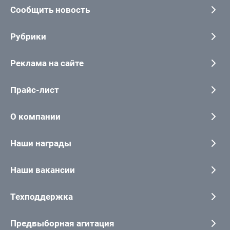
Сообщить новость
Рубрики
Реклама на сайте
Прайс-лист
О компании
Наши награды
Наши вакансии
Техподдержка
Предвыборная агитация