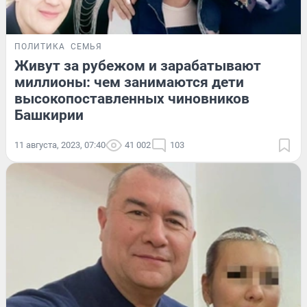
ПОЛИТИКА
СЕМЬЯ
Живут за рубежом и зарабатывают
миллионы: чем занимаются дети
высокопоставленных чиновников
Башкирии
11 августа, 2023, 07:40
41 002
103