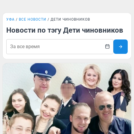
УФА
ВСЕ НОВОСТИ
ДЕТИ ЧИНОВНИКОВ
Новости по тэгу Дети чиновников