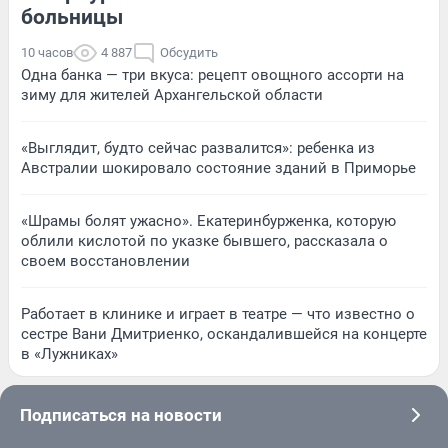
больницы
10 часов
4 887
Обсудить
Одна банка — три вкуса: рецепт овощного ассорти на
зиму для жителей Архангельской области
«Выглядит, будто сейчас развалится»: ребенка из
Австралии шокировало состояние зданий в Приморье
«Шрамы болят ужасно». Екатеринбурженка, которую
облили кислотой по указке бывшего, рассказала о
своем восстановлении
Работает в клинике и играет в театре — что известно о
сестре Вани Дмитриенко, оскандалившейся на концерте
в «Лужниках»
Подписаться на новости