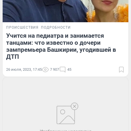
ПРОИСШЕСТВИЯ
ПОДРОБНОСТИ
Учится на педиатра и занимается
танцами: что известно о дочери
зампремьера Башкирии, угодившей в
ДТП
26 июля, 2023, 17:45
7 907
45