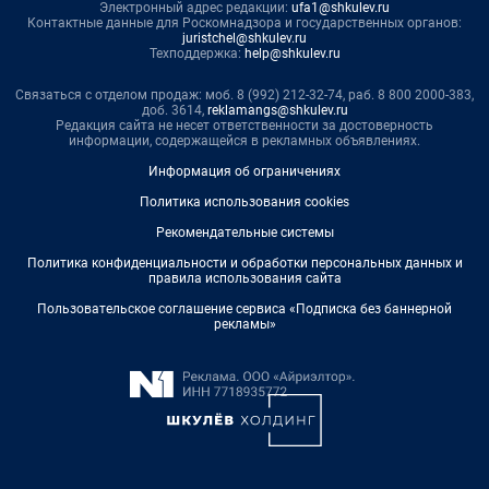
Электронный адрес редакции:
ufa1@shkulev.ru
Контактные данные для Роскомнадзора и государственных органов:
juristchel@shkulev.ru
Техподдержка:
help@shkulev.ru
Связаться с отделом продаж: моб. 8 (992) 212-32-74, раб. 8 800 2000-383,
доб. 3614,
reklamangs@shkulev.ru
Редакция сайта не несет ответственности за достоверность
информации, содержащейся в рекламных объявлениях.
Информация об ограничениях
Политика использования cookies
Рекомендательные системы
Политика конфиденциальности и обработки персональных данных и
правила использования сайта
Пользовательское соглашение сервиса «Подписка без баннерной
рекламы»