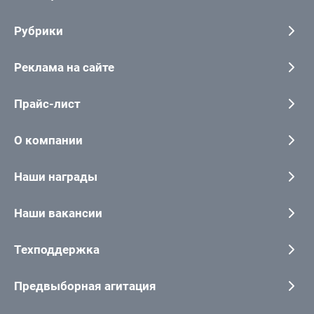
Рубрики
Реклама на сайте
Прайс-лист
О компании
Наши награды
Наши вакансии
Техподдержка
Предвыборная агитация