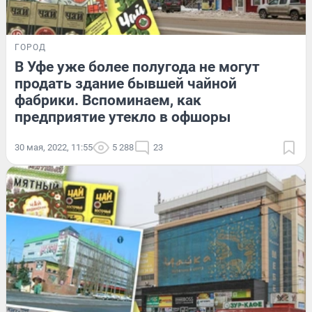
ГОРОД
В Уфе уже более полугода не могут
продать здание бывшей чайной
фабрики. Вспоминаем, как
предприятие утекло в офшоры
30 мая, 2022, 11:55
5 288
23