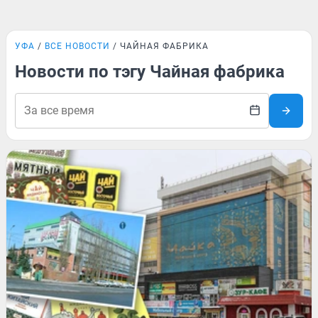
УФА
ВСЕ НОВОСТИ
ЧАЙНАЯ ФАБРИКА
Новости по тэгу Чайная фабрика