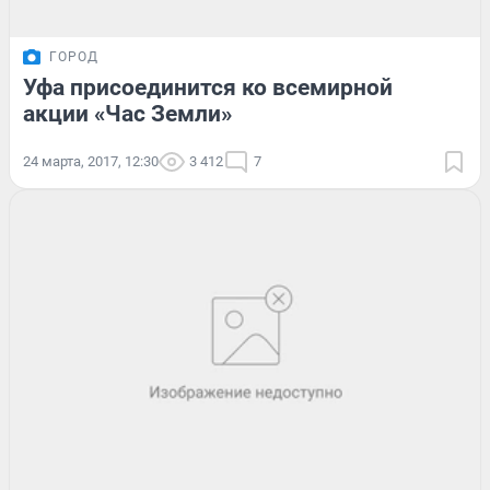
ГОРОД
Уфа присоединится ко всемирной
акции «Час Земли»
24 марта, 2017, 12:30
3 412
7