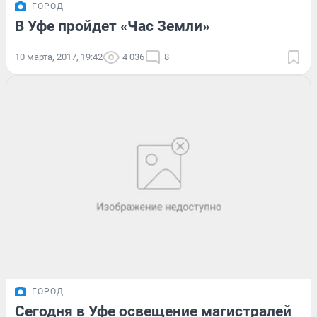
ГОРОД
В Уфе пройдет «Час Земли»
10 марта, 2017, 19:42
4 036
8
ГОРОД
Сегодня в Уфе освещение магистралей