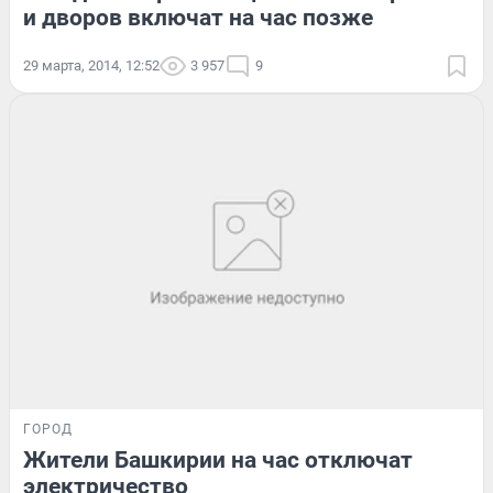
и дворов включат на час позже
29 марта, 2014, 12:52
3 957
9
ГОРОД
Жители Башкирии на час отключат
электричество