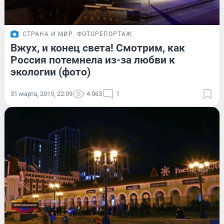
СТРАНА И МИР
ФОТОРЕПОРТАЖ
Вжух, и конец света! Смотрим, как
Россия потемнела из-за любви к
экологии (фото)
31 марта, 2019, 22:09
4 063
1