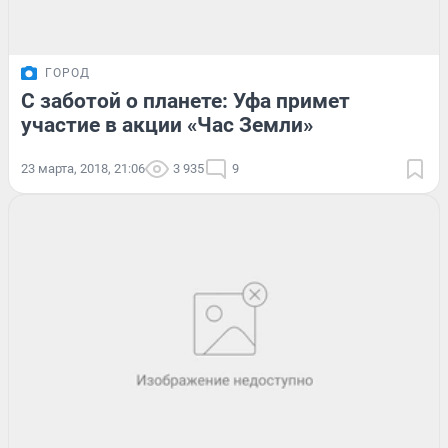
ГОРОД
С заботой о планете: Уфа примет
участие в акции «Час Земли»
23 марта, 2018, 21:06
3 935
9