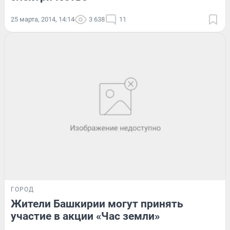
25 марта, 2014, 14:14
3 638
11
ГОРОД
Жители Башкирии могут принять
участие в акции «Час земли»