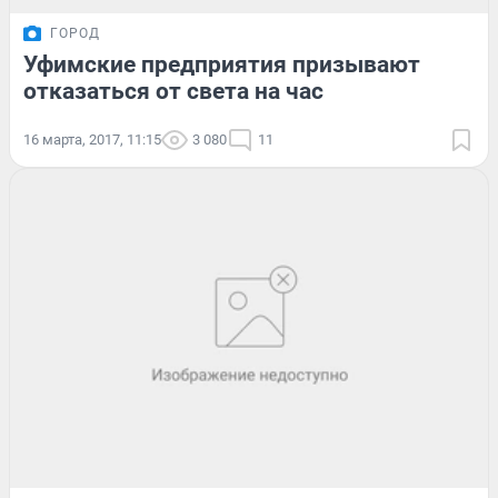
ГОРОД
Уфимские предприятия призывают
отказаться от света на час
16 марта, 2017, 11:15
3 080
11