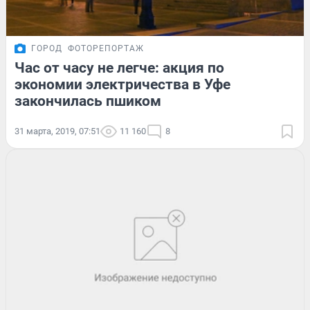
ГОРОД
ФОТОРЕПОРТАЖ
Час от часу не легче: акция по
экономии электричества в Уфе
закончилась пшиком
31 марта, 2019, 07:51
11 160
8