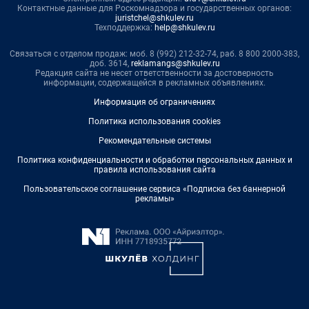
Контактные данные для Роскомнадзора и государственных органов:
juristchel@shkulev.ru
Техподдержка:
help@shkulev.ru
Связаться с отделом продаж: моб. 8 (992) 212-32-74, раб. 8 800 2000-383,
доб. 3614,
reklamangs@shkulev.ru
Редакция сайта не несет ответственности за достоверность
информации, содержащейся в рекламных объявлениях.
Информация об ограничениях
Политика использования cookies
Рекомендательные системы
Политика конфиденциальности и обработки персональных данных и
правила использования сайта
Пользовательское соглашение сервиса «Подписка без баннерной
рекламы»