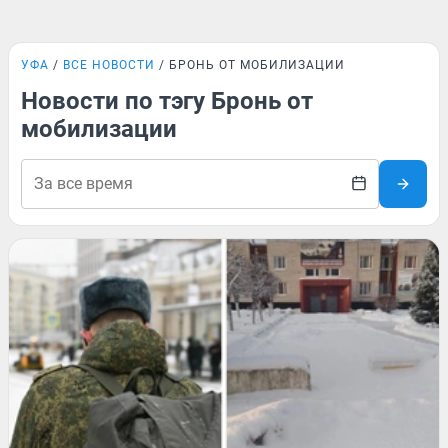
УФА
ВСЕ НОВОСТИ
БРОНЬ ОТ МОБИЛИЗАЦИИ
Новости по тэгу Бронь от
мобилизации