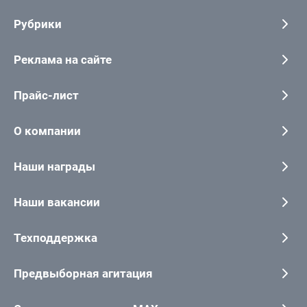
Рубрики
Реклама на сайте
Прайс-лист
О компании
Наши награды
Наши вакансии
Техподдержка
Предвыборная агитация