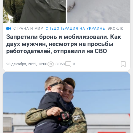
СТРАНА И МИР
СПЕЦОПЕРАЦИЯ НА УКРАИНЕ
ЭКСКЛЮЗИВ
Запретили бронь и мобилизовали. Как
двух мужчин, несмотря на просьбы
работодателей, отправили на СВО
23 декабря, 2022, 13:00
3 068
3