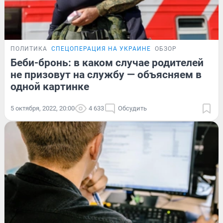
ПОЛИТИКА
СПЕЦОПЕРАЦИЯ НА УКРАИНЕ
ОБЗОР
Беби-бронь: в каком случае родителей
не призовут на службу — объясняем в
одной картинке
5 октября, 2022, 20:00
4 633
Обсудить