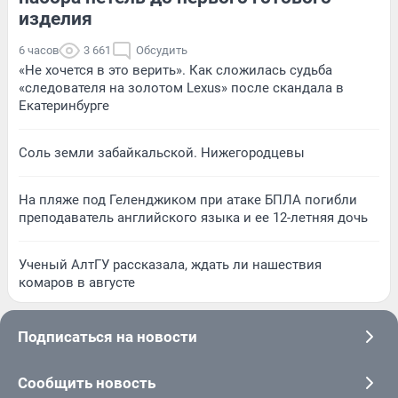
изделия
6 часов
3 661
Обсудить
«Не хочется в это верить». Как сложилась судьба
«следователя на золотом Lexus» после скандала в
Екатеринбурге
Соль земли забайкальской. Нижегородцевы
На пляже под Геленджиком при атаке БПЛА погибли
преподаватель английского языка и ее 12-летняя дочь
Ученый АлтГУ рассказала, ждать ли нашествия
комаров в августе
Подписаться на новости
Сообщить новость