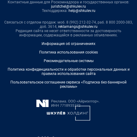
Контактные данные для Роскомнадзора и государственных органов:
juristchel@shkulev.ru
Техподдержка:
help@shkulev.ru
Связаться с отделом продаж: моб. 8 (992) 212-32-74, раб. 8 800 2000-383,
доб. 3614,
reklamangs@shkulev.ru
Редакция сайта не несет ответственности за достоверность
информации, содержащейся в рекламных объявлениях.
Информация об ограничениях
Политика использования cookies
Рекомендательные системы
Политика конфиденциальности и обработки персональных данных и
правила использования сайта
Пользовательское соглашение сервиса «Подписка без баннерной
рекламы»