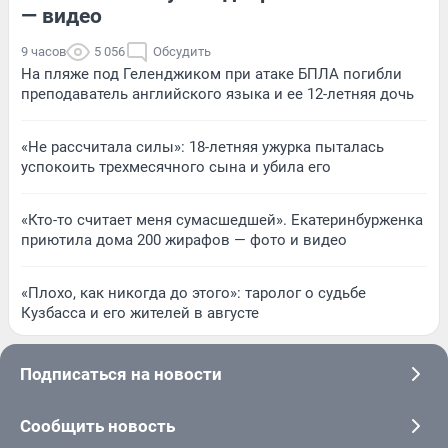
— видео
9 часов
5 056
Обсудить
На пляже под Геленджиком при атаке БПЛА погибли
преподаватель английского языка и ее 12-летняя дочь
«Не рассчитала силы»: 18-летняя ужурка пыталась
успокоить трехмесячного сына и убила его
«Кто-то считает меня сумасшедшей». Екатеринбурженка
приютила дома 200 жирафов — фото и видео
«Плохо, как никогда до этого»: таролог о судьбе
Кузбасса и его жителей в августе
Подписаться на новости
Сообщить новость