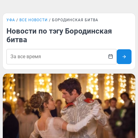
УФА
ВСЕ НОВОСТИ
БОРОДИНСКАЯ БИТВА
Новости по тэгу Бородинская
битва