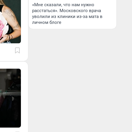
«Мне сказали, что нам нужно
расстаться». Московского врача
уволили из клиники из-за мата в
личном блоге