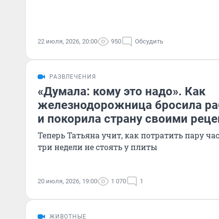
22 июля, 2026, 20:00
950
Обсудить
РАЗВЛЕЧЕНИЯ
«Думала: кому это надо». Как
железнодорожница бросила ра
и покорила страну своими рец
Теперь Татьяна учит, как потратить пару час
три недели не стоять у плиты
20 июля, 2026, 19:00
1 070
1
ЖИВОТНЫЕ