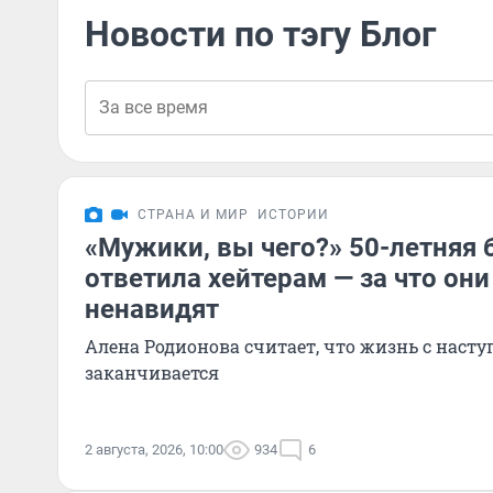
Новости по тэгу Блог
СТРАНА И МИР
ИСТОРИИ
«Мужики, вы чего?» 50-летняя 
ответила хейтерам — за что они
ненавидят
Алена Родионова считает, что жизнь с наст
заканчивается
2 августа, 2026, 10:00
934
6