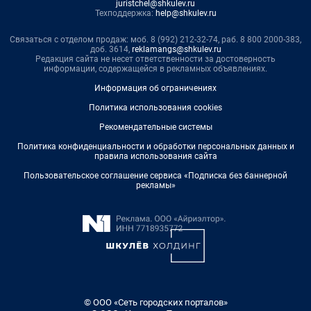
juristchel@shkulev.ru
Техподдержка:
help@shkulev.ru
Связаться с отделом продаж: моб. 8 (992) 212-32-74, раб. 8 800 2000-383,
доб. 3614,
reklamangs@shkulev.ru
Редакция сайта не несет ответственности за достоверность
информации, содержащейся в рекламных объявлениях.
Информация об ограничениях
Политика использования cookies
Рекомендательные системы
Политика конфиденциальности и обработки персональных данных и
правила использования сайта
Пользовательское соглашение сервиса «Подписка без баннерной
рекламы»
© ООО «Сеть городских порталов»