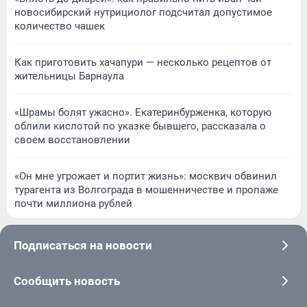
новосибирский нутрициолог подсчитал допустимое
количество чашек
Как приготовить хачапури — несколько рецептов от
жительницы Барнаула
«Шрамы болят ужасно». Екатеринбурженка, которую
облили кислотой по указке бывшего, рассказала о
своем восстановлении
«Он мне угрожает и портит жизнь»: москвич обвинил
турагента из Волгограда в мошенничестве и пропаже
почти миллиона рублей
Подписаться на новости
Сообщить новость