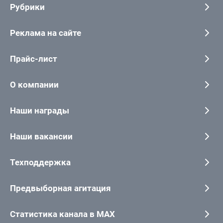
Рубрики
Реклама на сайте
Прайс-лист
О компании
Наши награды
Наши вакансии
Техподдержка
Предвыборная агитация
Статистика канала в MAX