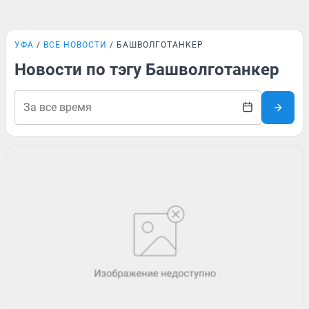
УФА
ВСЕ НОВОСТИ
БАШВОЛГОТАНКЕР
Новости по тэгу Башволготанкер