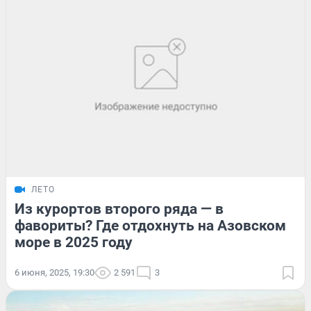
ЛЕТО
Из курортов второго ряда — в
фавориты? Где отдохнуть на Азовском
море в 2025 году
6 июня, 2025, 19:30
2 591
3