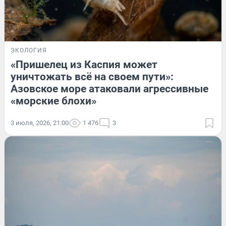
ЭКОЛОГИЯ
«Пришелец из Каспия может
уничтожать всё на своем пути»:
Азовское море атаковали агрессивные
«морские блохи»
3 июля, 2026, 21:00
1 476
3