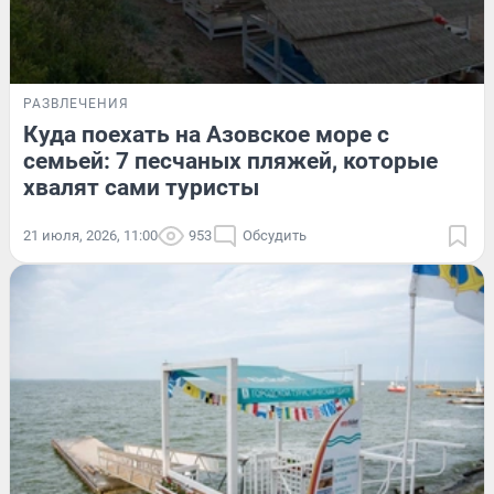
РАЗВЛЕЧЕНИЯ
Куда поехать на Азовское море с
семьей: 7 песчаных пляжей, которые
хвалят сами туристы
21 июля, 2026, 11:00
953
Обсудить