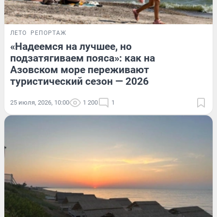
ЛЕТО
РЕПОРТАЖ
«Надеемся на лучшее, но
подзатягиваем пояса»: как на
Азовском море переживают
туристический сезон — 2026
25 июля, 2026, 10:00
1 200
1