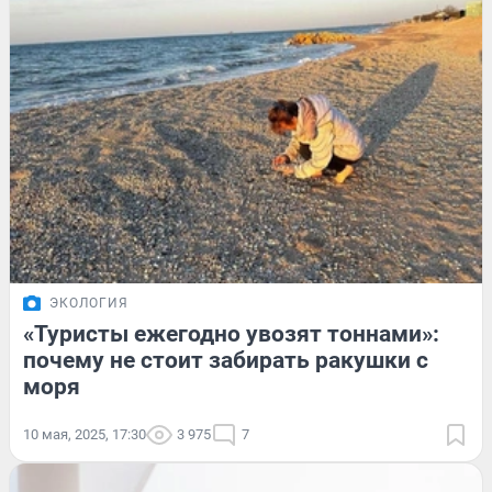
ЭКОЛОГИЯ
«Туристы ежегодно увозят тоннами»:
почему не стоит забирать ракушки с
моря
10 мая, 2025, 17:30
3 975
7