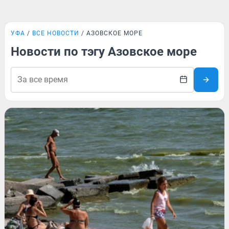
УФА
ВСЕ НОВОСТИ
АЗОВСКОЕ МОРЕ
Новости по тэгу Азовское море