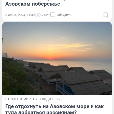
Азовском побережье
9 июня, 2024, 11:30
2 029
Обсудить
СТРАНА И МИР
ПУТЕВОДИТЕЛЬ
Где отдохнуть на Азовском море и как
туда добраться россиянам?