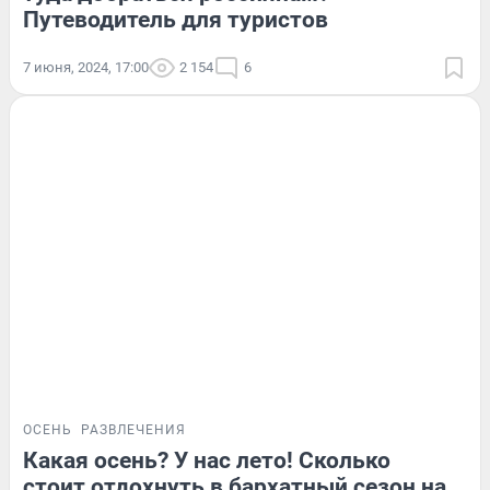
Путеводитель для туристов
7 июня, 2024, 17:00
2 154
6
ОСЕНЬ
РАЗВЛЕЧЕНИЯ
Какая осень? У нас лето! Сколько
стоит отдохнуть в бархатный сезон на