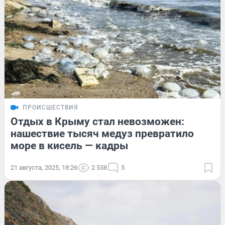
ПРОИСШЕСТВИЯ
Отдых в Крыму стал невозможен:
нашествие тысяч медуз превратило
море в кисель — кадры
21 августа, 2025, 18:26
2 538
5