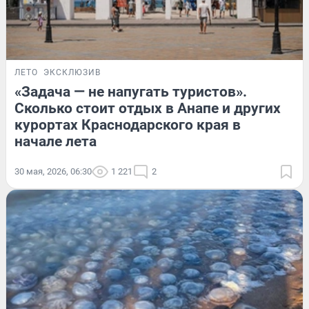
ЛЕТО
ЭКСКЛЮЗИВ
«Задача — не напугать туристов».
Сколько стоит отдых в Анапе и других
курортах Краснодарского края в
начале лета
30 мая, 2026, 06:30
1 221
2