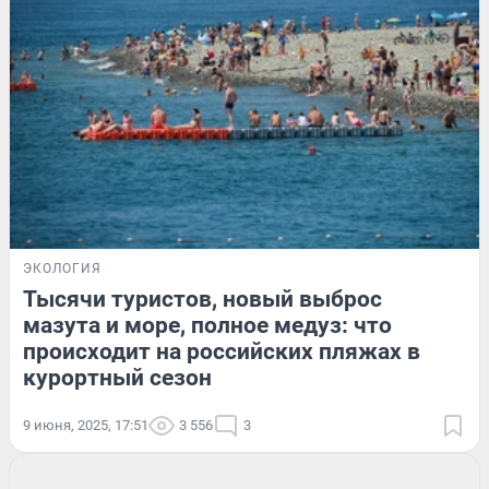
ЭКОЛОГИЯ
Тысячи туристов, новый выброс
мазута и море, полное медуз: что
происходит на российских пляжах в
курортный сезон
9 июня, 2025, 17:51
3 556
3