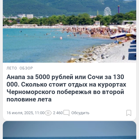
ЛЕТО
ОБЗОР
Анапа за 5000 рублей или Сочи за 130
000. Сколько стоит отдых на курортах
Черноморского побережья во второй
половине лета
16 июля, 2025, 11:00
2 460
Обсудить