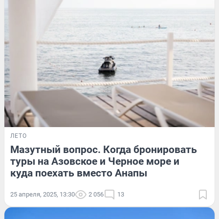
ЛЕТО
Мазутный вопрос. Когда бронировать
туры на Азовское и Черное море и
куда поехать вместо Анапы
25 апреля, 2025, 13:30
2 056
13