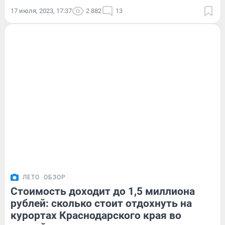
17 июля, 2023, 17:37
2 882
13
ЛЕТО
ОБЗОР
Стоимость доходит до 1,5 миллиона
рублей: сколько стоит отдохнуть на
курортах Краснодарского края во