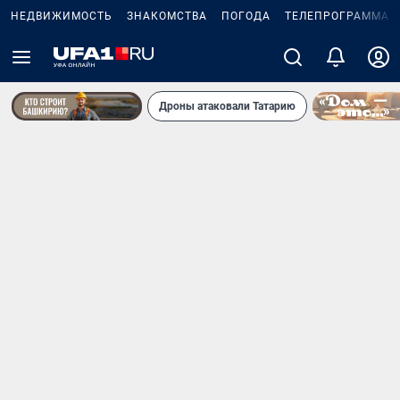
НЕДВИЖИМОСТЬ
ЗНАКОМСТВА
ПОГОДА
ТЕЛЕПРОГРАММА
Дроны атаковали Татарию