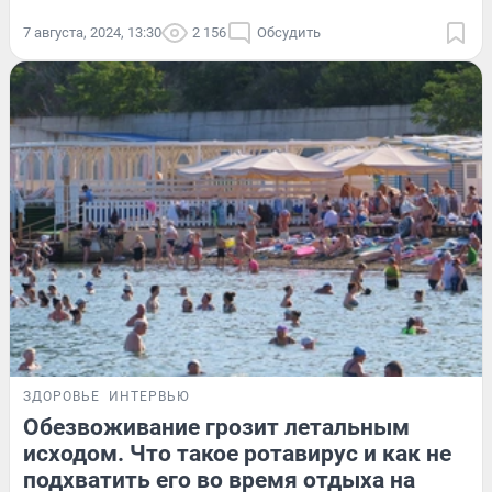
7 августа, 2024, 13:30
2 156
Обсудить
ЗДОРОВЬЕ
ИНТЕРВЬЮ
Обезвоживание грозит летальным
исходом. Что такое ротавирус и как не
подхватить его во время отдыха на