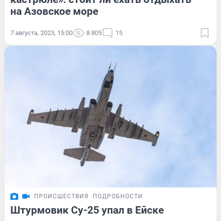
на Азовское море
7 августа, 2023, 15:00
8 805
15
ПРОИСШЕСТВИЯ
ПОДРОБНОСТИ
Штурмовик Су-25 упал в Ейске