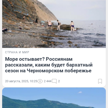
СТРАНА И МИР
Море остывает? Россиянам
рассказали, каким будет бархатный
сезон на Черноморском побережье
20 августа, 2025, 10:25
2 444
2