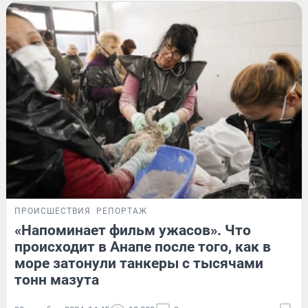
ПРОИСШЕСТВИЯ
РЕПОРТАЖ
«Напоминает фильм ужасов». Что
происходит в Анапе после того, как в
море затонули танкеры с тысячами
тонн мазута