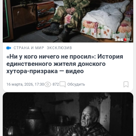
СТРАНА И МИР
ЭКСКЛЮЗИВ
«Ни у кого ничего не просил»: История
единственного жителя донского
хутора-призрака — видео
16 марта, 2026, 17:30
872
Обсудить