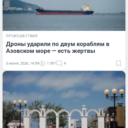
ПРОИСШЕСТВИЯ
Дроны ударили по двум кораблям в
Азовском море — есть жертвы
5 июня, 2026, 14:59
1 397
4