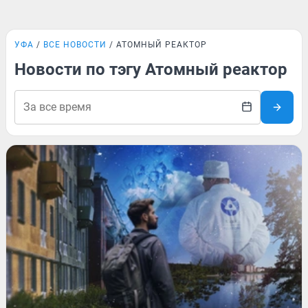
УФА
ВСЕ НОВОСТИ
АТОМНЫЙ РЕАКТОР
Новости по тэгу Атомный реактор