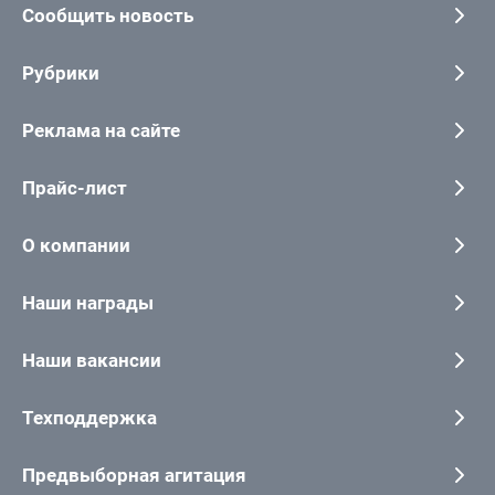
Сообщить новость
Рубрики
Реклама на сайте
Прайс-лист
О компании
Наши награды
Наши вакансии
Техподдержка
Предвыборная агитация