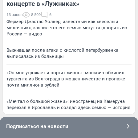
концерте в «Лужниках»
13 часов
8 509
6
Фермер Джастас Уолкер, известный как «веселый
молочник», заявил что его семью могут выдворить из
России — видео
Выжившая после атаки с кислотой петербурженка
выписалась из больницы
«Он мне угрожает и портит жизнь»: москвич обвинил
турагента из Волгограда в мошенничестве и пропаже
почти миллиона рублей
«Мечтал о большой жизни»: иностранец из Камеруна
переехал в Ярославль и создал здесь семью — история
Подписаться на новости