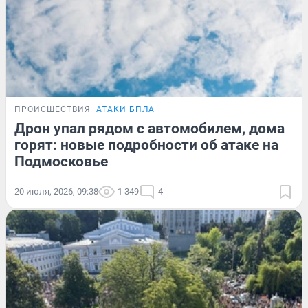
ПРОИСШЕСТВИЯ
АТАКИ БПЛА
Дрон упал рядом с автомобилем, дома
горят: новые подробности об атаке на
Подмосковье
20 июля, 2026, 09:38
1 349
4