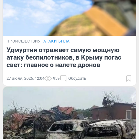
ПРОИСШЕСТВИЯ
АТАКИ БПЛА
Удмуртия отражает самую мощную
атаку беспилотников, в Крыму погас
свет: главное о налете дронов
27 июля, 2026, 12:04
959
Обсудить