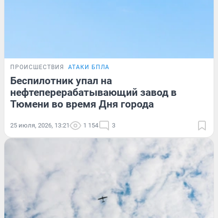
ПРОИСШЕСТВИЯ
АТАКИ БПЛА
Беспилотник упал на
нефтеперерабатывающий завод в
Тюмени во время Дня города
25 июля, 2026, 13:21
1 154
3