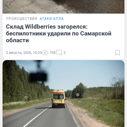
ПРОИСШЕСТВИЯ
АТАКИ БПЛА
Склад Wildberries загорелся:
беспилотники ударили по Самарской
области
2 августа, 2026, 10:23
755
2