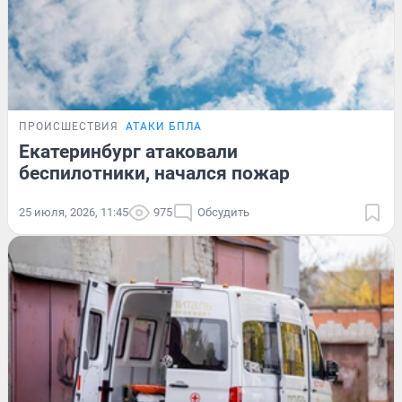
ПРОИСШЕСТВИЯ
АТАКИ БПЛА
Екатеринбург атаковали
беспилотники, начался пожар
25 июля, 2026, 11:45
975
Обсудить