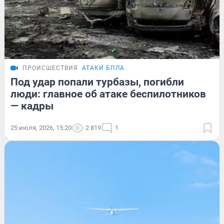
ПРОИСШЕСТВИЯ
АТАКИ БПЛА
Под удар попали турбазы, погибли
люди: главное об атаке беспилотников
— кадры
25 июля, 2026, 15:20
2 819
1