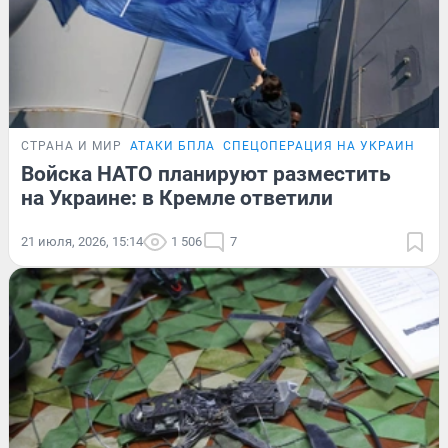
СТРАНА И МИР
АТАКИ БПЛА
СПЕЦОПЕРАЦИЯ НА УКРАИНЕ
Войска НАТО планируют разместить
на Украине: в Кремле ответили
21 июля, 2026, 15:14
1 506
7