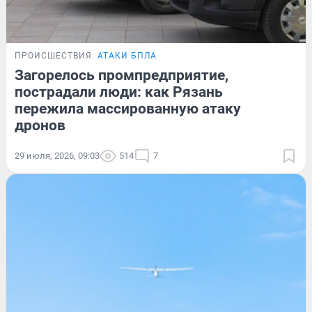
ПРОИСШЕСТВИЯ
АТАКИ БПЛА
Загорелось промпредприятие,
пострадали люди: как Рязань
пережила массированную атаку
дронов
29 июля, 2026, 09:03
514
7