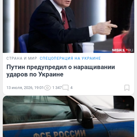
СТРАНА И МИР
СПЕЦОПЕРАЦИЯ НА УКРАИНЕ
Путин предупредил о наращивании
ударов по Украине
13 июля, 2026, 19:01
1 347
4