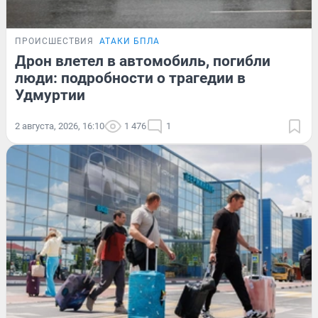
ПРОИСШЕСТВИЯ
АТАКИ БПЛА
Дрон влетел в автомобиль, погибли
люди: подробности о трагедии в
Удмуртии
2 августа, 2026, 16:10
1 476
1