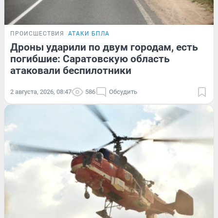
ПРОИСШЕСТВИЯ
АТАКИ БПЛА
Дроны ударили по двум городам, есть
погибшие: Саратовскую область
атаковали беспилотники
2 августа, 2026, 08:47
586
Обсудить