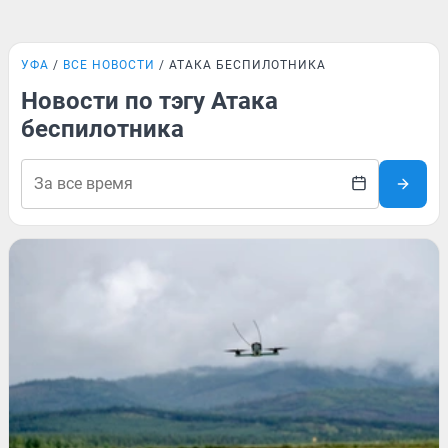
УФА
ВСЕ НОВОСТИ
АТАКА БЕСПИЛОТНИКА
Новости по тэгу Атака
беспилотника