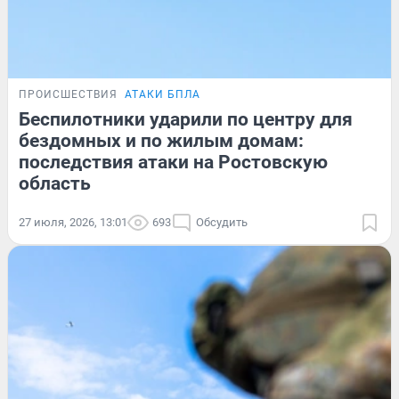
ПРОИСШЕСТВИЯ
АТАКИ БПЛА
Беспилотники ударили по центру для
бездомных и по жилым домам:
последствия атаки на Ростовскую
область
27 июля, 2026, 13:01
693
Обсудить