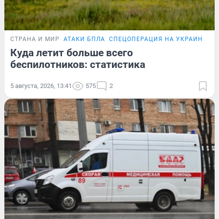
СТРАНА И МИР
АТАКИ БПЛА
СПЕЦОПЕРАЦИЯ НА УКРАИНЕ
Куда летит больше всего
беспилотников: статистика
5 августа, 2026, 13:41
575
2