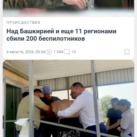
ПРОИСШЕСТВИЯ
Над Башкирией и еще 11 регионами
сбили 200 беспилотников
6 августа, 2026, 09:34
1 544
13