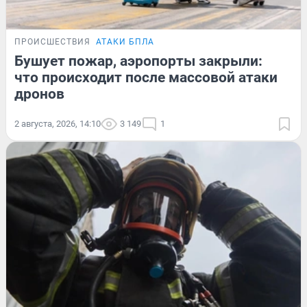
ПРОИСШЕСТВИЯ
АТАКИ БПЛА
Бушует пожар, аэропорты закрыли:
что происходит после массовой атаки
дронов
2 августа, 2026, 14:10
3 149
1