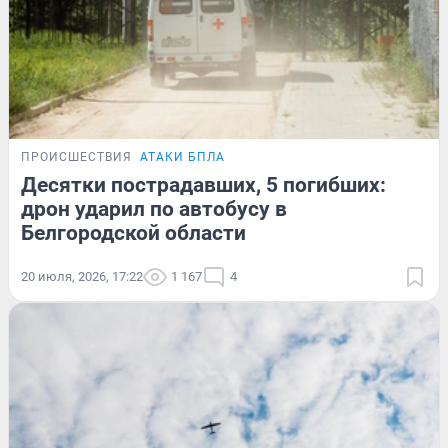
ПРОИСШЕСТВИЯ
АТАКИ БПЛА
Десятки пострадавших, 5 погибших:
дрон ударил по автобусу в
Белгородской области
20 июля, 2026, 17:22
1 167
4