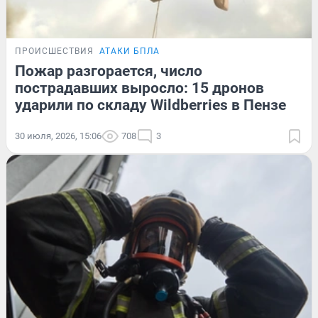
ПРОИСШЕСТВИЯ
АТАКИ БПЛА
Пожар разгорается, число
пострадавших выросло: 15 дронов
ударили по складу Wildberries в Пензе
30 июля, 2026, 15:06
708
3