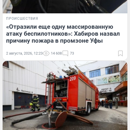
ПРОИСШЕСТВИЯ
«Отразили еще одну массированную
атаку беспилотников»: Хабиров назвал
причину пожара в промзоне Уфы
2 августа, 2026, 12:23
14 608
73