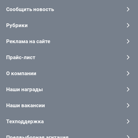
Сообщить новость
Рубрики
Реклама на сайте
Прайс-лист
О компании
Наши награды
Наши вакансии
Техподдержка
Предвыборная агитация