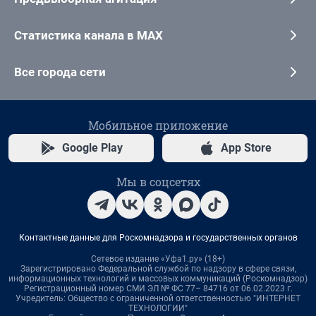
Статистика канала в MAX
Все города сети
Мобильное приложение
Google Play
App Store
Мы в соцсетях
Контактные данные для Роскомнадзора и государственных органов
Сетевое издание «Уфа1.ру» (18+)
Зарегистрировано Федеральной службой по надзору в сфере связи,
информационных технологий и массовых коммуникаций (Роскомнадзор)
Регистрационный номер СМИ ЭЛ № ФС 77– 84716 от 06.02.2023 г.
Учредитель: Общество с ограниченной ответственностью "ИНТЕРНЕТ
ТЕХНОЛОГИИ"