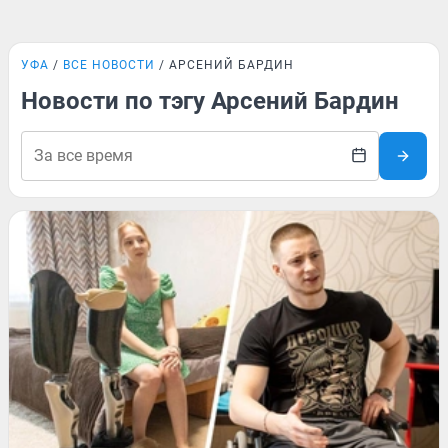
УФА
ВСЕ НОВОСТИ
АРСЕНИЙ БАРДИН
Новости по тэгу Арсений Бардин