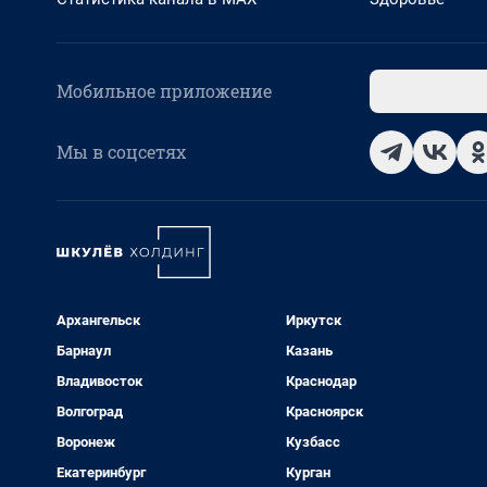
Мобильное приложение
Мы в соцсетях
Архангельск
Иркутск
Барнаул
Казань
Владивосток
Краснодар
Волгоград
Красноярск
Воронеж
Кузбасс
Екатеринбург
Курган