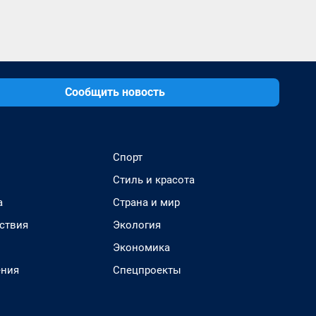
Сообщить новость
Спорт
Стиль и красота
а
Страна и мир
ствия
Экология
Экономика
ения
Спецпроекты