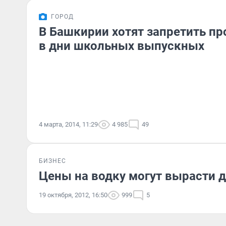
ГОРОД
В Башкирии хотят запретить пр
в дни школьных выпускных
4 марта, 2014, 11:29
4 985
49
БИЗНЕС
Цены на водку могут вырасти 
19 октября, 2012, 16:50
999
5