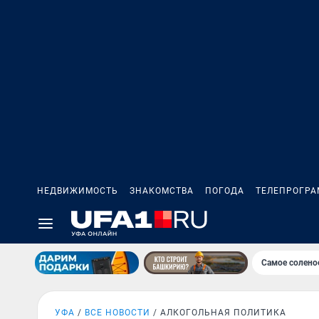
НЕДВИЖИМОСТЬ
ЗНАКОМСТВА
ПОГОДА
ТЕЛЕПРОГР
Самое солено
УФА
ВСЕ НОВОСТИ
АЛКОГОЛЬНАЯ ПОЛИТИКА