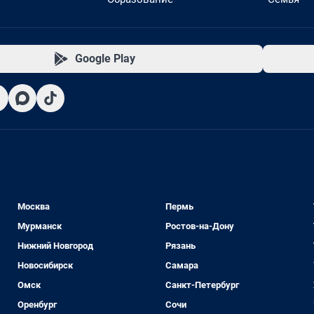
Google Play
Москва
Пермь
Мурманск
Ростов-на-Дону
Нижний Новгород
Рязань
Новосибирск
Самара
Омск
Санкт-Петербург
Оренбург
Сочи