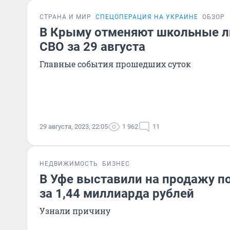
СТРАНА И МИР
СПЕЦОПЕРАЦИЯ НА УКРАИНЕ
ОБЗОР
В Крыму отменяют школьные л
СВО за 29 августа
Главные события прошедших суток
29 августа, 2023, 22:05
1 962
11
НЕДВИЖИМОСТЬ
БИЗНЕС
В Уфе выставили на продажу 
за 1,44 миллиарда рублей
Узнали причину