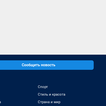
Сообщить новость
Спорт
Стиль и красота
а
Страна и мир