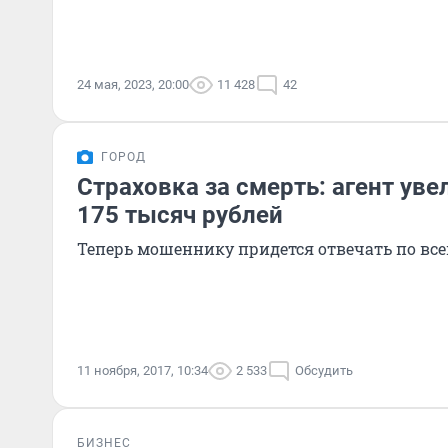
24 мая, 2023, 20:00
11 428
42
ГОРОД
Страховка за смерть: агент уве
175 тысяч рублей
Теперь мошеннику придется отвечать по всей
11 ноября, 2017, 10:34
2 533
Обсудить
БИЗНЕС