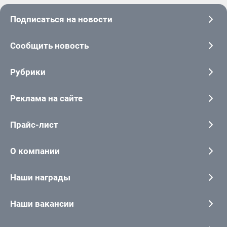
Подписаться на новости
Сообщить новость
Рубрики
Реклама на сайте
Прайс-лист
О компании
Наши награды
Наши вакансии