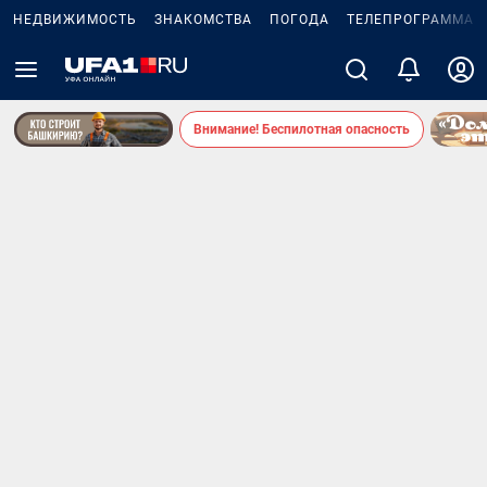
НЕДВИЖИМОСТЬ
ЗНАКОМСТВА
ПОГОДА
ТЕЛЕПРОГРАММА
Внимание! Беспилотная опасность