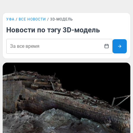
УФА
ВСЕ НОВОСТИ
3D-МОДЕЛЬ
Новости по тэгу 3D-модель