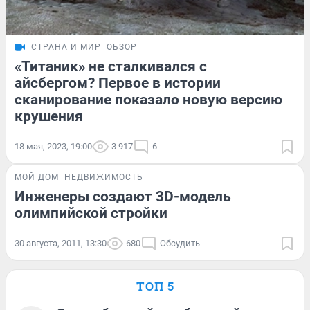
СТРАНА И МИР
ОБЗОР
«Титаник» не сталкивался с
айсбергом? Первое в истории
сканирование показало новую версию
крушения
18 мая, 2023, 19:00
3 917
6
МОЙ ДОМ
НЕДВИЖИМОСТЬ
Инженеры создают 3D-модель
олимпийской стройки
30 августа, 2011, 13:30
680
Обсудить
ТОП 5