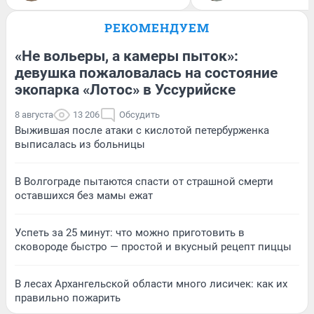
РЕКОМЕНДУЕМ
«Не вольеры, а камеры пыток»:
девушка пожаловалась на состояние
экопарка «Лотос» в Уссурийске
8 августа
13 206
Обсудить
Выжившая после атаки с кислотой петербурженка
выписалась из больницы
В Волгограде пытаются спасти от страшной смерти
оставшихся без мамы ежат
Успеть за 25 минут: что можно приготовить в
сковороде быстро — простой и вкусный рецепт пиццы
В лесах Архангельской области много лисичек: как их
правильно пожарить