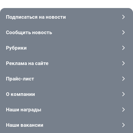
Подписаться на новости
Сообщить новость
Рубрики
Реклама на сайте
Прайс-лист
О компании
Наши награды
Наши вакансии