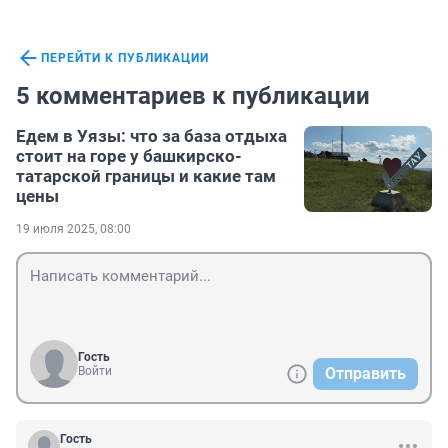
ПЕРЕЙТИ К ПУБЛИКАЦИИ
5 комментариев к публикации
Едем в Уязы: что за база отдыха
стоит на горе у башкирско-
татарской границы и какие там
цены
19 июля 2025, 08:00
Гость
Войти
Отправить
Гость