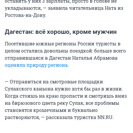
оставить у них 3 зарплаты, просто в голове не
укладываются, — заявила читательница Ната из
Ростова-на-Дону.
Дагестан: всё хорошо, кроме мужчин
Посетившие южные регионы России туристы в
целом остались довольны поездкой: больше всего
отправившаяся в Дагестан Наталья Абрамова
оценила природу региона
.
— Отправиться на смотровые площадки
Сулакского каньона нужно хотя бы раз в жизни.
Когда стоишь на краю пропасти и смотришь вниз
на бирюзового цвета реку Сулак, все проблемы
становятся крошечными и буквально
растворяются, — рассказала туристка NN.RU.