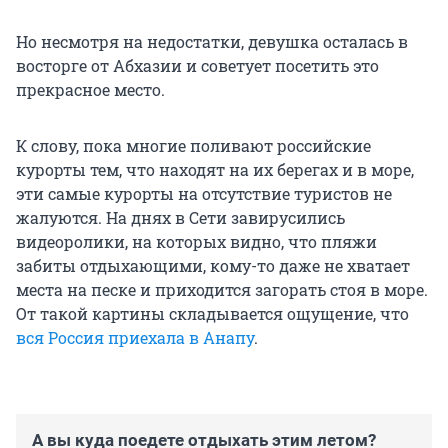
Но несмотря на недостатки, девушка осталась в
восторге от Абхазии и советует посетить это
прекрасное место.
К слову, пока многие поливают российские
курорты тем, что находят на их берегах и в море,
эти самые курорты на отсутствие туристов не
жалуются. На днях в Сети завирусились
видеоролики, на которых видно, что пляжи
забиты отдыхающими, кому-то даже не хватает
места на песке и приходится загорать стоя в море.
От такой картины складывается ощущение, что
вся Россия приехала в Анапу
.
А вы куда поедете отдыхать этим летом?