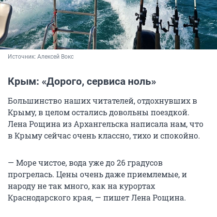
Источник: 
Алексей Вокс
Крым: «Дорого, сервиса ноль»
Большинство наших читателей, отдохнувших в
Крыму, в целом остались довольны поездкой.
Лена Рощина из Архангельска написала нам, что
в Крыму сейчас очень классно, тихо и спокойно.
— Море чистое, вода уже до 26 градусов
прогрелась. Цены очень даже приемлемые, и
народу не так много, как на курортах
Краснодарского края, — пишет Лена Рощина.