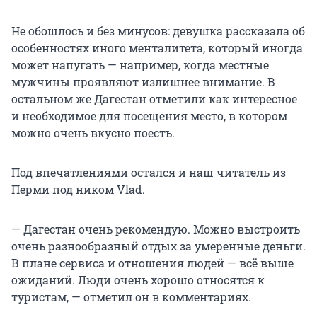
Не обошлось и без минусов: девушка рассказала об
особенностях иного менталитета, который иногда
может напугать — например, когда местные
мужчины проявляют излишнее внимание. В
остальном же Дагестан отметили как интересное
и необходимое для посещения место, в котором
можно очень вкусно поесть.
Под впечатлениями остался и наш читатель из
Перми под ником Vlad.
— Дагестан очень рекомендую. Можно выстроить
очень разнообразный отдых за умеренные деньги.
В плане сервиса и отношения людей — всё выше
ожиданий. Люди очень хорошо относятся к
туристам, — отметил он в комментариях.