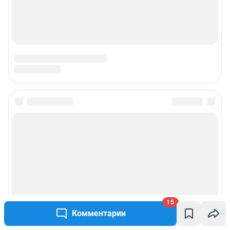
15
Комментарии