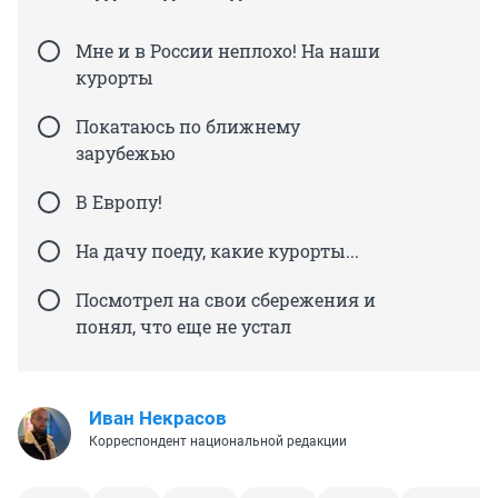
Мне и в России неплохо! На наши
курорты
Покатаюсь по ближнему
зарубежью
В Европу!
На дачу поеду, какие курорты...
Посмотрел на свои сбережения и
понял, что еще не устал
Иван Некрасов
Корреспондент национальной редакции