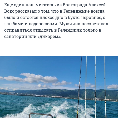
Еще один наш читатель из Волгограда Алексей
Вокс рассказал о том, что в Геленджике всегда
было и остается плохое дно в бухте: неровное, с
глыбами и водорослями. Мужчина посоветовал
отправиться отдыхать в Геленджик только в
санаторий или «дикарем».