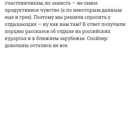
счастливчикам, но зависть — не самое
продуктивное чувство (а по некоторым данным
еще и грех). Поэтому мы решили спросить у
отдыхающих — ну как вам там? В ответ получили
порцию рассказов об отдыхе на российских
курортах и в ближнем зарубежье. Спойлер:
довольны остались не все.