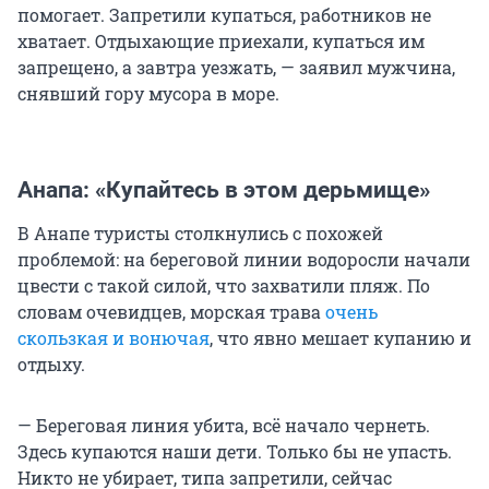
помогает. Запретили купаться, работников не
хватает. Отдыхающие приехали, купаться им
запрещено, а завтра уезжать, — заявил мужчина,
снявший гору мусора в море.
Анапа: «Купайтесь в этом дерьмище»
В Анапе туристы столкнулись с похожей
проблемой: на береговой линии водоросли начали
цвести с такой силой, что захватили пляж. По
словам очевидцев, морская трава
очень
скользкая и вонючая
, что явно мешает купанию и
отдыху.
— Береговая линия убита, всё начало чернеть.
Здесь купаются наши дети. Только бы не упасть.
Никто не убирает, типа запретили, сейчас