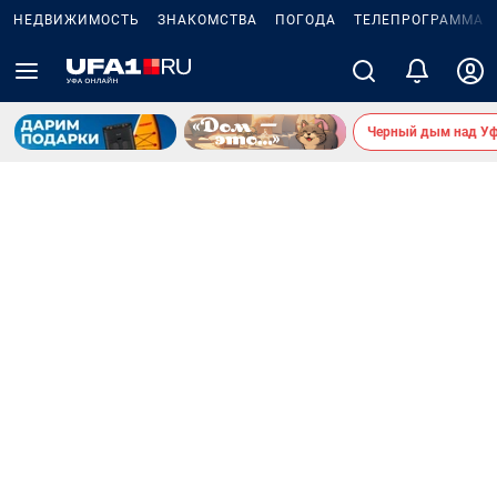
НЕДВИЖИМОСТЬ
ЗНАКОМСТВА
ПОГОДА
ТЕЛЕПРОГРАММА
Черный дым над У