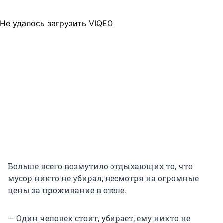
Не удалось загрузить VIQEO
Больше всего возмутило отдыхающих то, что
мусор никто не убирал, несмотря на огромные
цены за проживание в отеле.
— Один человек стоит, убирает, ему никто не