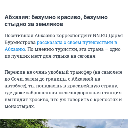
Абхазия: безумно красиво, безумно
стыдно за земляков
Посетившая Абхазию корреспондент NN.RU Дарья
Бурмистрова
рассказала о своем путешествии в
Абхазию
. По мнению туристки, эта страна — одно
из лучших мест для отдыха на сегодня.
Пережив не очень удобный трансфер (на самолете
до Сочи, затем до границы с Абхазией на
автобусе), ты попадаешь в красивейшую страну,
где даже заброшенная железнодорожная станция
выглядит красиво, что уж говорить о крепостях и
монастырях.