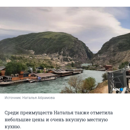
Источник: 
Наталья Абрамова
Среди преимуществ Наталья также отметила
небольшие цены и очень вкусную местную
кухню.