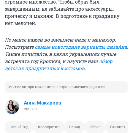
огромное множество. Чтобы образ был
завершенным, не забывайте про аксессуары,
прическу и макияж. В подготовке к празднику
нет мелочей.
Не менее важен во внешнем виде и маникюр.
Посмотрите
самые новогодние варианты дизайна
.
Также почитайте,
в каких украшениях
лучше
встречать год Кролика, и изучите наш
обзор
детских праздничных костюмов
.
Мнение автора может не совпадать с мнением редакции
Анна Макарова
стилист
Новый год
Корпоратив
Наряд
Образ
Стилист