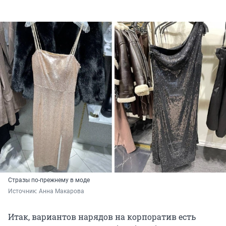
Стразы по-прежнему в моде
Источник: 
Анна Макарова
Итак, вариантов нарядов на корпоратив есть