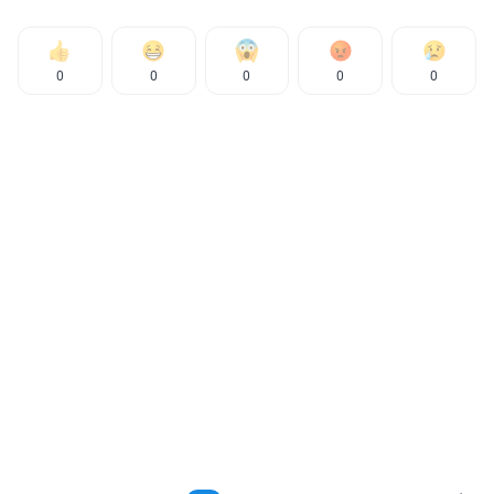
0
0
0
0
0