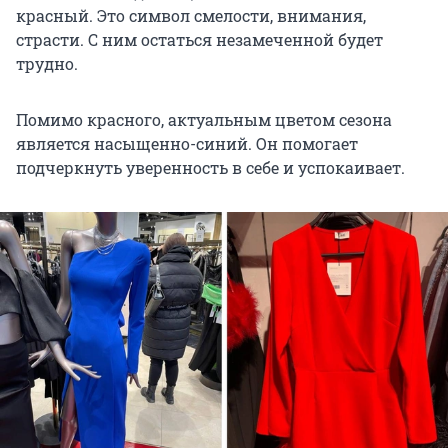
красный. Это символ смелости, внимания,
страсти. С ним остаться незамеченной будет
трудно.
Помимо красного, актуальным цветом сезона
является насыщенно-синий. Он помогает
подчеркнуть уверенность в себе и успокаивает.