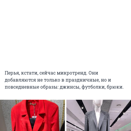
Перья, кстати, сейчас микротренд. Они
добавляются не только в праздничные, но и
повседневные образы: джинсы, футболки, брюки.