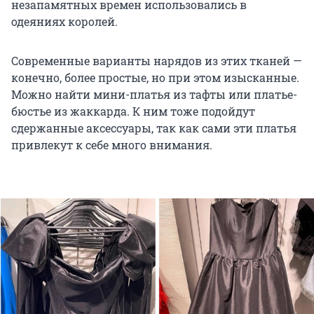
незапамятных времен использовались в
одеяниях королей.
Современные варианты нарядов из этих тканей —
конечно, более простые, но при этом изысканные.
Можно найти мини-платья из тафты или платье-
бюстье из жаккарда. К ним тоже подойдут
сдержанные аксессуары, так как сами эти платья
привлекут к себе много внимания.