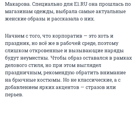
Макарова. Специально для E1.RU она прошлась по
магазинам одежды, выбрала самые актуальные
женские образы и рассказала о них.
Начнем с того, что корпоратив — это хоть и
праздник, но всё же в рабочей среде, поэтому
слишком откровенные и вызывающие наряды
будут неуместны. Чтобы образ оставался в рамках
делового стиля, но при этом выглядел
праздничным, рекомендую обратить внимание
на брючные костюмы. Но не классические, а с
добавлением ярких акцентов — стразов или
перьев.