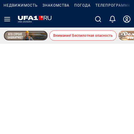
НЕДВИЖИМОСТЬ
ЗНАКОМСТВА
ПОГОДА
ТЕЛЕПРОГРАММА
Внимание! Беспилотная опасность