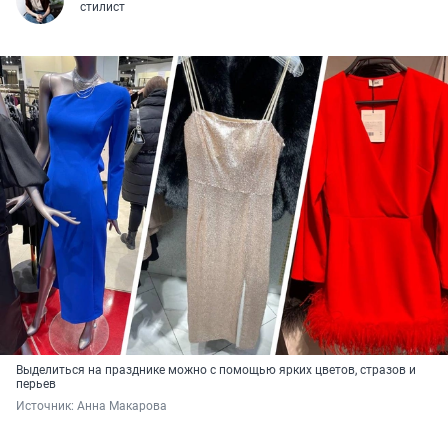
стилист
Выделиться на празднике можно с помощью ярких цветов, стразов и
перьев
Источник: 
Анна Макарова