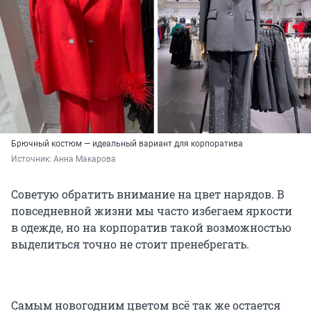
Брючный костюм — идеальный вариант для корпоратива
Источник: 
Анна Макарова
Советую обратить внимание на цвет нарядов. В
повседневной жизни мы часто избегаем яркости
в одежде, но на корпоратив такой возможностью
выделиться точно не стоит пренебрегать.
Самым новогодним цветом всё так же остается