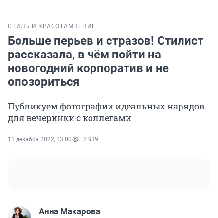
СТИЛЬ И КРАСОТА
МНЕНИЕ
Больше перьев и стразов! Стилист
рассказала, в чём пойти на
новогодний корпоратив и не
опозориться
Публикуем фотографии идеальных нарядов
для вечеринки с коллегами
11 декабря 2022, 13:00
2 939
Анна Макарова