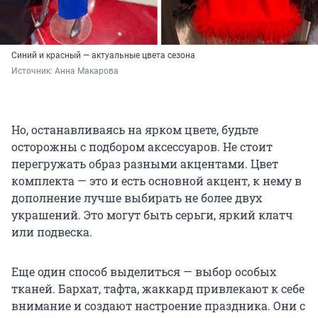
Синий и красный — актуальные цвета сезона
Источник: 
Анна Макарова
Но, останавливаясь на ярком цвете, будьте
осторожны с подбором аксессуаров. Не стоит
перегружать образ разными акцентами. Цвет
комплекта — это и есть основной акцент, к нему в
дополнение лучше выбирать не более двух
украшений. Это могут быть серьги, яркий клатч
или подвеска.
Еще один способ выделиться — выбор особых
тканей. Бархат, тафта, жаккард привлекают к себе
внимание и создают настроение праздника. Они с