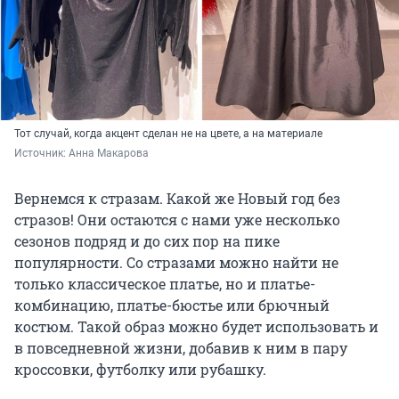
Тот случай, когда акцент сделан не на цвете, а на материале
Источник: 
Анна Макарова
Вернемся к стразам. Какой же Новый год без
стразов! Они остаются с нами уже несколько
сезонов подряд и до сих пор на пике
популярности. Со стразами можно найти не
только классическое платье, но и платье-
комбинацию, платье-бюстье или брючный
костюм. Такой образ можно будет использовать и
в повседневной жизни, добавив к ним в пару
кроссовки, футболку или рубашку.