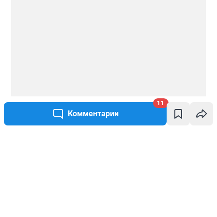
11
Комментарии
Написать комментарий