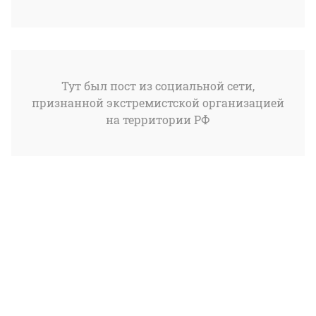
Тут был пост из социальной сети,
признанной экстремистской организацией
на территории РФ