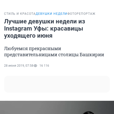
СТИЛЬ И КРАСОТА
ДЕВУШКИ НЕДЕЛИ
ФОТОРЕПОРТАЖ
Лучшие девушки недели из
Instagram Уфы: красавицы
уходящего июня
Любуемся прекрасными
представительницами столицы Башкирии
28 июня 2019, 07:58
16 116