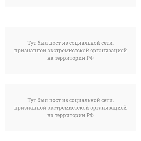
Тут был пост из социальной сети,
признанной экстремистской организацией
на территории РФ
Тут был пост из социальной сети,
признанной экстремистской организацией
на территории РФ