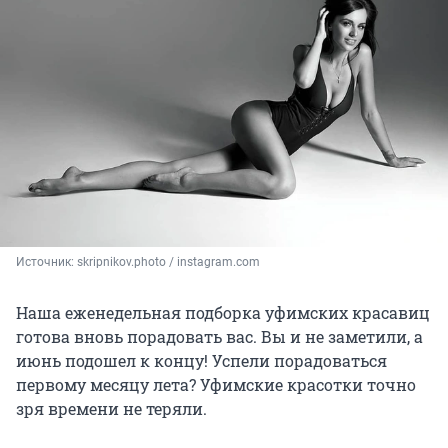
Источник: 
skripnikov.photo / instagram.com
Наша еженедельная подборка уфимских красавиц
готова вновь порадовать вас. Вы и не заметили, а
июнь подошел к концу! Успели порадоваться
первому месяцу лета? Уфимские красотки точно
зря времени не теряли.