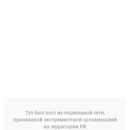
Тут был пост из социальной сети,
признанной экстремистской организацией
на территории РФ