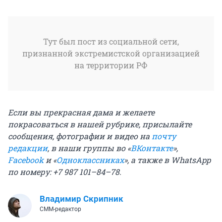
Тут был пост из социальной сети,
признанной экстремистской организацией
на территории РФ
Если вы прекрасная дама и желаете
покрасоваться в нашей рубрике, присылайте
сообщения, фотографии и видео на
почту
редакции
, в наши группы во «
ВКонтакте
»,
Facebook
и «
Одноклассниках
», а также в WhatsApp
по номеру: +7 987 101–84–78.
Владимир Скрипник
СММ-редактор