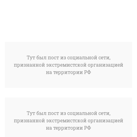
Тут был пост из социальной сети,
признанной экстремистской организацией
на территории РФ
Тут был пост из социальной сети,
признанной экстремистской организацией
на территории РФ