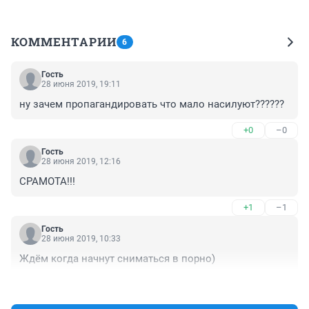
КОММЕНТАРИИ
6
Гость
28 июня 2019, 19:11
ну зачем пропагандировать что мало насилуют??????
+0
–0
Гость
28 июня 2019, 12:16
СРАМОТА!!!
+1
–1
Гость
28 июня 2019, 10:33
Ждём когда начнут сниматься в порно)
+1
–0