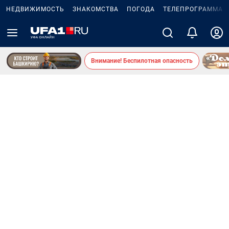
НЕДВИЖИМОСТЬ
ЗНАКОМСТВА
ПОГОДА
ТЕЛЕПРОГРАММА
Внимание! Беспилотная опасность