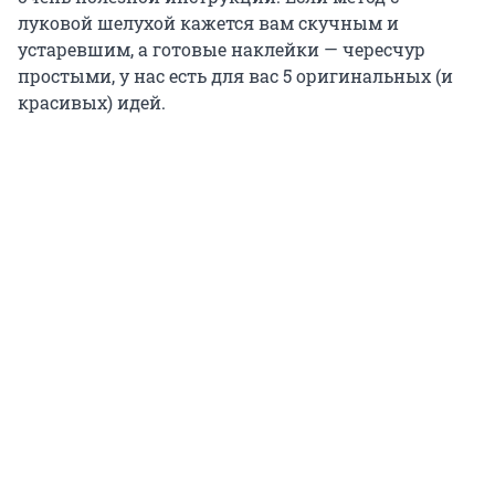
луковой шелухой кажется вам скучным и
устаревшим, а готовые наклейки — чересчур
простыми, у нас есть для вас 5 оригинальных (и
красивых) идей.