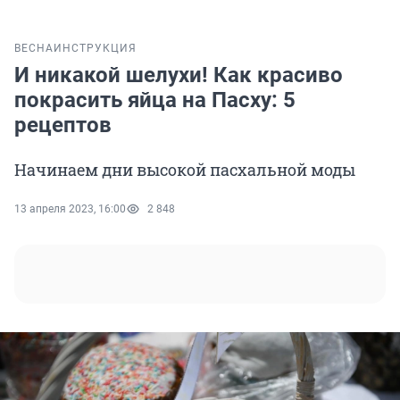
ВЕСНА
ИНСТРУКЦИЯ
И никакой шелухи! Как красиво
покрасить яйца на Пасху: 5
рецептов
Начинаем дни высокой пасхальной моды
13 апреля 2023, 16:00
2 848