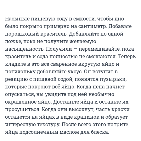
Насыпьте пищевую соду в емкости, чтобы дно
было покрыто примерно на сантиметр. Добавьте
порошковый краситель. Добавляйте по одной
ложке, пока не получите желаемую
насыщенность. Получили — перемешивайте, пока
краситель и сода полностью не смешаются. Теперь
кладите в это всё сваренное вкрутую яйцо и
потихоньку добавляйте уксус. Он вступит в
реакцию с пищевой содой, появятся пузырьки,
которые покроют всё яйцо. Когда пена начнет
опускаться, вы увидите под ней необычно
окрашенное яйцо. Достаньте яйца и оставьте их
просушиться. Когда они высохнут, часть краски
останется на яйцах в виде крапинок и образует
интересную текстуру. После всего этого натрите
яйца подсолнечным маслом для блеска.