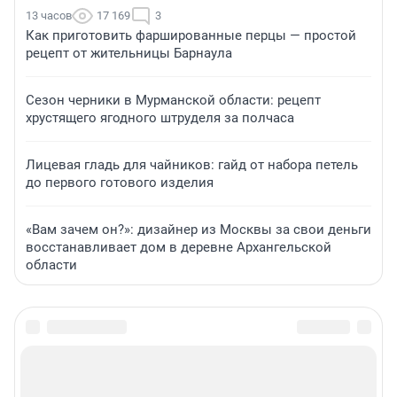
13 часов
17 169
3
Как приготовить фаршированные перцы — простой
рецепт от жительницы Барнаула
Сезон черники в Мурманской области: рецепт
хрустящего ягодного штруделя за полчаса
Лицевая гладь для чайников: гайд от набора петель
до первого готового изделия
«Вам зачем он?»: дизайнер из Москвы за свои деньги
восстанавливает дом в деревне Архангельской
области