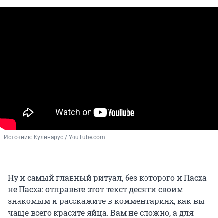
Источник: 
Кулинарус / YouТube.com
Ну и самый главный ритуал, без которого и Пасха
не Пасха: отправьте этот текст десяти своим
знакомым и расскажите в комментариях, как вы
чаще всего красите яйца. Вам не сложно, а для