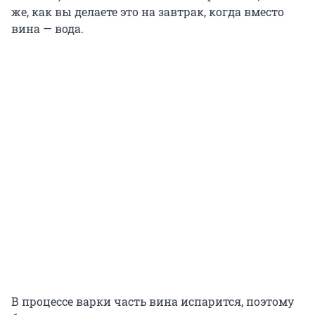
же, как вы делаете это на завтрак, когда вместо
вина — вода.
В процессе варки часть вина испарится, поэтому