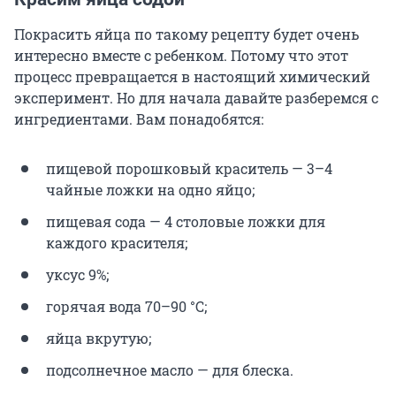
Покрасить яйца по такому рецепту будет очень
интересно вместе с ребенком. Потому что этот
процесс превращается в настоящий химический
эксперимент. Но для начала давайте разберемся с
ингредиентами. Вам понадобятся:
пищевой порошковый краситель — 3–4
чайные ложки на одно яйцо;
пищевая сода — 4 столовые ложки для
каждого красителя;
уксус 9%;
горячая вода 70–90 °С;
яйца вкрутую;
подсолнечное масло — для блеска.