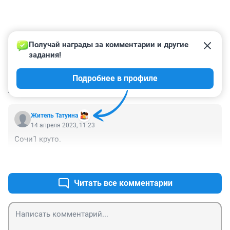
Получай награды за комментарии и другие 
задания!
Подробнее в профиле
КОММЕНТАРИИ
1
Житель Татуина
14 апреля 2023, 11:23
Сочи1 круто.
+0
–0
Читать все комментарии