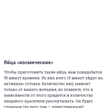
Яйца «космические»
Чтобы приготовить такие яйца, вам понадобится
55 минут времени. Из них всего 15 минут уйдут на
активную готовку. Количество яиц зависит
только от вашего желания, но помните, что в
зависимости от этого придется и количество
пищевого красителя рассчитывать. Он будет
главным (да чего там — единственным!)