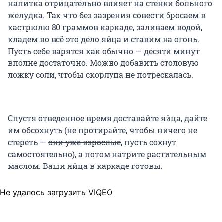
напитка отрицательно влияет на стенки больного
желудка. Так что без зазрения совести бросаем в
кастрюлю 80 граммов каркаде, заливаем водой,
кладем во всё это дело яйца и ставим на огонь.
Пусть себе варятся как обычно — десяти минут
вполне достаточно. Можно добавить столовую
ложку соли, чтобы скорлупа не потрескалась.
Спустя отведенное время доставайте яйца, дайте
им обсохнуть (не протирайте, чтобы ничего не
стереть —
они уже взрослые
, пусть сохнут
самостоятельно), а потом натрите растительным
маслом. Ваши яйца в каркаде готовы.
Не удалось загрузить VIQEO