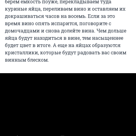
берем емкость поуже, перекладываем туда
куриные яйца, переливаем вино и оставляем их
докрашиваться часов на восемь. Если за это
время вино опять испарится, поговорите с
домочадцами и снова долейте вина. Чем дольше
яйца будут находиться в вине, тем насыщеннее
будет цвет в итоге. А еще на яйцах образуются
кристаллики, которые будут радовать вас своим
винным блеском.