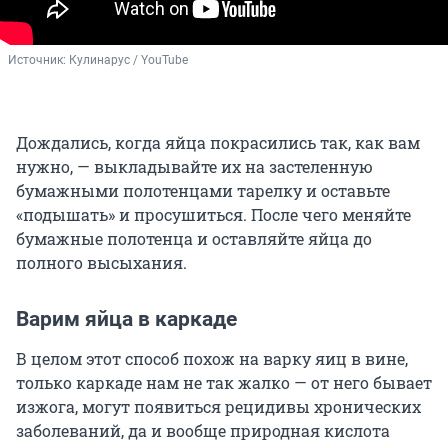
Источник: 
Кулинарус / YouTube
Дождались, когда яйца покрасились так, как вам
нужно, — выкладывайте их на застеленную
бумажными полотенцами тарелку и оставьте
«подышать» и просушиться. После чего меняйте
бумажные полотенца и оставляйте яйца до
полного высыхания.
Варим яйца в каркаде
В целом этот способ похож на варку яиц в вине,
только каркаде нам не так жалко — от него бывает
изжога, могут появиться рецидивы хронических
заболеваний, да и вообще природная кислота