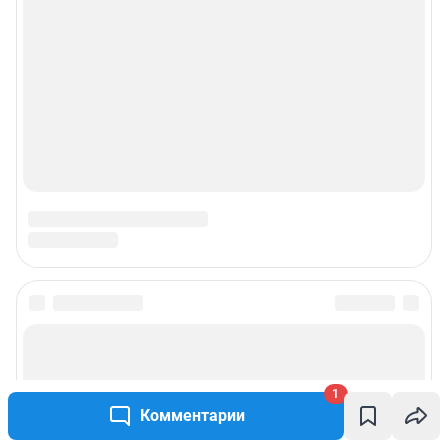
1
Комментарии