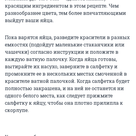
красящим ингредиентом в этом рецепте. Чем
разнообразнее цвета, тем более впечатляющими
выйдут ваши яйца.
Пока варятся яйца, разведите красители в разных
емкостях (подойдут маленькие стаканчики или
чашечки) согласно инструкции и положите в
каждую ватную палочку. Когда яйца готовы,
вытирайте их насухо, заверните в салфетку и
промокните ее в нескольких местах смоченной в
красителе ватной палочкой. Когда салфетка будет
полностью закрашена, и на ней не останется ни
одного белого места, как следует прижмите
салфетку к яйцу, чтобы она плотно прилипла к
скорлупе.