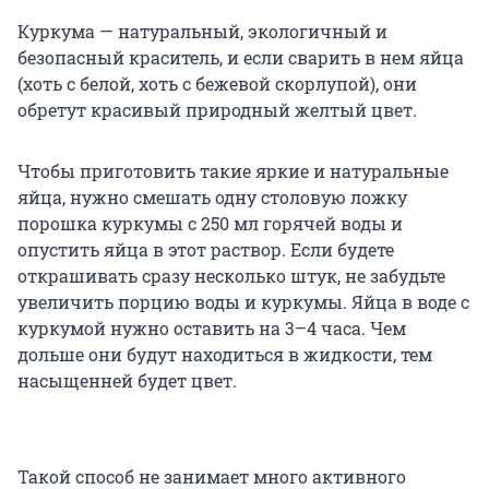
Куркума — натуральный, экологичный и
безопасный краситель, и если сварить в нем яйца
(хоть с белой, хоть с бежевой скорлупой), они
обретут красивый природный желтый цвет.
Чтобы приготовить такие яркие и натуральные
яйца, нужно смешать одну столовую ложку
порошка куркумы с 250 мл горячей воды и
опустить яйца в этот раствор. Если будете
открашивать сразу несколько штук, не забудьте
увеличить порцию воды и куркумы. Яйца в воде с
куркумой нужно оставить на 3–4 часа. Чем
дольше они будут находиться в жидкости, тем
насыщенней будет цвет.
Такой способ не занимает много активного