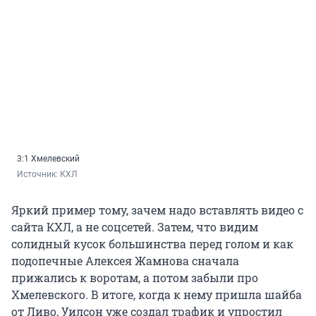
3:1 Хмелевский
Источник: 
КХЛ
Яркий пример тому, зачем надо вставлять видео с
сайта КХЛ, а не соцсетей. Затем, что видим
солидный кусок большинства перед голом и как
подопечные Алексея Жамнова сначала
прижались к воротам, а потом забыли про
Хмелевского. В итоге, когда к нему пришла шайба
от Ливо, Уилсон уже создал трафик и упростил