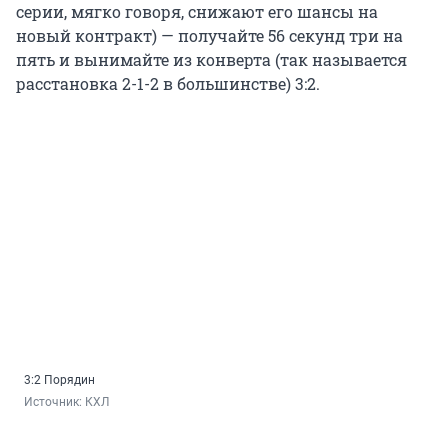
серии, мягко говоря, снижают его шансы на
новый контракт) — получайте 56 секунд три на
пять и вынимайте из конверта (так называется
расстановка 2-1-2 в большинстве) 3:2.
3:2 Порядин
Источник: 
КХЛ