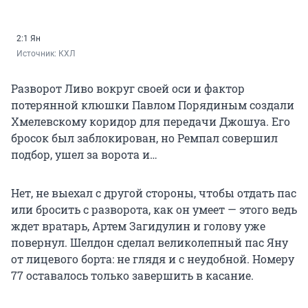
2:1 Ян
Источник: 
КХЛ
Разворот Ливо вокруг своей оси и фактор
потерянной клюшки Павлом Порядиным создали
Хмелевскому коридор для передачи Джошуа. Его
бросок был заблокирован, но Ремпал совершил
подбор, ушел за ворота и…
Нет, не выехал с другой стороны, чтобы отдать пас
или бросить с разворота, как он умеет — этого ведь
ждет вратарь, Артем Загидулин и голову уже
повернул. Шелдон сделал великолепный пас Яну
от лицевого борта: не глядя и с неудобной. Номеру
77 оставалось только завершить в касание.