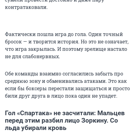
контратаковали.
Фактически пошла игра до гола. Один точный
бросок — и творится история. Но это не означает,
что игра закрылась. И поэтому зрелище настало
не для слабонервных.
Обе команды взаимно согласились забыть про
среднюю зону и обменивались атаками. Это как
если бы боксеры перестали защищаться и просто
били друг друга в лицо пока один не упадет.
Гол «Спартака» не засчитали: Мальцев
перед этим разбил лицо Зоркину. Со
льда убирали кровь