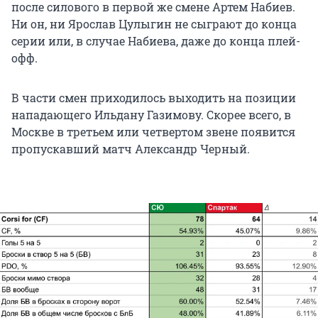
после силового в первой же смене Артем Набиев.
Ни он, ни Ярослав Цулыгин не сыграют до конца
серии или, в случае Набиева, даже до конца плей-
офф.
В части смен приходилось выходить на позиции
нападающего Ильдану Газимову. Скорее всего, в
Москве в третьем или четвертом звене появится
пропускавший матч Александр Черный.