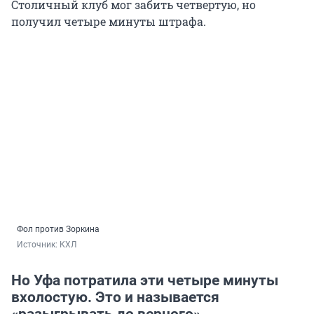
Столичный клуб мог забить четвертую, но
получил четыре минуты штрафа.
Фол против Зоркина
Источник: 
КХЛ
Но Уфа потратила эти четыре минуты
вхолостую. Это и называется