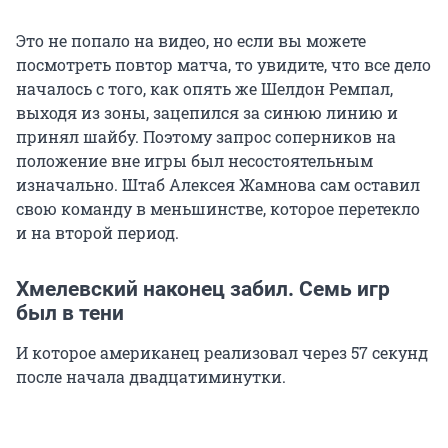
Это не попало на видео, но если вы можете
посмотреть повтор матча, то увидите, что все дело
началось с того, как опять же Шелдон Ремпал,
выходя из зоны, зацепился за синюю линию и
принял шайбу. Поэтому запрос соперников на
положение вне игры был несостоятельным
изначально. Штаб Алексея Жамнова сам оставил
свою команду в меньшинстве, которое перетекло
и на второй период.
Хмелевский наконец забил. Семь игр
был в тени
И которое американец реализовал через 57 секунд
после начала двадцатиминутки.