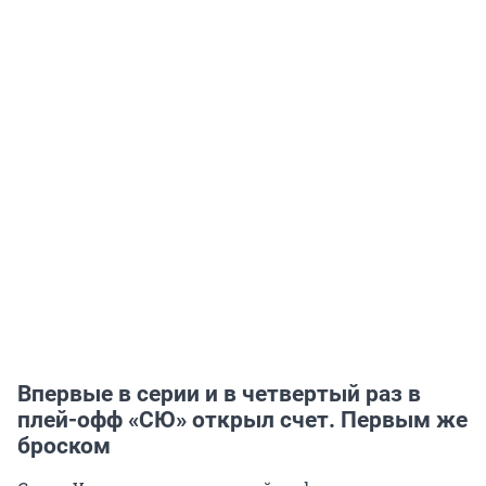
Впервые в серии и в четвертый раз в
плей-офф «СЮ» открыл счет. Первым же
броском