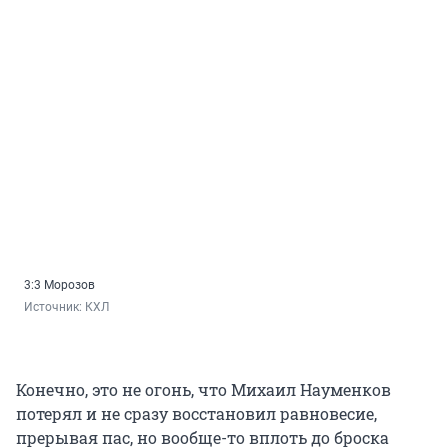
3:3 Морозов
Источник: 
КХЛ
Конечно, это не огонь, что Михаил Науменков
потерял и не сразу восстановил равновесие,
прерывая пас, но вообще-то вплоть до броска