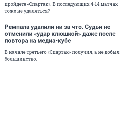
пройдете «Спартак». В последующих 4-14 матчах
тоже не удаляться?
Ремпала удалили ни за что. Судьи не
отменили «удар клюшкой» даже после
повтора на медиа-кубе
В начале третьего «Спартак» получил, а не добыл
большинство.