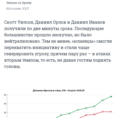
Уилсон vs Орлов
Источник: 
КХЛ
Скотт Уилсон, Даниил Орлов и Даниил Иванов
получили по две минуты срока. Последующее
большинство прошло нескучно, но было
нейтрализовано. Тем не менее, «юлаевцы» смогли
перехватить инициативу и стали чаще
генерировать угрозу, причем пару раз — в атаках
вторым темпом, то есть, не давая гостям поднять
головы.