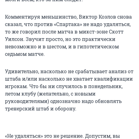
Комментируя меньшинство, Виктор Козлов снова
сказал, что против «Спартака» не надо удаляться,
то же говорил после матча в микст-зоне Скотт
Уилсон. Звучит просто, но это практически
невозможно и в шестом, и в гипотетическом
седьмом матче.
Удивительно, насколько не срабатывает анализ от
штаба и/или насколько не хватает квалификации
игрокам. Что бы ни случилось в понедельник,
летом клубу (желательно, с новыми
руководителями) однозначно надо обновлять
тренерский штаб и оборону.
«Не удаляться» это не решение. Допустим, вы