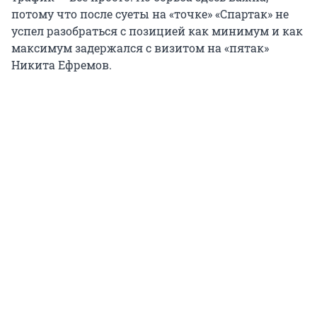
потому что после суеты на «точке» «Спартак» не
успел разобраться с позицией как минимум и как
максимум задержался с визитом на «пятак»
Никита Ефремов.