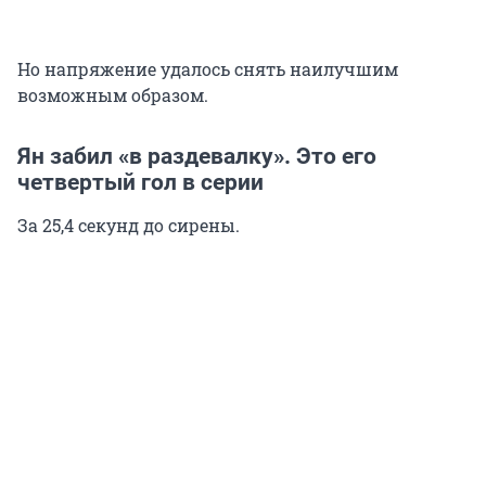
Но напряжение удалось снять наилучшим
возможным образом.
Ян забил «в раздевалку». Это его
четвертый гол в серии
За 25,4 секунд до сирены.