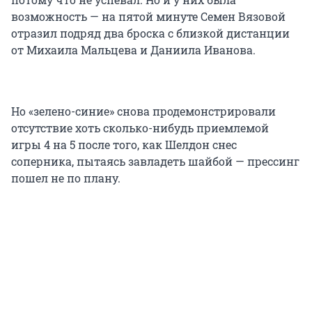
возможность — на пятой минуте Семен Вязовой
отразил подряд два броска с близкой дистанции
от Михаила Мальцева и Даниила Иванова.
Но «зелено-синие» снова продемонстрировали
отсутствие хоть сколько-нибудь приемлемой
игры 4 на 5 после того, как Шелдон снес
соперника, пытаясь завладеть шайбой — прессинг
пошел не по плану.