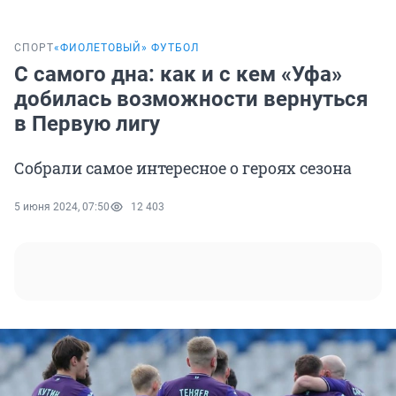
СПОРТ
«ФИОЛЕТОВЫЙ» ФУТБОЛ
С самого дна: как и с кем «Уфа»
добилась возможности вернуться
в Первую лигу
Собрали самое интересное о героях сезона
5 июня 2024, 07:50
12 403