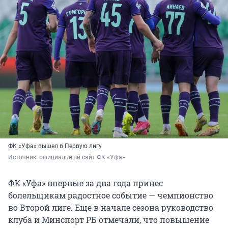
ФК «Уфа» вышел в Первую лигу
Источник: 
официальный сайт ФК «Уфа»
ФК «Уфа» впервые за два года принес
болельщикам радостное событие — чемпионство
во Второй лиге. Еще в начале сезона руководство
клуба и Минспорт РБ отмечали, что повышение