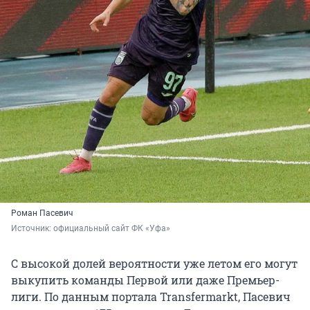
Роман Пасевич
Источник: 
официальный сайт ФК «Уфа»
С высокой долей вероятности уже летом его могут
выкупить команды Первой или даже Премьер-
лиги. По данным портала Transfermarkt, Пасевич