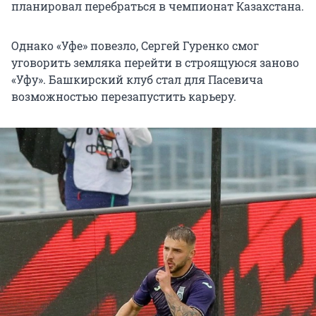
планировал перебраться в чемпионат Казахстана.
Однако «Уфе» повезло, Сергей Гуренко смог
уговорить земляка перейти в строящуюся заново
«Уфу». Башкирский клуб стал для Пасевича
возможностью перезапустить карьеру.