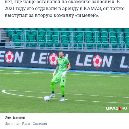
лет, где чаще оставался на скамейке запасных. В
2021 году его отдавали в аренду в КАМАЗ, он также
выступал за вторую команду «шмелей».
Олег Баклов
Источник: 
Булат Салихов