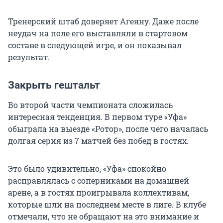
Тренерский штаб доверяет Агеяну. Даже после
неудач на поле его выставляли в стартовом
составе в следующей игре, и он показывал
результат.
Закрыть гештальт
Во второй части чемпионата сложилась
интересная тенденция. В первом туре «Уфа»
обыграла на выезде «Ротор», после чего началась
долгая серия из 7 матчей без побед в гостях.
Это было удивительно, «Уфа» спокойно
расправлялась с соперниками на домашней
арене, а в гостях проигрывала коллективам,
которые шли на последнем месте в лиге. В клубе
отмечали, что не обращают на это внимание и