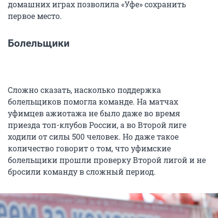
домашних играх позволила «Уфе» сохранить
первое место.
Болельщики
Сложно сказать, насколько поддержка
болельщиков помогла команде. На матчах
уфимцев ажиотажа не было даже во время
приезда топ-клубов России, а во Второй лиге
ходили от силы 500 человек. Но даже такое
количество говорит о том, что уфимские
болельщики прошли проверку Второй лигой и не
бросили команду в сложный период.