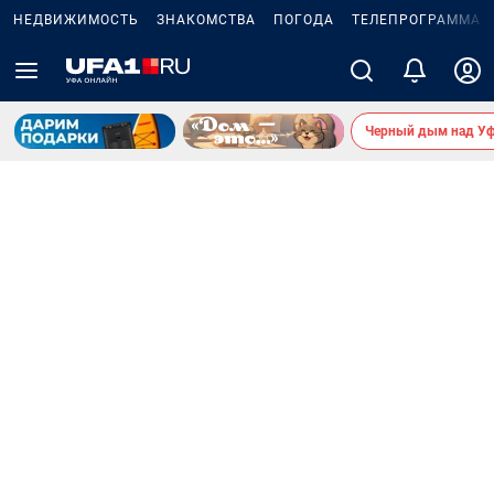
НЕДВИЖИМОСТЬ
ЗНАКОМСТВА
ПОГОДА
ТЕЛЕПРОГРАММА
Черный дым над У