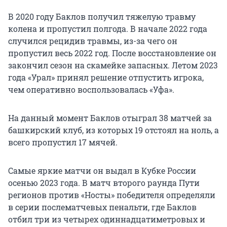
В 2020 году Баклов получил тяжелую травму
колена и пропустил полгода. В начале 2022 года
случился рецидив травмы, из-за чего он
пропустил весь 2022 год. После восстановление он
закончил сезон на скамейке запасных. Летом 2023
года «Урал» принял решение отпустить игрока,
чем оперативно воспользовалась «Уфа».
На данный момент Баклов отыграл 38 матчей за
башкирский клуб, из которых 19 отстоял на ноль, а
всего пропустил 17 мячей.
Самые яркие матчи он выдал в Кубке России
осенью 2023 года. В матч второго раунда Пути
регионов против «Носты» победителя определяли
в серии послематчевых пенальти, где Баклов
отбил три из четырех одиннадцатиметровых и