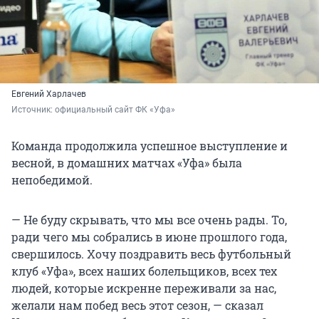
Евгений Харлачев
Источник: 
официальный сайт ФК «Уфа»
Команда продолжила успешное выступление и
весной, в домашних матчах «Уфа» была
непобедимой.
— Не буду скрывать, что мы все очень рады. То,
ради чего мы собрались в июне прошлого года,
свершилось. Хочу поздравить весь футбольный
клуб «Уфа», всех наших болельщиков, всех тех
людей, которые искренне переживали за нас,
желали нам побед весь этот сезон, — сказал