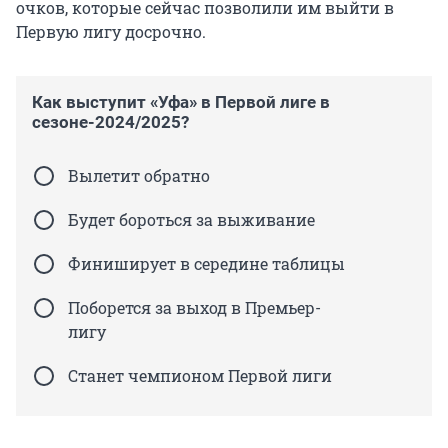
очков, которые сейчас позволили им выйти в
Первую лигу досрочно.
Как выступит «Уфа» в Первой лиге в
сезоне-2024/2025?
Вылетит обратно
Будет бороться за выживание
Финиширует в середине таблицы
Поборется за выход в Премьер-
лигу
Станет чемпионом Первой лиги