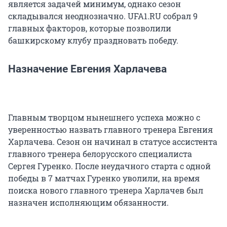
является задачей минимум, однако сезон
складывался неоднозначно. UFA1.RU собрал 9
главных факторов, которые позволили
башкирскому клубу праздновать победу.
Назначение Евгения Харлачева
Главным творцом нынешнего успеха можно с
уверенностью назвать главного тренера Евгения
Харлачева. Сезон он начинал в статусе ассистента
главного тренера белорусского специалиста
Сергея Гуренко. После неудачного старта с одной
победы в 7 матчах Гуренко уволили, на время
поиска нового главного тренера Харлачев был
назначен исполняющим обязанности.