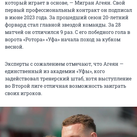
который играет в основе, — Мигран Агеян. Свой
первый профессиональный контракт он подписал
в июне 2023 года. За прошедший сезон 20-летний
форвард стал главной звездой команды. За 28
матчей он отличился 9 раз. С его победного гола в
ворота «Ротора» «Уфа» начала поход за кубком
весной.
Эксперты с сожалением отмечают, что Агеян —
единственный из академии «Уфы», кого
задействовал тренерский штаб, хотя выступление
во Второй лиге отличная возможность заиграть
своих игроков.