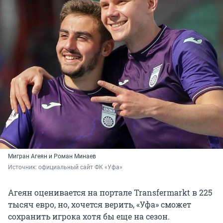
Мигран Агеян и Роман Минаев
Источник: 
официальный сайт ФК «Уфа»
Агеян оценивается на портале Transfermarkt в 225
тысяч евро, но, хочется верить, «Уфа» сможет
сохранить игрока хотя бы еще на сезон.