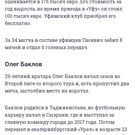
оценивается в 175 тысяч евро. Его стоимость за
год выросла, во время приезда в «Уфу» он стоил
100 тысяч евро. Уфимский клуб приобрел его
бесплатно.
За 34 матча в составе уфимцев Пасевич забил 8
мячей и отдал 6 голевых передач.
Олег Баклов
29-летний вратарь Олег Баклов начал сезон во
Второй лиге со второго тура и, хоть пропустил два
мяча, застолбил место на воротах.
Баклов родился в Таджикистане, но футбольную
карьеру начал в Сызрани, где и выступал за
главную команду города до 2017 года. Потом
перешел в екатеринбургский «Урал» в возрасте 23