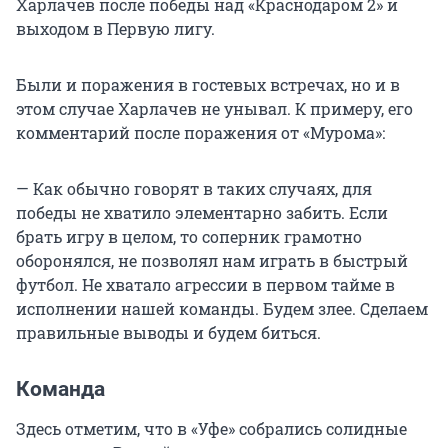
Харлачев после победы над «Краснодаром 2» и
выходом в Первую лигу.
Были и поражения в гостевых встречах, но и в
этом случае Харлачев не унывал. К примеру, его
комментарий после поражения от «Мурома»:
— Как обычно говорят в таких случаях, для
победы не хватило элементарно забить. Если
брать игру в целом, то соперник грамотно
оборонялся, не позволял нам играть в быстрый
футбол. Не хватало агрессии в первом тайме в
исполнении нашей команды. Будем злее. Сделаем
правильные выводы и будем биться.
Команда
Здесь отметим, что в «Уфе» собрались солидные