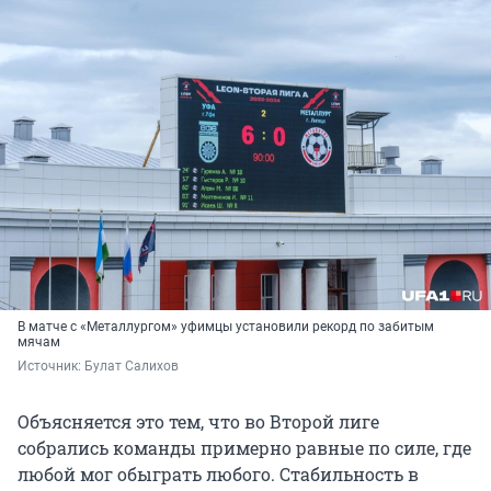
В матче с «Металлургом» уфимцы установили рекорд по забитым
мячам
Источник: 
Булат Салихов
Объясняется это тем, что во Второй лиге
собрались команды примерно равные по силе, где
любой мог обыграть любого. Стабильность в