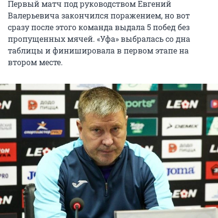
Первый матч под руководством Евгений
Валерьевича закончился поражением, но вот
сразу после этого команда выдала 5 побед без
пропущенных мячей. «Уфа» выбралась со дна
таблицы и финишировала в первом этапе на
втором месте.