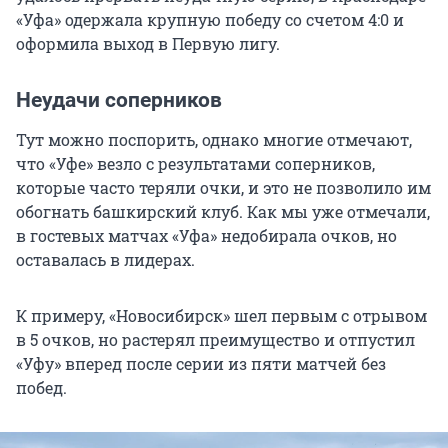
«Уфа» одержала крупную победу со счетом 4:0 и
оформила выход в Первую лигу.
Неудачи соперников
Тут можно поспорить, однако многие отмечают,
что «Уфе» везло с результатами соперников,
которые часто теряли очки, и это не позволило им
обогнать башкирский клуб. Как мы уже отмечали,
в гостевых матчах «Уфа» недобирала очков, но
оставалась в лидерах.
К примеру, «Новосибирск» шел первым с отрывом
в 5 очков, но растерял преимущество и отпустил
«Уфу» вперед после серии из пяти матчей без
побед.