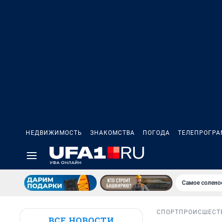
НЕДВИЖИМОСТЬ
ЗНАКОМСТВА
ПОГОДА
ТЕЛЕПРОГР
Самое солено
СПОРТ
ПРОИСШЕСТ
ВСЕ НОВОСТИ