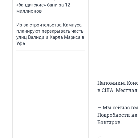
«бандитские» бани за 12
миллионов
Из-за строительства Кампуса
планируют перекрывать часть
улиц Валиди и Карла Маркса в
Уфе
Напомним, Конс
в США. Местная
— Мы сейчас вм
Подробности не 
Баширов.