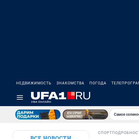
НЕДВИЖИМОСТЬ
ЗНАКОМСТВА
ПОГОДА
ТЕЛЕПРОГР
Самое солено
СПОРТ
ПОДРОБНОС
ВСЕ НОВОСТИ