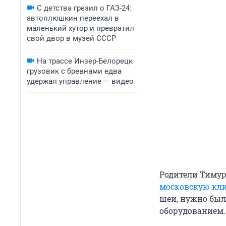
С детства грезил о ГАЗ-24:
автоплюшкин переехал в
маленький хутор и превратил
свой двор в музей СССР
На трассе Инзер-Белорецк
грузовик с бревнами едва
удержал управление — видео
Родители Тимур
московскую кл
шеи, нужно был
оборудованием.