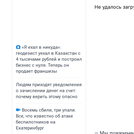
Не удалось загр
«Я ехал в никуда»:
геодезист уехал в Казахстан с
4 тысячами рублей и построил
бизнес с нуля. Теперь он
продает франшизы
Людям приходят уведомления
о зачислении денег на счет:
почему верить этому опасно
Восемь сбили, три упали.
Все, что известно об атаке
беспилотников на
Екатеринбург
— Мы понимаем,