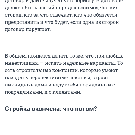
договор и дайте изучить его юристу. В договоре
должен быть ясный порядок взаимодействия
сторон: кто за что отвечает, кто что обязуется
предоставить и что будет, если одна из сторон
договор нарушает.
В общем, придется делать то же, что при любых
инвестициях, — искать надежные варианты. То
есть строительные компании, которые умеют
находить перспективные локации, строят
ликвидные дома и ведут себя порядочно и с
подрядчиками, и с клиентами.
Стройка окончена: что потом?