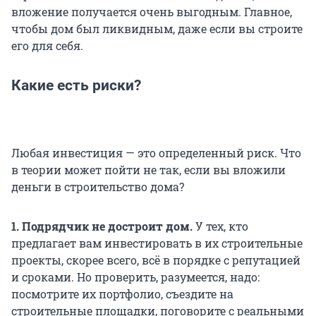
вложение получается очень выгодным. Главное,
чтобы дом был ликвидным, даже если вы строите
его для себя.
Какие есть риски?
Любая инвестиция — это определенный риск. Что
в теории может пойти не так, если вы вложили
деньги в строительство дома?
1. Подрядчик не достроит дом.
У тех, кто
предлагает вам инвестировать в их строительные
проекты, скорее всего, всё в порядке с репутацией
и сроками. Но проверить, разумеется, надо:
посмотрите их портфолио, съездите на
строительные площадки, поговорите с реальными