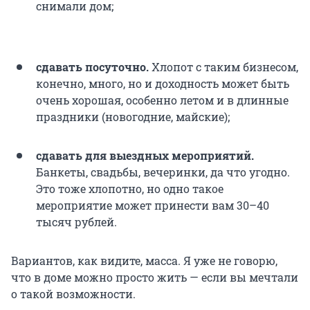
снимали дом;
сдавать посуточно.
Хлопот с таким бизнесом,
конечно, много, но и доходность может быть
очень хорошая, особенно летом и в длинные
праздники (новогодние, майские);
сдавать для выездных мероприятий.
Банкеты, свадьбы, вечеринки, да что угодно.
Это тоже хлопотно, но одно такое
мероприятие может принести вам 30–40
тысяч рублей.
Вариантов, как видите, масса. Я уже не говорю,
что в доме можно просто жить — если вы мечтали
о такой возможности.