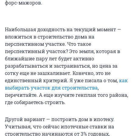
форс-мажоров.
Наибольшая доходность на текущий момент —
вложиться в строительство дома на
перспективном участке. Что такое
перспективный участок? Это земля, которая в
ближайшие пару лет будет активно
разрабатываться и застраиваться, но цена за
сотку еще не зашкаливает. Конечно, это не
единственный критерий. Я уже писала о том,
как
выбирать участок для строительства
,
перечитайте. А еще изучите генплан того района,
где собираетесь строить.
Другой вариант — построить дом в ипотеку.
Учитывая, что сейчас ипотечные ставки на
строительство начинаются от 3% годовых,