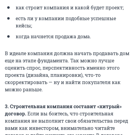
как строит компания и какой будет проект;
есть ли у компании подобные успешные
кейсы;
когда начнется продажа дома.
В идеале компания должна начать продавать дом
еще на этапе фундамента. Так можно лучше
оценить спрос, перспективность именно этого
проекта (дизайна, планировки), что-то
скорректировать — ну и найти покупателя как
можно раньше.
3. Строительная компания составит «хитрый»
договор.
Если вы боитесь, что строительная
компания не выполнит свои обязательства перед
вами как инвестором, внимательно читайте