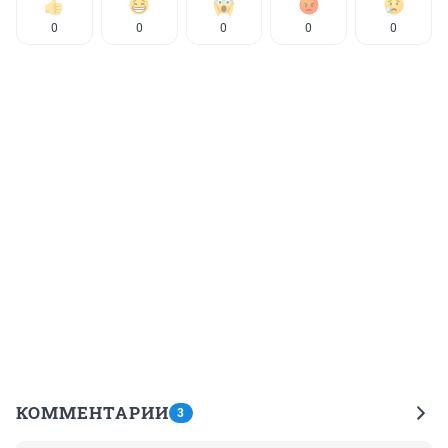
0
0
0
0
0
КОММЕНТАРИИ
3