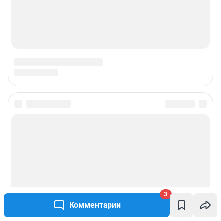
3
Комментарии