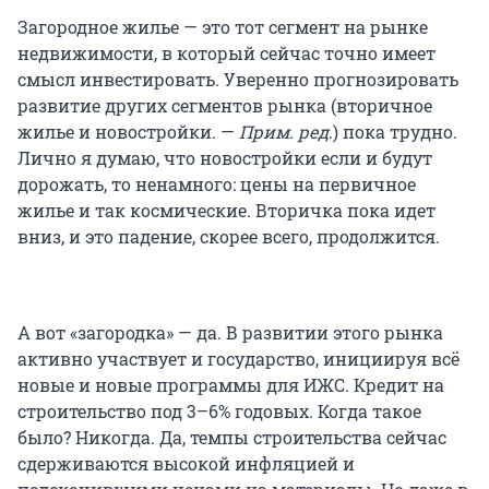
Загородное жилье — это тот сегмент на рынке
недвижимости, в который сейчас точно имеет
смысл инвестировать. Уверенно прогнозировать
развитие других сегментов рынка (вторичное
жилье и новостройки. —
Прим. ред
.) пока трудно.
Лично я думаю, что новостройки если и будут
дорожать, то ненамного: цены на первичное
жилье и так космические. Вторичка пока идет
вниз, и это падение, скорее всего, продолжится.
А вот «загородка» — да. В развитии этого рынка
активно участвует и государство, инициируя всё
новые и новые программы для ИЖС. Кредит на
строительство под 3–6% годовых. Когда такое
было? Никогда. Да, темпы строительства сейчас
сдерживаются высокой инфляцией и