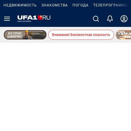
НЕДВИЖИМОСТЬ
ЗНАКОМСТВА
ПОГОДА
ТЕЛЕПРОГРАММА
Внимание! Беспилотная опасность