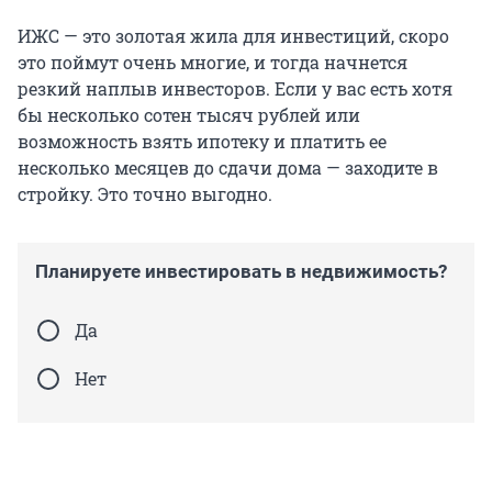
ИЖС — это золотая жила для инвестиций, скоро
это поймут очень многие, и тогда начнется
резкий наплыв инвесторов. Если у вас есть хотя
бы несколько сотен тысяч рублей или
возможность взять ипотеку и платить ее
несколько месяцев до сдачи дома — заходите в
стройку. Это точно выгодно.
Планируете инвестировать в недвижимость?
Да
Нет