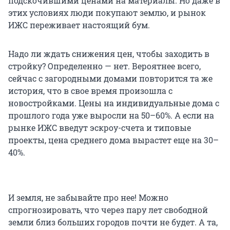
подскочившими ценами на материалы. Но даже в
этих условиях люди покупают землю, и рынок
ИЖС переживает настоящий бум.
Надо ли ждать снижения цен, чтобы заходить в
стройку? Определенно — нет. Вероятнее всего,
сейчас с загородными домами повторится та же
история, что в свое время произошла с
новостройками. Цены на индивидуальные дома с
прошлого года уже выросли на 50–60%. А если на
рынке ИЖС введут эскроу-счета и типовые
проекты, цена среднего дома вырастет еще на 30–
40%.
И земля, не забывайте про нее! Можно
спрогнозировать, что через пару лет свободной
земли близ больших городов почти не будет. А та,