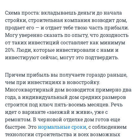
Схема проста: вкладываешь деньги до начала
стройки, строительная компания возводит дом,
продает его — и отдает тебе твою часть прибыли.
Могу уверенно сказать по опыту, что доходность
от таких инвестиций составляет как минимум
20%. Люди, которые инвестировали с нами и
инвестируют сейчас, могут это подтвердить.
Причем прибыль вы получаете гораздо раньше,
чем при инвестициях в новостройку.
Многоквартирный дом возводится примерно два
года, а индивидуальный дом средних размеров
строится под ключ пять-восемь месяцев. Речь
идет о варианте «заезжай и живи», уже с
ремонтом. В черновой отделке дом готов еще
быстрее. Это
нормальные сроки
, с соблюдением
технологии строительства и всех возможных