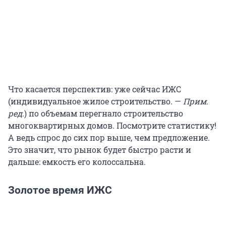
Что касается перспектив: уже сейчас ИЖС
(индивидуальное жилое строительство. —
Прим.
ред.
) по объемам перегнало строительство
многоквартирных домов. Посмотрите статистику!
А ведь спрос до сих пор выше, чем предложение.
Это значит, что рынок будет быстро расти и
дальше: емкость его колоссальна.
Золотое время ИЖС