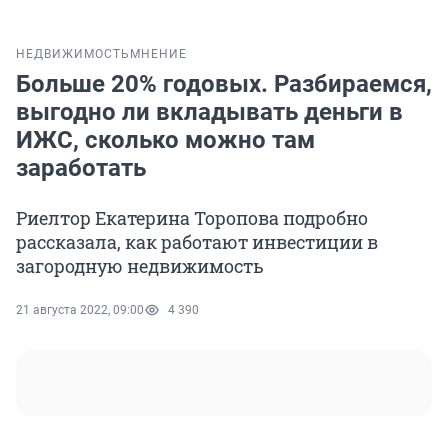
НЕДВИЖИМОСТЬ
МНЕНИЕ
Больше 20% годовых. Разбираемся,
выгодно ли вкладывать деньги в
ИЖС, сколько можно там
заработать
Риелтор Екатерина Торопова подробно
рассказала, как работают инвестиции в
загородную недвижимость
21 августа 2022, 09:00
4 390