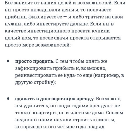
Всё зависит от ваших целей и возможностей. Если
вы просто вкладывали деньги, то получаете
прибыль, фиксируете ее — и либо тратите на свои
нужды, либо инвестируете дальше. Если вы в
качестве инвестиционного проекта купили
целый дом, то после сдачи проекта открывается
просто море возможностей:
просто продать.
С тем чтобы опять же
зафиксировать прибыль и, возможно,
реинвестировать ее куда-то еще (например, в
другую стройку);
сдавать в долгосрочную аренду.
Возможно,
вы удивитесь, но люди годами арендуют не
только квартиры, но и частные дома. Совсем
недавно с нами начали строить клиенты,
которые до этого четыре года подряд