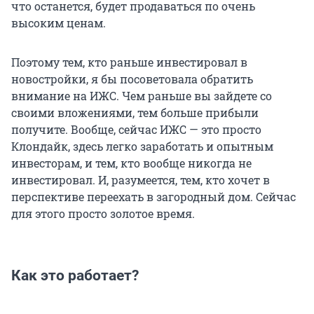
что останется, будет продаваться по очень
высоким ценам.
Поэтому тем, кто раньше инвестировал в
новостройки, я бы посоветовала обратить
внимание на ИЖС. Чем раньше вы зайдете со
своими вложениями, тем больше прибыли
получите. Вообще, сейчас ИЖС — это просто
Клондайк, здесь легко заработать и опытным
инвесторам, и тем, кто вообще никогда не
инвестировал. И, разумеется, тем, кто хочет в
перспективе переехать в загородный дом. Сейчас
для этого просто золотое время.
Как это работает?