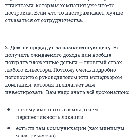
клиентами, которым компания уже что-то
построила. Если что-то настораживает, лучше
отказаться от сотрудничества.
2. Дом не продадут за назначенную цену.
Не
получить ожидаемого дохода или вообще
потерять вложенные деньги — главный страх
любого инвестора. Поэтому очень подробно
поговорите с руководителем или менеджером
компании, которая предлагает вам
инвестировать. Вам надо знать всё досконально:
почему именно эта земля, в чем
перспективность локации;
есть ли там коммуникации (как минимум
электричество);