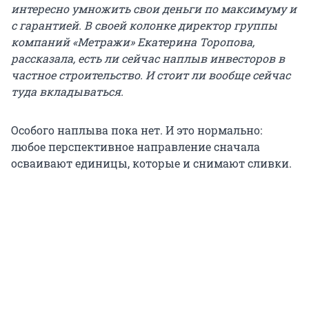
интересно умножить свои деньги по максимуму и
с гарантией. В своей колонке директор группы
компаний «Метражи» Екатерина Торопова,
рассказала, есть ли сейчас наплыв инвесторов в
частное строительство. И стоит ли вообще сейчас
туда вкладываться.
Особого наплыва пока нет. И это нормально:
любое перспективное направление сначала
осваивают единицы, которые и снимают сливки.