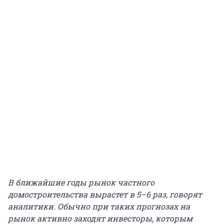
В ближайшие годы рынок частного
домостроительства вырастет в 5–6 раз, говорят
аналитики. Обычно при таких прогнозах на
рынок активно заходят инвесторы, которым