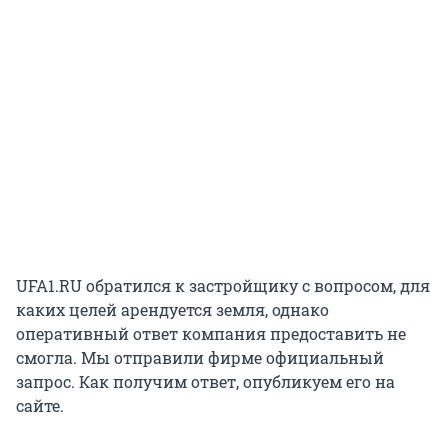
UFA1.RU обратился к застройщику с вопросом, для
каких целей арендуется земля, однако
оперативный ответ компания предоставить не
смогла. Мы отправили фирме официальный
запрос. Как получим ответ, опубликуем его на
сайте.