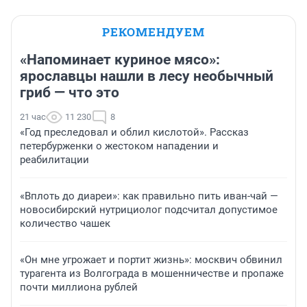
РЕКОМЕНДУЕМ
«Напоминает куриное мясо»:
ярославцы нашли в лесу необычный
гриб — что это
21 час
11 230
8
«Год преследовал и облил кислотой». Рассказ
петербурженки о жестоком нападении и
реабилитации
«Вплоть до диареи»: как правильно пить иван-чай —
новосибирский нутрициолог подсчитал допустимое
количество чашек
«Он мне угрожает и портит жизнь»: москвич обвинил
турагента из Волгограда в мошенничестве и пропаже
почти миллиона рублей