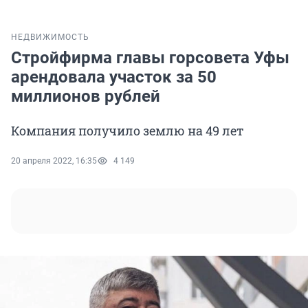
НЕДВИЖИМОСТЬ
Стройфирма главы горсовета Уфы
арендовала участок за 50
миллионов рублей
Компания получило землю на 49 лет
20 апреля 2022, 16:35
4 149