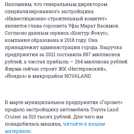
Напомним, что генеральным директором
специализированного застройщика
«Инвестиционно-строительный комитет»
является глава горсовета Уфы Марат Васимов.
Согласно данным сервиса «Контур.Фокус»,
компания образована в 2018 году. Она
принадлежит администрации города. Выручка
предприятия за 2021 составила 887 миллионов
рублей, а чистая прибыль — 264 миллиона рублей.
Фирма сейчас строит ЖК «Нестеровский»,
«Йондоз» и микрорайон NOVALAND.
В марте муниципальное предприятие «Горсвет»
продало застройщику автомобиль Toyota Land
Cruiser за 510 тысяч рублей. Для чего им
понадобилась машина,
читайте в нашем
материале
.