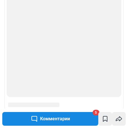
5
Комментарии