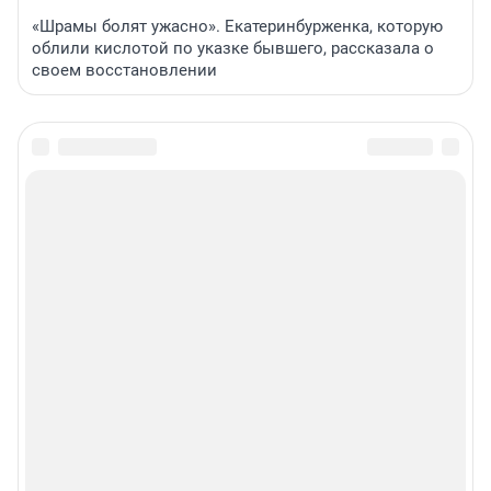
«Шрамы болят ужасно». Екатеринбурженка, которую
облили кислотой по указке бывшего, рассказала о
своем восстановлении