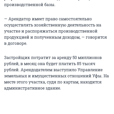
производственной базы.
— Арендатор имеет право самостоятельно
осуществлять хозяйственную деятельность на
участке и распоряжаться производственной
продукцией и полученным доходом, — говорится
в договоре.
Застройщик потратит за аренду 50 миллионов
рублей, в месяц она будет платить 85 тысяч
рублей. Арендодателем выступило Управление
земельных и имущественных отношений Уфы. На
месте этого участка, судя по картам, находится
административное здание.