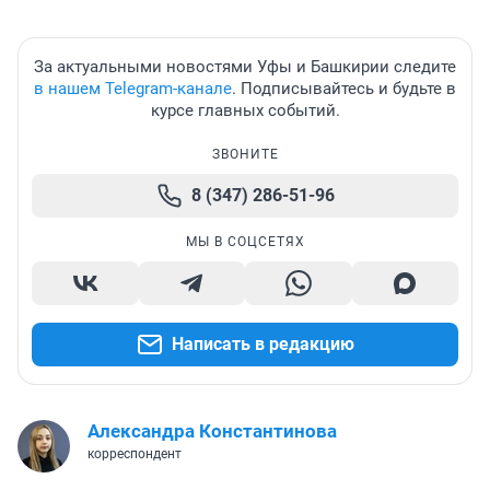
За актуальными новостями Уфы и Башкирии следите
в нашем Telegram-канале
. Подписывайтесь и будьте в
курсе главных событий.
ЗВОНИТЕ
8 (347) 286-51-96
МЫ В СОЦСЕТЯХ
Написать в редакцию
Александра Константинова
корреспондент