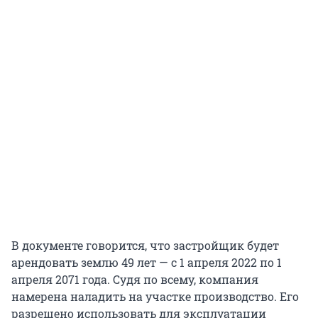
В документе говорится, что застройщик будет
арендовать землю 49 лет — с 1 апреля 2022 по 1
апреля 2071 года. Судя по всему, компания
намерена наладить на участке производство. Его
разрешено использовать для эксплуатации