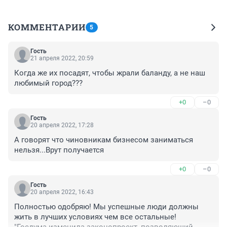
КОММЕНТАРИИ
5
Гость
21 апреля 2022, 20:59
Когда же их посадят, чтобы жрали баланду, а не наш 
любимый город???
+0
–0
Гость
20 апреля 2022, 17:28
А говорят что чиновникам бизнесом заниматься 
нельзя...Врут получается
+0
–0
Гость
20 апреля 2022, 16:43
Полностью одобряю! Мы успешные люди должны 
жить в лучших условиях чем все остальные!
