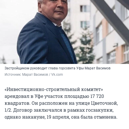
Застройщиком руководит глава горсовета Уфы Марат Васимов
Источник: 
Марат Васимов / Vk.com
«Инвестиционно-строительный комитет»
арендовал в Уфе участок площадью 17 720
квадратов. Он расположен на улице Цветочной,
1/2. Договор заключался в рамках госзакупки,
однако накануне, 19 апреля, она была отменена.