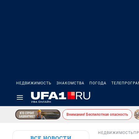
НЕДВИЖИМОСТЬ
ЗНАКОМСТВА
ПОГОДА
ТЕЛЕПРОГР
Внимание! Беспилотная опасность
НЕДВИЖИМОСТЬ
П
ВСЕ НОВОСТИ