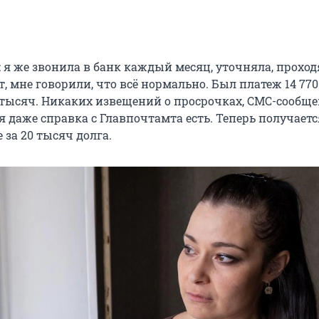
 я же звонила в банк каждый месяц, уточняла, проход
, мне говорили, что всё нормально. Был платеж 14 770
5 тысяч. Никаких извещений о просрочках, СМС-сообще
я даже справка с Главпочтамта есть. Теперь получаетс
за 20 тысяч долга.