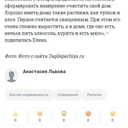
сформировать намерение очистить свой дом.
Хорошо иметь дома такие растения, как туласи и
алоэ. Первое считается священным. При этом его
очень сложно вырастить, а в доме, где оно есть,
нельзя пить алкоголь, курить и есть мясо», –
поделилась Елена.
Фото: Фото с сайта Tagileparhiya.ru
Анастасия Львова
Жилая недвижимость
Освящение
Религия
0
0
0
0
0