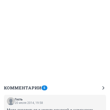
КОММЕНТАРИИ
5
Гость
20 июля 2014, 19:58