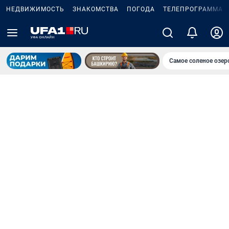
НЕДВИЖИМОСТЬ
ЗНАКОМСТВА
ПОГОДА
ТЕЛЕПРОГРАММА
Самое соленое озе