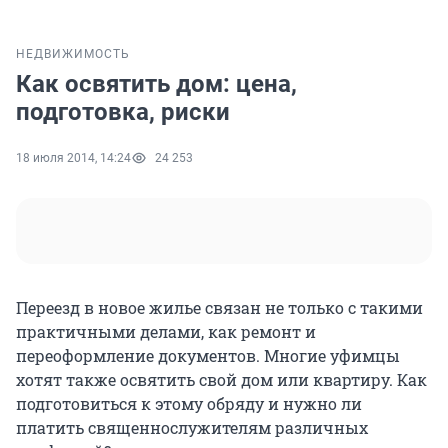
НЕДВИЖИМОСТЬ
Как освятить дом: цена,
подготовка, риски
18 июля 2014, 14:24
24 253
Переезд в новое жилье связан не только с такими
практичными делами, как ремонт и
переоформление документов. Многие уфимцы
хотят также освятить свой дом или квартиру. Как
подготовиться к этому обряду и нужно ли
платить священнослужителям различных