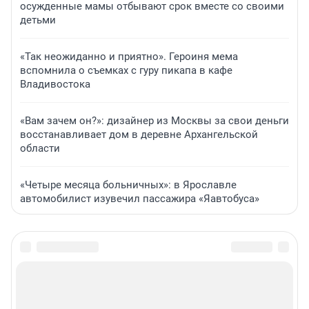
осужденные мамы отбывают срок вместе со своими
детьми
«Так неожиданно и приятно». Героиня мема
вспомнила о съемках с гуру пикапа в кафе
Владивостока
«Вам зачем он?»: дизайнер из Москвы за свои деньги
восстанавливает дом в деревне Архангельской
области
«Четыре месяца больничных»: в Ярославле
автомобилист изувечил пассажира «Яавтобуса»