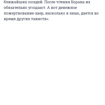
ближайших соседей. После чтения Корана их
обязательно угощают. А вот денежное
пожертвование-хаер, насколько я знаю, дается во
время других таинств».