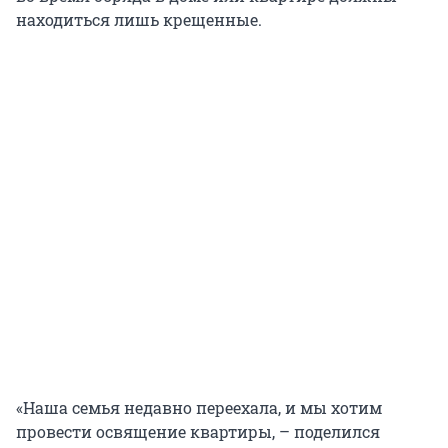
находиться лишь крещенные.
«Наша семья недавно переехала, и мы хотим
провести освящение квартиры, – поделился