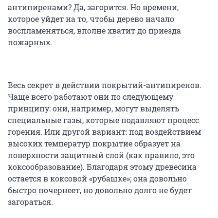
антипиренами? Да, загорится. Но времени,
которое уйдет на то, чтобы дерево начало
воспламеняться, вполне хватит до приезда
пожарных.
Весь секрет в действии покрытий-антипиренов.
Чаще всего работают они по следующему
принципу: они, например, могут выделять
специальные газы, которые подавляют процесс
горения. Или другой вариант: под воздействием
высоких температур покрытие образует на
поверхности защитный слой (как правило, это
коксообразование). Благодаря этому древесина
остается в коксовой «рубашке»; она довольно
быстро почернеет, но довольно долго не будет
загораться.