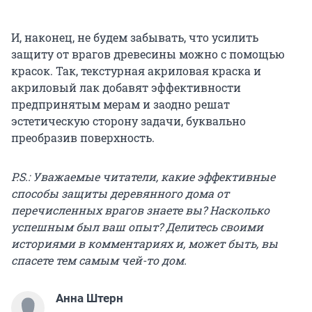
И, наконец, не будем забывать, что усилить
защиту от врагов древесины можно с помощью
красок. Так, текстурная акриловая краска и
акриловый лак добавят эффективности
предпринятым мерам и заодно решат
эстетическую сторону задачи, буквально
преобразив поверхность.
P.S.: Уважаемые читатели, какие эффективные
способы защиты деревянного дома от
перечисленных врагов знаете вы? Насколько
успешным был ваш опыт? Делитесь своими
историями в комментариях и, может быть, вы
спасете тем самым чей-то дом.
Анна Штерн