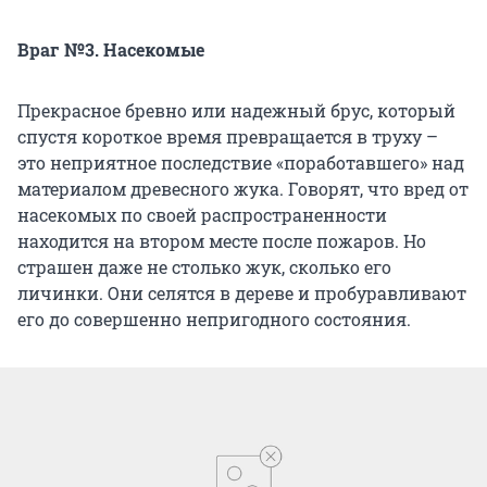
Враг №3. Насекомые
Прекрасное бревно или надежный брус, который
спустя короткое время превращается в труху –
это неприятное последствие «поработавшего» над
материалом древесного жука. Говорят, что вред от
насекомых по своей распространенности
находится на втором месте после пожаров. Но
страшен даже не столько жук, сколько его
личинки. Они селятся в дереве и пробуравливают
его до совершенно непригодного состояния.