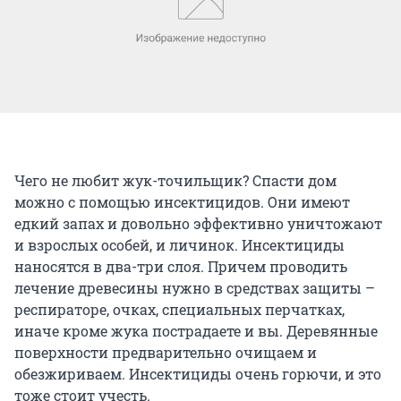
Чего не любит жук-точильщик? Спасти дом
можно с помощью инсектицидов. Они имеют
едкий запах и довольно эффективно уничтожают
и взрослых особей, и личинок. Инсектициды
наносятся в два-три слоя. Причем проводить
лечение древесины нужно в средствах защиты –
респираторе, очках, специальных перчатках,
иначе кроме жука пострадаете и вы. Деревянные
поверхности предварительно очищаем и
обезжириваем. Инсектициды очень горючи, и это
тоже стоит учесть.