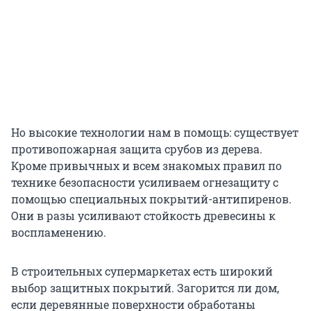
Но высокие технологии нам в помощь: существует
противопожарная защита срубов из дерева.
Кроме привычных и всем знакомых правил по
технике безопасности усиливаем огнезащиту с
помощью специальных покрытий-антипиренов.
Они в разы усиливают стойкость древесины к
воспламенению.
В строительных супермаркетах есть широкий
выбор защитных покрытий. Загорится ли дом,
если деревянные поверхности обработаны