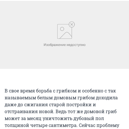
В свое время борьба с грибком и особенно с так
называемым белым домовым грибом доходила
даже до сжигания старой постройки и
отстраивания новой. Ведь тот же домовой гриб
может за месяц уничтожить дубовый пол
толщиной четыре сантиметра. Сейчас проблему