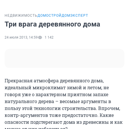
НЕДВИЖИМОСТЬ
ДОМОСТРОЙ
ДОМЭКСПЕРТ
Три врага деревянного дома
24 июля 2013, 14:59
1 142
Прекрасная атмосфера деревянного дома,
идеальный микроклимат зимой и летом, не
говоря уже о характерном приятном запахе
натурального дерева – весомые аргументы в
пользу этой технологии строительства. Впрочем,
контр-аргументов тоже предостаточно. Какие
опасности подстерегают дома из древесины и как
можно от них избавиться?