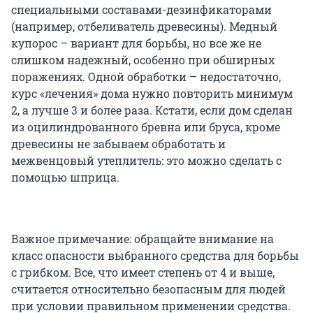
специальными составами-дезинфикаторами
(например, отбеливатель древесины). Медный
купорос – вариант для борьбы, но все же не
слишком надежный, особенно при обширных
поражениях. Одной обработки – недостаточно,
курс «лечения» дома нужно повторить минимум
2, а лучше 3 и более раза. Кстати, если дом сделан
из оцилиндрованного бревна или бруса, кроме
древесины не забываем обработать и
межвенцовый утеплитель: это можно сделать с
помощью шприца.
Важное примечание: обращайте внимание на
класс опасности выбранного средства для борьбы
с грибком. Все, что имеет степень от 4 и выше,
считается относительно безопасным для людей
при условии правильном применении средства.