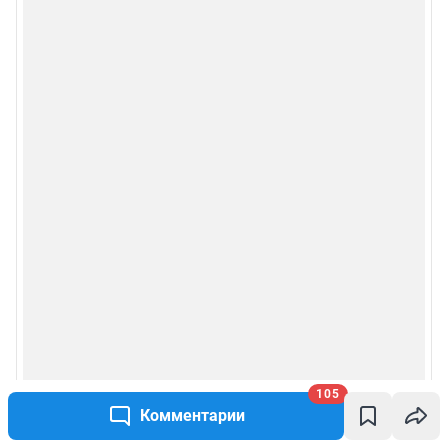
105
Комментарии