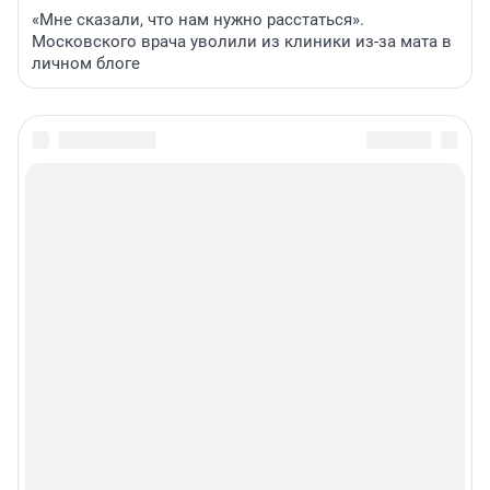
«Мне сказали, что нам нужно расстаться».
Московского врача уволили из клиники из-за мата в
личном блоге