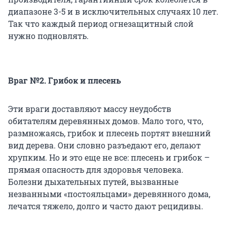
диапазоне 3-5 и в исключительных случаях 10 лет.
Так что каждый период огнезащитный слой
нужно подновлять.
Враг №2. Грибок и плесень
Эти враги доставляют массу неудобств
обитателям деревянных домов. Мало того, что,
размножаясь, грибок и плесень портят внешний
вид дерева. Они словно разъедают его, делают
хрупким. Но и это еще не все: плесень и грибок –
прямая опасность для здоровья человека.
Болезни дыхательных путей, вызванные
незванными «постояльцами» деревянного дома,
лечатся тяжело, долго и часто дают рецидивы.