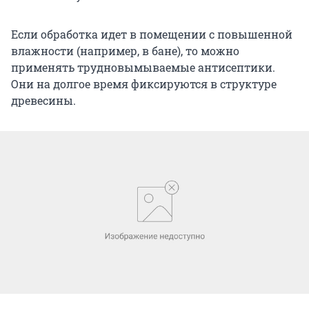
Если обработка идет в помещении с повышенной
влажности (например, в бане), то можно
применять трудновымываемые антисептики.
Они на долгое время фиксируются в структуре
древесины.