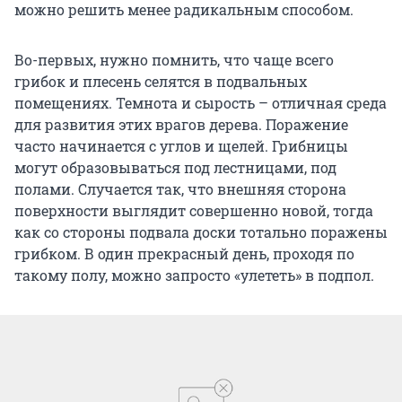
можно решить менее радикальным способом.
Во-первых, нужно помнить, что чаще всего
грибок и плесень селятся в подвальных
помещениях. Темнота и сырость – отличная среда
для развития этих врагов дерева. Поражение
часто начинается с углов и щелей. Грибницы
могут образовываться под лестницами, под
полами. Случается так, что внешняя сторона
поверхности выглядит совершенно новой, тогда
как со стороны подвала доски тотально поражены
грибком. В один прекрасный день, проходя по
такому полу, можно запросто «улететь» в подпол.