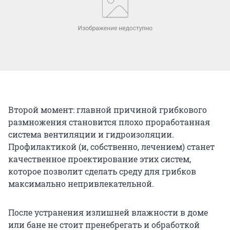
Второй момент: главной причиной грибкового
размножения становится плохо проработанная
система вентиляции и гидроизоляции.
Профилактикой (и, собственно, лечением) станет
качественное проектирование этих систем,
которое позволит сделать среду для грибков
максимально непривлекательной.
После устранения излишней влажности в доме
или бане не стоит пренебрегать и обработкой