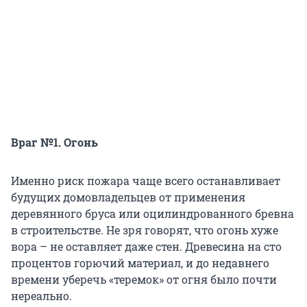
Враг №1. Огонь
Именно риск пожара чаще всего останавливает
будущих домовладельцев от применения
деревянного бруса или оцилиндрованного бревна
в строительстве. Не зря говорят, что огонь хуже
вора – не оставляет даже стен. Древесина на сто
процентов горючий материал, и до недавнего
времени уберечь «теремок» от огня было почти
нереально.