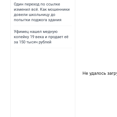
Один переход по ссылке
изменил всё. Как мошенники
довели школьницу до
попытки поджога здания
Уфимец нашел медную
копейку 19 века и продает её
за 150 тысяч рублей
Не удалось загр