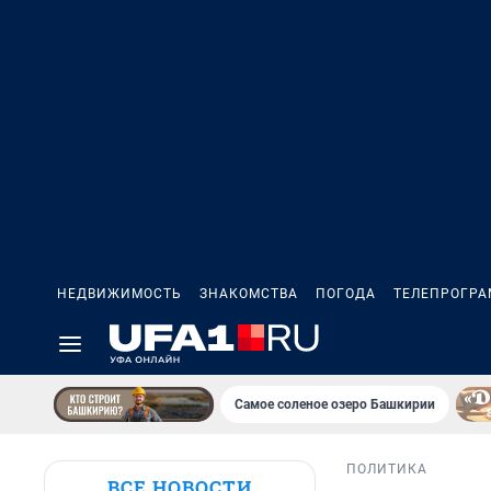
НЕДВИЖИМОСТЬ
ЗНАКОМСТВА
ПОГОДА
ТЕЛЕПРОГР
Самое соленое озеро Башкирии
ПОЛИТИКА
ВСЕ НОВОСТИ