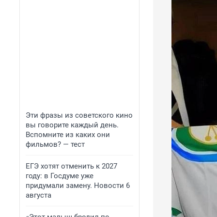
Эти фразы из советского кино
вы говорите каждый день.
Вспомните из каких они
фильмов? — тест
ЕГЭ хотят отменить к 2027
году: в Госдуме уже
придумали замену. Новости 6
августа