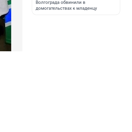
Волгограда обвинили в
домогательствах к младенцу