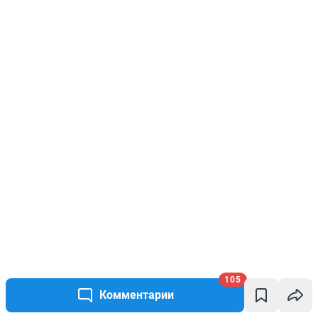
105
Комментарии