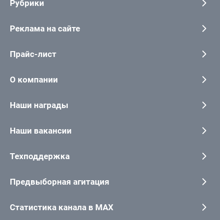
Рубрики
Реклама на сайте
Прайс-лист
О компании
Наши награды
Наши вакансии
Техподдержка
Предвыборная агитация
Статистика канала в MAX