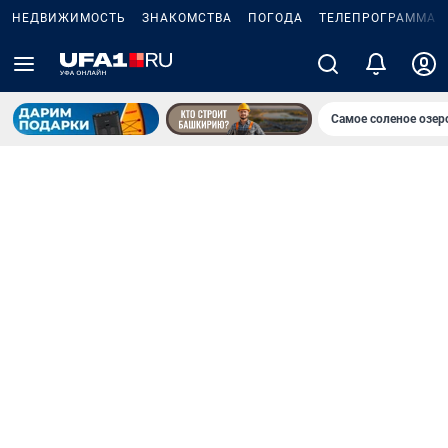
НЕДВИЖИМОСТЬ
ЗНАКОМСТВА
ПОГОДА
ТЕЛЕПРОГРАММА
Самое соленое озе