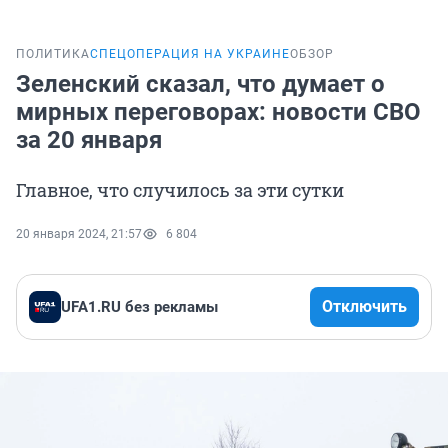
ПОЛИТИКА
СПЕЦОПЕРАЦИЯ НА УКРАИНЕ
ОБЗОР
Зеленский сказал, что думает о
мирных переговорах: новости СВО
за 20 января
Главное, что случилось за эти сутки
20 января 2024, 21:57
6 804
Отключить
UFA1.RU без рекламы