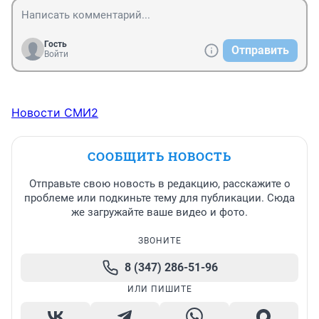
Гость
Отправить
Войти
Новости СМИ2
СООБЩИТЬ НОВОСТЬ
Отправьте свою новость в редакцию, расскажите о
проблеме или подкиньте тему для публикации. Сюда
же загружайте ваше видео и фото.
ЗВОНИТЕ
8 (347) 286-51-96
ИЛИ ПИШИТЕ