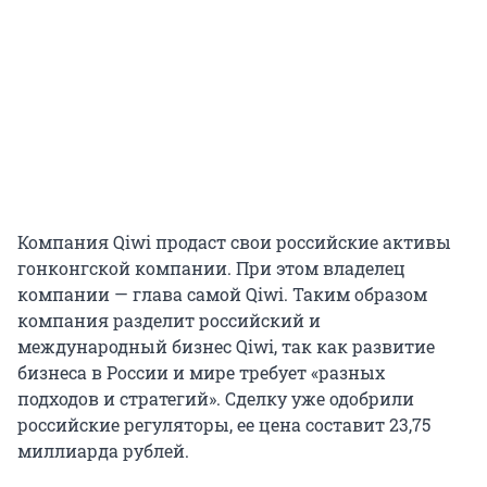
Компания Qiwi продаст свои российские активы
гонконгской компании. При этом владелец
компании — глава самой Qiwi. Таким образом
компания разделит российский и
международный бизнес Qiwi, так как развитие
бизнеса в России и мире требует «разных
подходов и стратегий». Сделку уже одобрили
российские регуляторы, ее цена составит 23,75
миллиарда рублей.