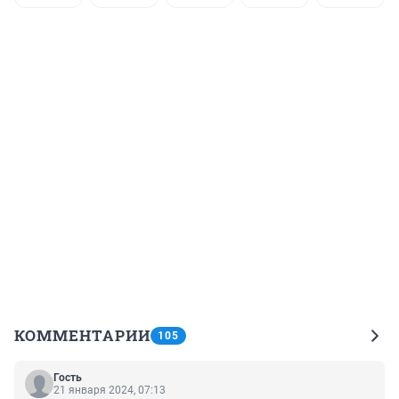
КОММЕНТАРИИ
105
Гость
21 января 2024, 07:13