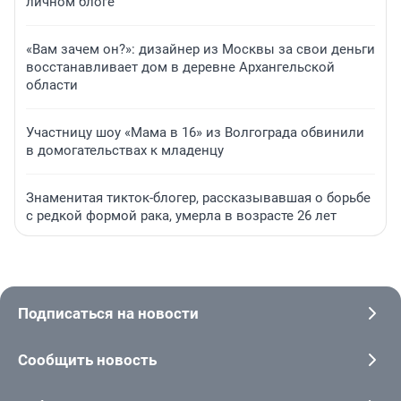
личном блоге
«Вам зачем он?»: дизайнер из Москвы за свои деньги
восстанавливает дом в деревне Архангельской
области
Участницу шоу «Мама в 16» из Волгограда обвинили
в домогательствах к младенцу
Знаменитая тикток-блогер, рассказывавшая о борьбе
с редкой формой рака, умерла в возрасте 26 лет
Подписаться на новости
Сообщить новость