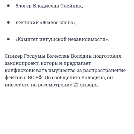
блогер Владислав Олейник;
лекторий «Живое слово»;
«Комитет ингушской независимости».
Спикер Госдумы Вячеслав Володин подготовил
законопроект, который предлагает
конфисковывать имущество за распространение
фейков о ВС РФ. По сообщению Володина, он
внесет его на рассмотрение 22 января.