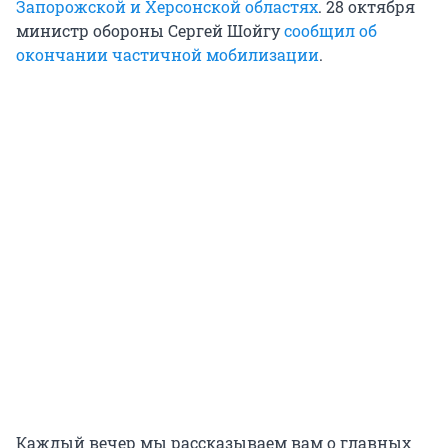
Запорожской и Херсонской областях
. 28 октября
министр обороны Сергей Шойгу
сообщил об
окончании частичной мобилизации
.
Каждый вечер мы рассказываем вам о главных