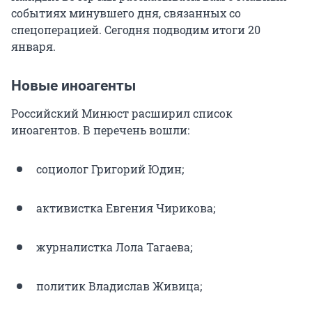
событиях минувшего дня, связанных со
спецоперацией. Сегодня подводим итоги 20
января.
Новые иноагенты
Российский Минюст расширил список
иноагентов. В перечень вошли:
социолог Григорий Юдин;
активистка Евгения Чирикова;
журналистка Лола Тагаева;
политик Владислав Живица;