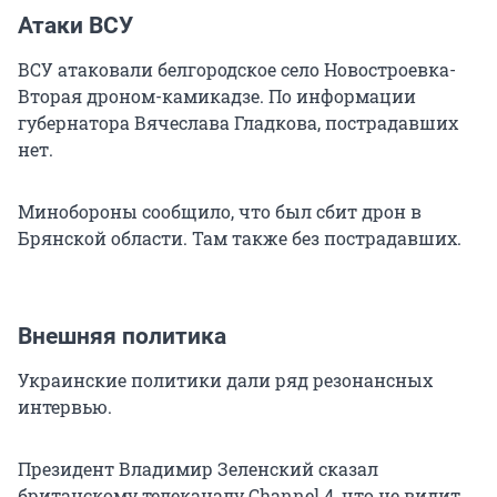
Атаки ВСУ
ВСУ атаковали белгородское село Новостроевка-
Вторая дроном-камикадзе. По информации
губернатора Вячеслава Гладкова, пострадавших
нет.
Минобороны сообщило, что был сбит дрон в
Брянской области. Там также без пострадавших.
Внешняя политика
Украинские политики дали ряд резонансных
интервью.
Президент Владимир Зеленский сказал
британскому телеканалу Channel 4, что не видит