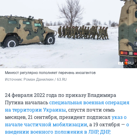
Минюст регулярно пополняет перечень иноагентов
Источник: 
Роман Данилкин / 63.RU
24 февраля 2022 года по приказу Владимира
Путина началась
специальная военная операция
на территории Украины
, спустя почти семь
месяцев, 21 сентября, президент подписал
указ о
начале частичной мобилизации
, а 19 октября —
о
введении военного положения в ЛНР, ДНР,