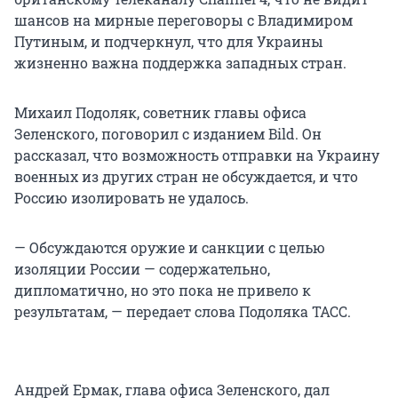
шансов на мирные переговоры с Владимиром
Путиным, и подчеркнул, что для Украины
жизненно важна поддержка западных стран.
Михаил Подоляк, советник главы офиса
Зеленского, поговорил с изданием Bild. Он
рассказал, что возможность отправки на Украину
военных из других стран не обсуждается, и что
Россию изолировать не удалось.
— Обсуждаются оружие и санкции с целью
изоляции России — содержательно,
дипломатично, но это пока не привело к
результатам, — передает слова Подоляка ТАСС.
Андрей Ермак, глава офиса Зеленского, дал