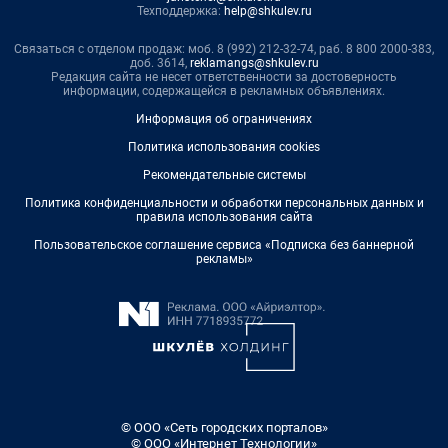
Техподдержка:
help@shkulev.ru
Связаться с отделом продаж: моб. 8 (992) 212-32-74, раб. 8 800 2000-383,
доб. 3614,
reklamangs@shkulev.ru
Редакция сайта не несет ответственности за достоверность
информации, содержащейся в рекламных объявлениях.
Информация об ограничениях
Политика использования cookies
Рекомендательные системы
Политика конфиденциальности и обработки персональных данных и
правила использования сайта
Пользовательское соглашение сервиса «Подписка без баннерной
рекламы»
© ООО «Сеть городских порталов»
© ООО «Интернет Технологии»