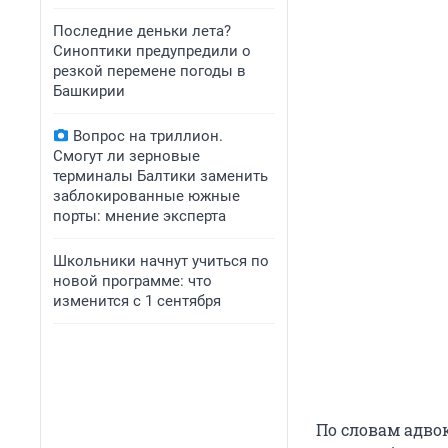
Последние деньки лета?
Синоптики предупредили о
резкой перемене погоды в
Башкирии
Вопрос на триллион.
Смогут ли зерновые
терминалы Балтики заменить
заблокированные южные
порты: мнение эксперта
Школьники начнут учиться по
новой программе: что
изменится с 1 сентября
По словам адво