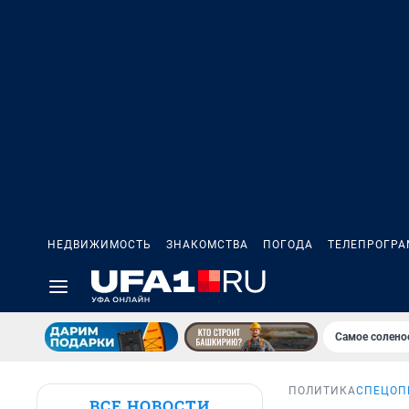
НЕДВИЖИМОСТЬ
ЗНАКОМСТВА
ПОГОДА
ТЕЛЕПРОГР
Самое солено
ПОЛИТИКА
СПЕЦОП
ВСЕ НОВОСТИ