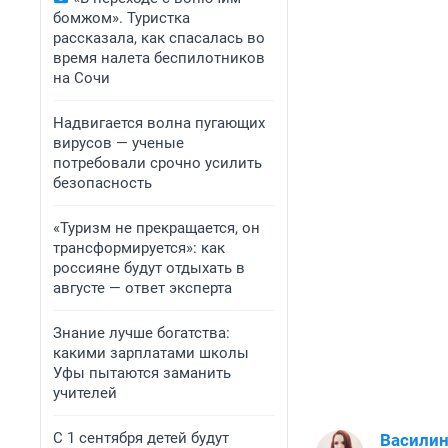
бомжом». Туристка
рассказала, как спасалась во
время налета беспилотников
на Сочи
Надвигается волна пугающих
вирусов — ученые
потребовали срочно усилить
безопасность
«Туризм не прекращается, он
трансформируется»: как
россияне будут отдыхать в
августе — ответ эксперта
Знание лучше богатства:
какими зарплатами школы
Уфы пытаются заманить
учителей
С 1 сентября детей будут
Василин