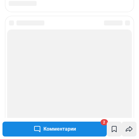
2
Комментарии