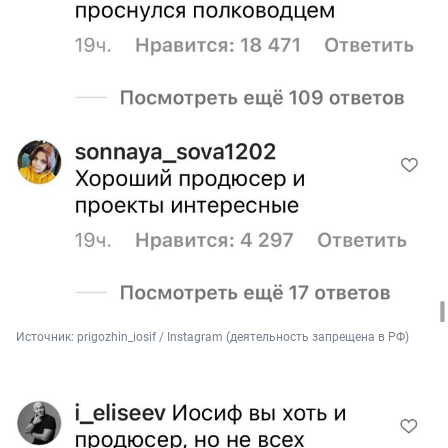
Источник: 
prigozhin_iosif / Instagram (деятельность запрещена в РФ)