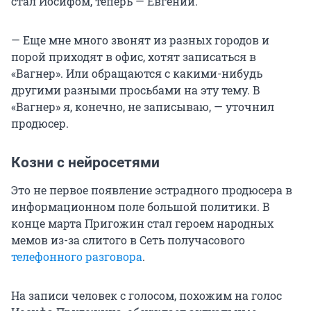
стал Иосифом, теперь — Евгений.
— Еще мне много звонят из разных городов и
порой приходят в офис, хотят записаться в
«Вагнер». Или обращаются с какими-нибудь
другими разными просьбами на эту тему. В
«Вагнер» я, конечно, не записываю, — уточнил
продюсер.
Козни с нейросетями
Это не первое появление эстрадного продюсера в
информационном поле большой политики. В
конце марта Пригожин стал героем народных
мемов из-за слитого в Сеть получасового
телефонного разговора
.
На записи человек с голосом, похожим на голос