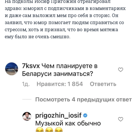
На подколы Иосиф Пригожин отреагировал
здраво: юморил с подписчиками в комментариях
и даже сам выложил мем про себя в сторис. Он
заявил, что юмор помогает людям справиться со
стрессом, хоть и признал, что во время мятежа
ему было не очень смешно.