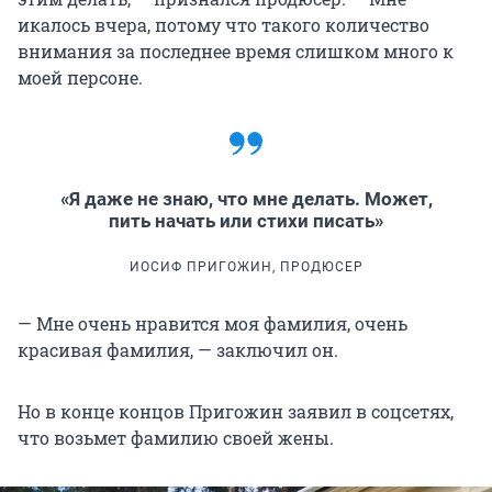
икалось вчера, потому что такого количество
внимания за последнее время слишком много к
моей персоне.
«Я даже не знаю, что мне делать. Может,
пить начать или стихи писать»
ИОСИФ ПРИГОЖИН, ПРОДЮСЕР
— Мне очень нравится моя фамилия, очень
красивая фамилия, — заключил он.
Но в конце концов Пригожин заявил в соцсетях,
что возьмет фамилию своей жены.