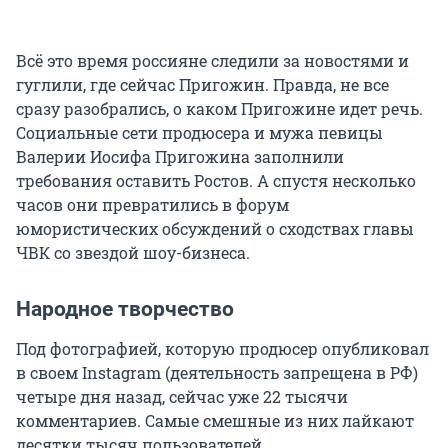
Всё это время россияне следили за новостями и
гуглили, где сейчас Пригожин. Правда, не все
сразу разобрались, о каком Пригожине идет речь.
Социальные сети продюсера и мужа певицы
Валерии Иосифа Пригожина заполнили
требования оставить Ростов. А спустя несколько
часов они превратились в форум
юмористических обсуждений о сходствах главы
ЧВК со звездой шоу-бизнеса.
Народное творчество
Под фотографией, которую продюсер опубликовал
в своем Instagram (деятельность запрещена в РФ)
четыре дня назад, сейчас уже 22 тысячи
комментариев. Самые смешные из них лайкают
десятки тысяч пользователей.