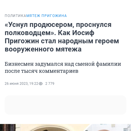
ПОЛИТИКА
МЯТЕЖ ПРИГОЖИНА
«Уснул продюсером, проснулся
полководцем». Как Иосиф
Пригожин стал народным героем
вооруженного мятежа
Бизнесмен задумался над сменой фамилии
после тысяч комментариев
26 июня 2023, 19:22
2 779