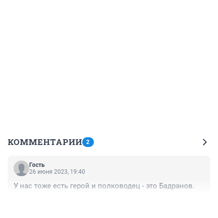
КОММЕНТАРИИ
2
Гость
26 июня 2023, 19:40
У нас тоже есть герой и полководец - это Бадранов.
+0
–0