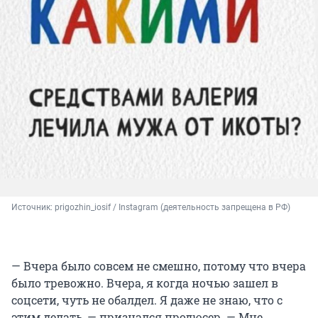
Источник: 
prigozhin_iosif / Instagram (деятельность запрещена в РФ)
— Вчера было совсем не смешно, потому что вчера
было тревожно. Вчера, я когда ночью зашел в
соцсети, чуть не обалдел. Я даже не знаю, что с
этим делать, — признался продюсер. — Мне