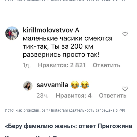
Источник: 
prigozhin_iosif / Instagram (деятельность запрещена в РФ)
«Беру фамилию жены»: ответ Пригожина