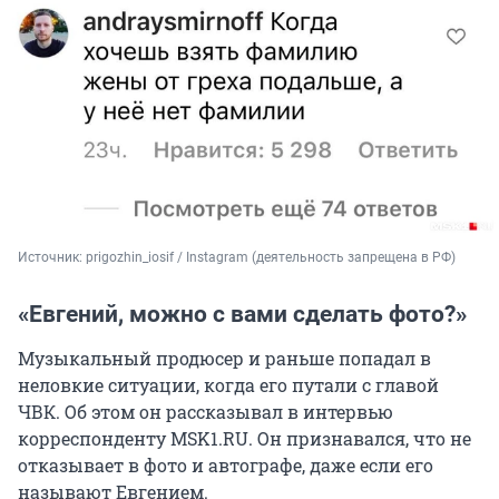
Источник: 
prigozhin_iosif / Instagram (деятельность запрещена в РФ)
«Евгений, можно с вами сделать фото?»
Музыкальный продюсер и раньше попадал в
неловкие ситуации, когда его путали с главой
ЧВК. Об этом он рассказывал в интервью
корреспонденту MSK1.RU. Он признавался, что не
отказывает в фото и автографе, даже если его
называют Евгением.