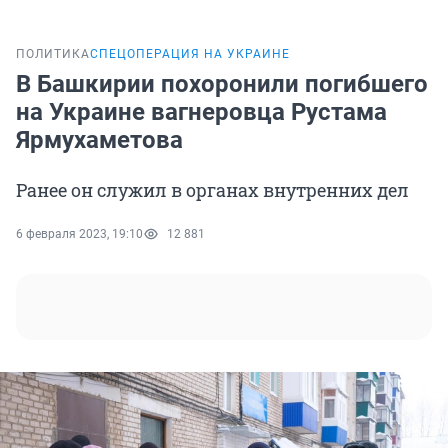
ПОЛИТИКА
СПЕЦОПЕРАЦИЯ НА УКРАИНЕ
В Башкирии похоронили погибшего
на Украине вагнеровца Рустама
Ярмухаметова
Ранее он служил в органах внутренних дел
6 февраля 2023, 19:10
12 881