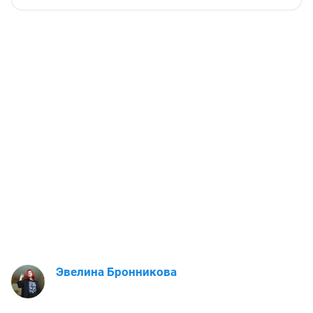
Эвелина Бронникова