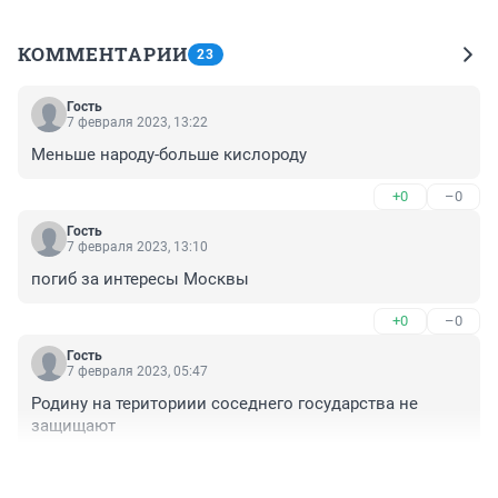
КОММЕНТАРИИ
23
Гость
7 февраля 2023, 13:22
Меньше народу-больше кислороду
+0
–0
Гость
7 февраля 2023, 13:10
погиб за интересы Москвы
+0
–0
Гость
7 февраля 2023, 05:47
Родину на териториии соседнего государства не 
защищают
+1
–0