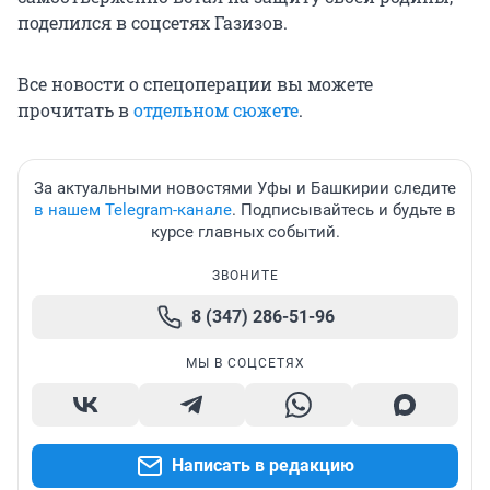
поделился в соцсетях Газизов.
Все новости о спецоперации вы можете
прочитать в
отдельном сюжете
.
За актуальными новостями Уфы и Башкирии следите
в нашем Telegram-канале
. Подписывайтесь и будьте в
курсе главных событий.
ЗВОНИТЕ
8 (347) 286-51-96
МЫ В СОЦСЕТЯХ
Написать в редакцию