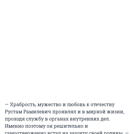
— Храбрость, мужество и любовь к отечеству
Рустам Рамилевич проявлял и в мирной жизни,
проходя службу в органах внутренних дел.
Именно поэтому он решительно и
самоотверженно встал на защиту своей родины, —