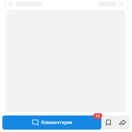
23
Комментарии