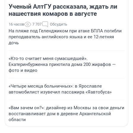
Ученый АлтГУ рассказала, ждать ли
нашествия комаров в августе
16 часов
7 707
Обсудить
На пляже под Геленджиком при атаке БПЛА погибли
преподаватель английского языка и ее 12-летняя
дочь
«Кто-то считает меня сумасшедшей».
Екатеринбурженка приютила дома 200 жирафов —
фото и видео
«Четыре месяца больничных»: в Ярославле
автомобилист изувечил пассажира «Яавтобуса»
«Вам зачем он?»: дизайнер из Москвы за свои деньги
восстанавливает дом в деревне Архангельской
области