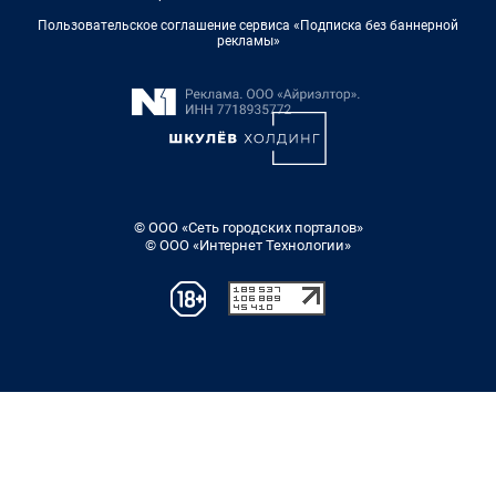
Пользовательское соглашение сервиса «Подписка без баннерной
рекламы»
© ООО «Сеть городских порталов»
© ООО «Интернет Технологии»