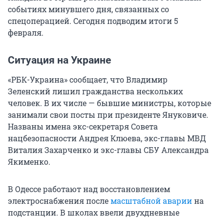
событиях минувшего дня, связанных со
спецоперацией. Сегодня подводим итоги 5
февраля.
Ситуация на Украине
«РБК-Украина» сообщает, что Владимир
Зеленский лишил гражданства нескольких
человек. В их числе — бывшие министры, которые
занимали свои посты при президенте Януковиче.
Названы имена экс-секретаря Совета
нацбезопасности Андрея Клюева, экс-главы МВД
Виталия Захарченко и экс-главы СБУ Александра
Якименко.
В Одессе работают над восстановлением
электроснабжения после
масштабной аварии
на
подстанции. В школах ввели двухдневные