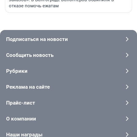
отказе помочь ежатам
Подписаться на новости
Сообщить новость
Рубрики
Реклама на сайте
Прайс-лист
О компании
Наши награды