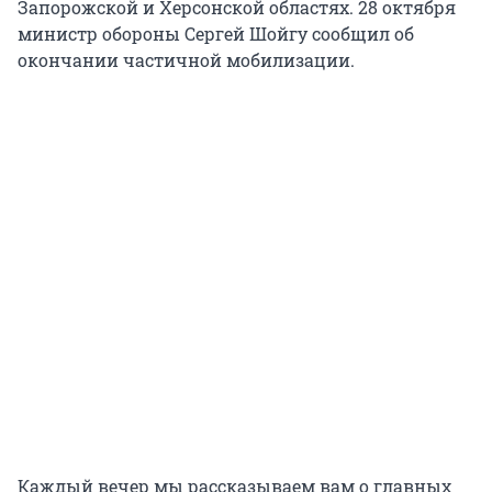
Запорожской и Херсонской областях. 28 октября
министр обороны Сергей Шойгу сообщил об
окончании частичной мобилизации.
Каждый вечер мы рассказываем вам о главных