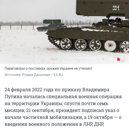
Переговоры о поставках оружия Украине не утихают
Источник: 
Роман Данилкин / 63.RU
24 февраля 2022 года по приказу Владимира
Путина началась специальная военная операция
на территории Украины, спустя почти семь
месяцев, 21 сентября, президент подписал указ о
начале частичной мобилизации, а 19 октября — о
введении военного положения в ЛНР, ДНР,