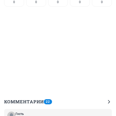
0
0
0
0
0
КОММЕНТАРИИ
22
Гость