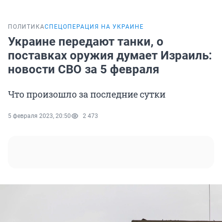
ПОЛИТИКА
СПЕЦОПЕРАЦИЯ НА УКРАИНЕ
Украине передают танки, о
поставках оружия думает Израиль:
новости СВО за 5 февраля
Что произошло за последние сутки
5 февраля 2023, 20:50
2 473