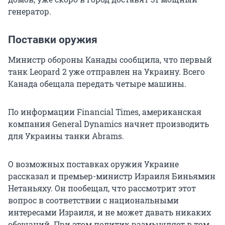
генератор.
Поставки оружия
Министр обороны Канады сообщила, что первый
танк Leopard 2 уже отправлен на Украину. Всего
Канада обещала передать четыре машины.
По информации Financial Times, американская
компания General Dynamics начнет производить
для Украины танки Abrams.
О возможных поставках оружия Украине
рассказал и премьер-министр Израиля Биньямин
Нетаньяху. Он пообещал, что рассмотрит этот
вопрос в соответствии с национальными
интересами Израиля, и не может давать никаких
обещаний. При этом политик размышляет в том