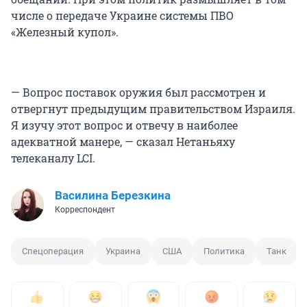
числе о передаче Украине системы ПВО
«Железный купол».
— Вопрос поставок оружия был рассмотрен и
отвергнут предыдущим правительством Израиля.
Я изучу этот вопрос и отвечу в наиболее
адекватной манере, — сказал Нетаньяху
телеканалу LCI.
Василина Березкина
Корреспондент
Спецоперация
Украина
США
Политика
Танк