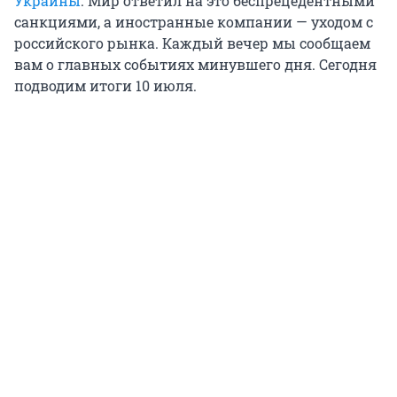
Украины
. Мир ответил на это беспрецедентными
санкциями, а иностранные компании — уходом с
российского рынка. Каждый вечер мы сообщаем
вам о главных событиях минувшего дня. Сегодня
подводим итоги 10 июля.