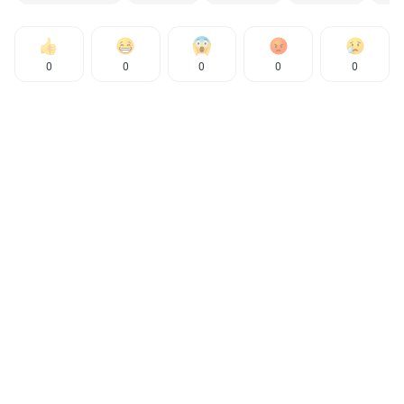
0
0
0
0
0