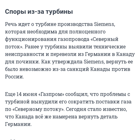
Споры из-за турбины
Речь идет о турбине производства Siemens,
которая необходима для полноценного
функционирования газопровода «Северный
поток». Ранее у турбины выявили технические
неисправности и перевезли из Германии в Канаду
для починки. Как утверждала Siemens, вернуть ее
было невозможно из-за санкций Канады против
России.
Еще 14 июня «Газпром» сообщил, что проблемы с
турбиной вынудили его сократить поставки газа
по «Северному потоку». Сегодня стало известно,
что Канада всё же намерена вернуть деталь
Германии.