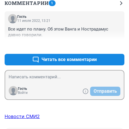
КОММЕНТАРИИ
1
Гость
11 июля 2022, 13:21
Все идет по плану. Об этом Ванга и Нострадамус 
давно говорили.
+0
–0
Читать все комментарии
Гость
Отправить
Войти
Новости СМИ2