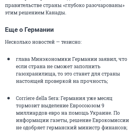
правительстве страны «глубоко разочарованы»
этим решением Канады.
Еще о Германии
Несколько новостей — тезисно:
глава Минэкономики Германии заявил, что
если страна не сможет заполнить
газохранилища, то это станет для страны
настоящей проверкой на прочность;
Corriere della Sera: Германия уже месяц
тормозит выделение Евросоюзом 9
миллиардов евро на помощь Украине. По
информации газеты, решение Еврокомиссии
не одобряет германский министр финансов;