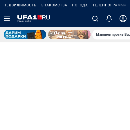
НЕДВИЖИМОСТЬ
ЗНАКОМСТВА
ПОГОДА
ТЕЛЕПРОГРАММА
Мавлиев против Ва