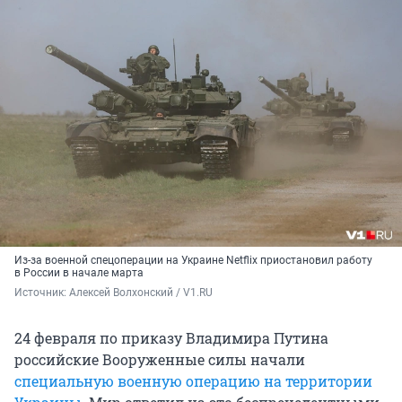
Из-за военной спецоперации на Украине Netflix приостановил работу
в России в начале марта
Источник: 
Алексей Волхонский / V1.RU
24 февраля по приказу Владимира Путина
российские Вооруженные силы начали
специальную военную операцию на территории