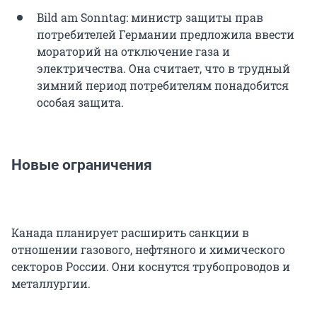
Bild am Sonntag: министр защиты прав
потребителей Германии предложила ввести
мораторий на отключение газа и
электричества. Она считает, что в трудный
зимний период потребителям понадобится
особая защита.
Новые ограничения
Канада планирует расширить санкции в
отношении газового, нефтяного и химического
секторов России. Они коснутся трубопроводов и
металлургии.