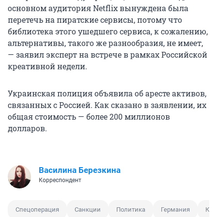
основном аудитория Netflix вынуждена была
перетечь на пиратские сервисы, потому что
библиотека этого ушедшего сервиса, к сожалению,
альтернативы, такого же разнообразия, не имеет,
— заявил эксперт на встрече в рамках Российской
креативной недели.
Украинская полиция объявила об аресте активов,
связанных с Россией. Как сказано в заявлении, их
общая стоимость — более 200 миллионов
долларов.
Василина Березкина
Корреспондент
Спецоперация
Санкции
Политика
Германия
Кан