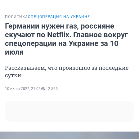
ПОЛИТИКА
СПЕЦОПЕРАЦИЯ НА УКРАИНЕ
Германии нужен газ, россияне
скучают по Netflix. Главное вокруг
спецоперации на Украине за 10
июля
Рассказываем, что произошло за последние
сутки
10 июля 2022, 21:05
2 565