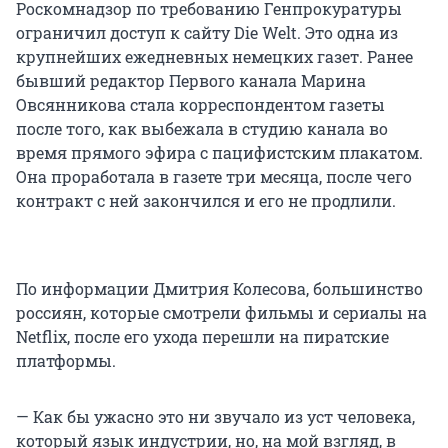
Роскомнадзор по требованию Генпрокуратуры
ограничил доступ к сайту Die Welt. Это одна из
крупнейших ежедневных немецких газет. Ранее
бывший редактор Первого канала Марина
Овсянникова стала корреспондентом газеты
после того, как выбежала в студию канала во
время прямого эфира с пацифистским плакатом.
Она проработала в газете три месяца, после чего
контракт с ней закончился и его не продлили.
По информации Дмитрия Колесова, большинство
россиян, которые смотрели фильмы и сериалы на
Netflix, после его ухода перешли на пиратские
платформы.
— Как бы ужасно это ни звучало из уст человека,
который язык индустрии, но, на мой взгляд, в