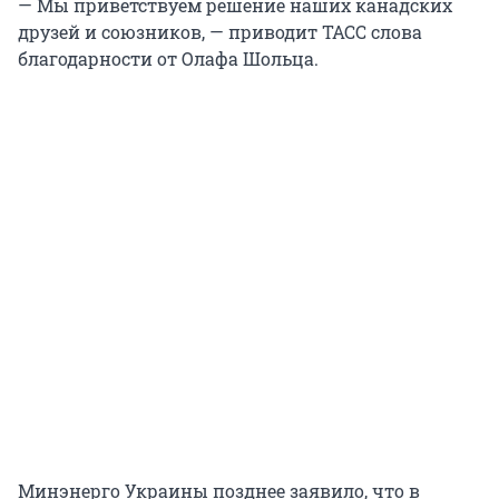
— Мы приветствуем решение наших канадских
друзей и союзников, — приводит ТАСС слова
благодарности от Олафа Шольца.
Минэнерго Украины позднее заявило, что в