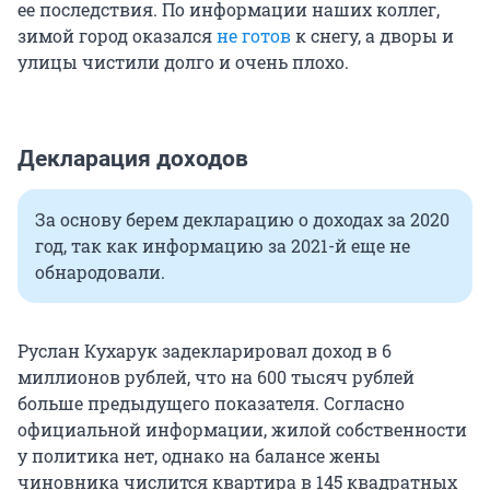
ее последствия. По информации наших коллег,
зимой город оказался
не готов
к снегу, а дворы и
улицы чистили долго и очень плохо.
Декларация доходов
За основу берем декларацию о доходах за 2020
год, так как информацию за 2021-й еще не
обнародовали.
Руслан Кухарук задекларировал доход в 6
миллионов рублей, что на 600 тысяч рублей
больше предыдущего показателя. Согласно
официальной информации, жилой собственности
у политика нет, однако на балансе жены
чиновника числится квартира в 145 квадратных