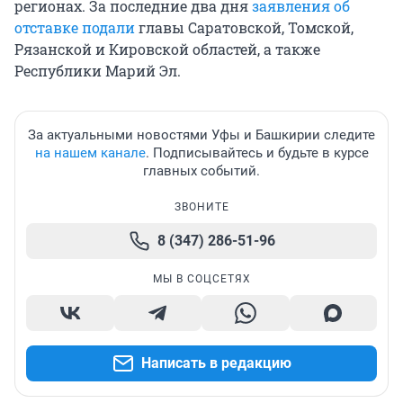
регионах. За последние два дня
заявления об
отставке подали
главы Саратовской, Томской,
Рязанской и Кировской областей, а также
Республики Марий Эл.
За актуальными новостями Уфы и Башкирии следите
на нашем канале
. Подписывайтесь и будьте в курсе
главных событий.
ЗВОНИТЕ
8 (347) 286-51-96
МЫ В СОЦСЕТЯХ
Написать в редакцию