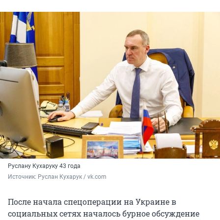
Руслану Кухаруку 43 года
Источник: 
Руслан Кухарук / vk.com
После начала спецоперации на Украине в
социальных сетях началось бурное обсуждение