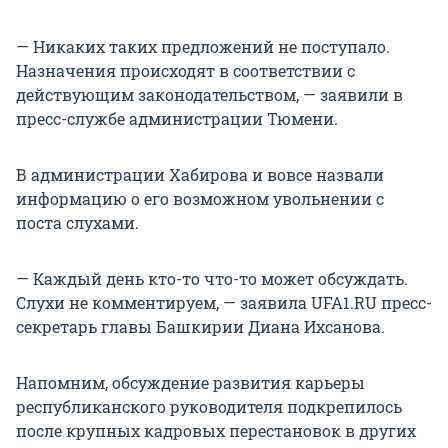
— Никаких таких предложений не поступало.
Назначения происходят в соответствии с
действующим законодательством, — заявили в
пресс-службе администрации Тюмени.
В администрации Хабирова и вовсе назвали
информацию о его возможном увольнении с
поста слухами.
— Каждый день кто-то что-то может обсуждать.
Слухи не комментируем, — заявила UFA1.RU пресс-
секретарь главы Башкирии Диана Ихсанова.
Напомним, обсуждение развития карьеры
республиканского руководителя подкрепилось
после крупных кадровых перестановок в других