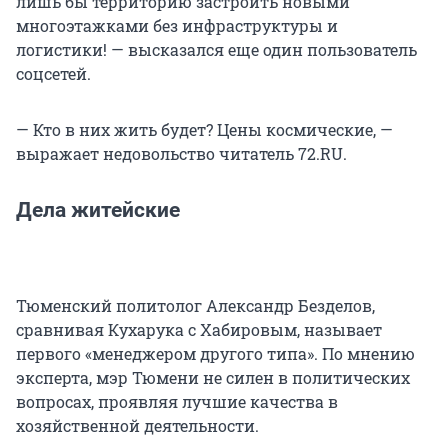
лишь бы территорию застроить новыми
многоэтажками без инфраструктуры и
логистики! — высказался еще один пользователь
соцсетей.
— Кто в них жить будет? Цены космические, —
выражает недовольство читатель 72.RU.
Дела житейские
Тюменский политолог Александр Безделов,
сравнивая Кухарука с Хабировым, называет
первого «менеджером другого типа». По мнению
эксперта, мэр Тюмени не силен в политических
вопросах, проявляя лучшие качества в
хозяйственной деятельности.