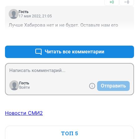
+0
–0
Гость
17 мая 2022, 21:05
Лучше Хабирова нет и не будет. Оставьте нам его
+0
–0
Читать все комментарии
Гость
Отправить
Войти
Новости СМИ2
ТОП 5