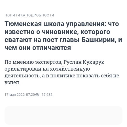
ПОЛИТИКА
ПОДРОБНОСТИ
Тюменская школа управления: что
известно о чиновнике, которого
сватают на пост главы Башкирии, и
чем они отличаются
По мнению экспертов, Руслан Кухарук
ориентирован на хозяйственную
деятельность, а в политике показать себя не
успел
17 мая 2022, 07:20
17 632