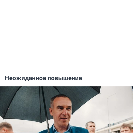
Неожиданное повышение