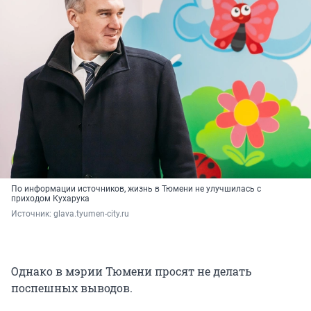
По информации источников, жизнь в Тюмени не улучшилась с
приходом Кухарука
Источник: 
glava.tyumen-city.ru
Однако в мэрии Тюмени просят не делать
поспешных выводов.