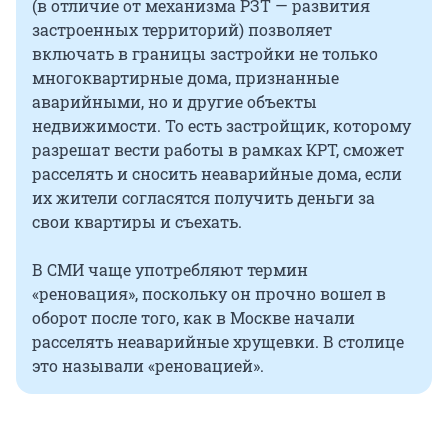
(в отличие от механизма РЗТ — развития
застроенных территорий) позволяет
включать в границы застройки не только
многоквартирные дома, признанные
аварийными, но и другие объекты
недвижимости. То есть застройщик, которому
разрешат вести работы в рамках КРТ, сможет
расселять и сносить неаварийные дома, если
их жители согласятся получить деньги за
свои квартиры и съехать.
В СМИ чаще употребляют термин
«реновация», поскольку он прочно вошел в
оборот после того, как в Москве начали
расселять неаварийные хрущевки. В столице
это называли «реновацией».