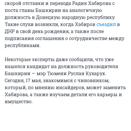
скорой отставки и перехода Радия Хабирова с
поста главы Башкирии на аналогичную
должность в Донецкую народную республику.
Такие слухи возникли, когда Хабиров
съездил
в
ДНР в свой день рождения, а также после
подписания соглашения о сотрудничестве между
республиками.
Некоторые эксперты даже сообщили, что уже
нашелся кандидат на должность руководителя
Башкирии — мэр Тюмени Руслан Кухарук.
Сегодня, 17 мая, знакомимся с чиновником,
который, по мнению инсайдеров, может заменить
Хабирова, а также изучаем детали его карьеры и
имущество.