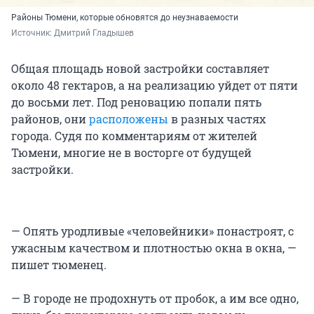
Районы Тюмени, которые обновятся до неузнаваемости
Источник: 
Дмитрий Гладышев
Общая площадь новой застройки составляет
около 48 гектаров, а на реализацию уйдет от пяти
до восьми лет. Под реновацию попали пять
районов, они
расположены
в разных частях
города. Судя по комментариям от жителей
Тюмени, многие не в восторге от будущей
застройки.
— Опять уродливые «человейники» понастроят, с
ужасным качеством и плотностью окна в окна, —
пишет тюменец.
— В городе не продохнуть от пробок, а им все одно,