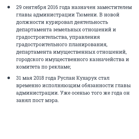
29 сентября 2016 года назначен заместителем
главы администрации Тюмени. В новой
должности курировал деятельность
департамента земельных отношений и
градостроительства, управления
градостроительного планирования,
департамента имущественных отношений,
городского имущественного казначейства и
комитета по рекламе;
31 мая 2018 года Руслан Кухарук стал
временно исполняющим обязанности главы
администрации. Уже осенью того же года он
занял пост мэра.