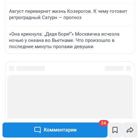
Август перевернет жизнь Козерогов. К чему готовит
ретроградный Сатурн — прогноз
«Она крикнула: „Дядя Боря!“» Москвичка исчезла
ночью у океана во Вьетнаме. Что произошло в
последние минуты пропажи девушки
24
Комментарии