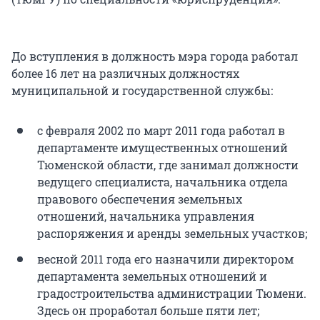
До вступления в должность мэра города работал
более 16 лет на различных должностях
муниципальной и государственной службы:
с февраля 2002 по март 2011 года работал в
департаменте имущественных отношений
Тюменской области, где занимал должности
ведущего специалиста, начальника отдела
правового обеспечения земельных
отношений, начальника управления
распоряжения и аренды земельных участков;
весной 2011 года его назначили директором
департамента земельных отношений и
градостроительства администрации Тюмени.
Здесь он проработал больше пяти лет;