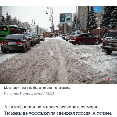
Местная власть не была готова к снегопаду
Источник: 
Ирина Шарова / 72.RU
А зимой, как и во многих регионах, от мэра
Тюмени не ускользнула снежная погода. А точнее,