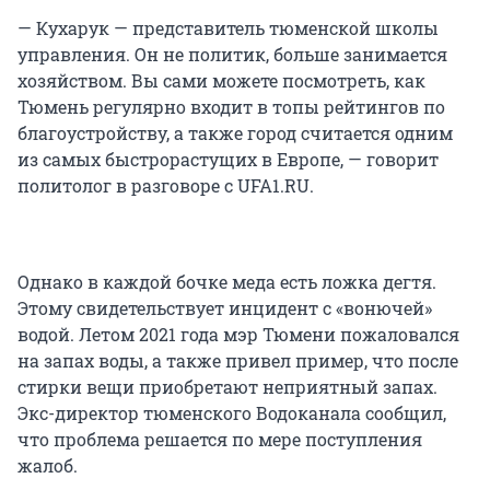
— Кухарук — представитель тюменской школы
управления. Он не политик, больше занимается
хозяйством. Вы сами можете посмотреть, как
Тюмень регулярно входит в топы рейтингов по
благоустройству, а также город считается одним
из самых быстрорастущих в Европе, — говорит
политолог в разговоре с UFA1.RU.
Однако в каждой бочке меда есть ложка дегтя.
Этому свидетельствует инцидент с «вонючей»
водой. Летом 2021 года мэр Тюмени пожаловался
на запах воды, а также привел пример, что после
стирки вещи приобретают неприятный запах.
Экс-директор тюменского Водоканала сообщил,
что проблема решается по мере поступления
жалоб.