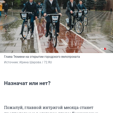
Глава Тюмени на открытии городского велопроката
Источник: 
Ирина Шарова / 72.RU
Назначат или нет?
Пожалуй, главной интригой месяца станет