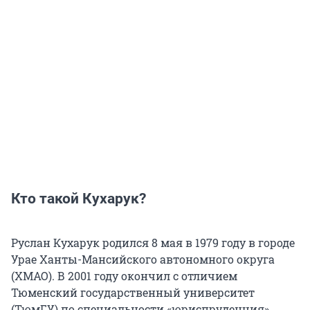
Кто такой Кухарук?
Руслан Кухарук родился 8 мая в 1979 году в городе
Урае Ханты-Мансийского автономного округа
(ХМАО). В 2001 году окончил с отличием
Тюменский государственный университет
(ТюмГУ) по специальности «юриспруденция».