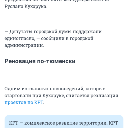
Руслана Кухарука.
— Депутаты городской думы поддержали
единогласно, — сообщили в городской
администрации.
Реновация по-тюменски
Одним из главных нововведений, которые
стартовали при Кухаруке, считается реализация
проектов по КРТ
.
КРТ — комплексное развитие территории. КРТ