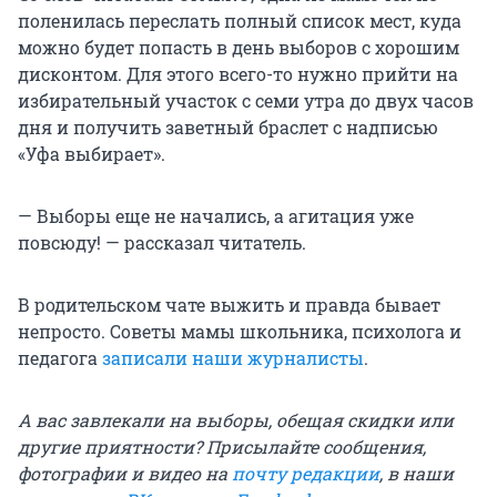
поленилась переслать полный список мест, куда
можно будет попасть в день выборов с хорошим
дисконтом. Для этого всего-то нужно прийти на
избирательный участок с семи утра до двух часов
дня и получить заветный браслет с надписью
«Уфа выбирает».
— Выборы еще не начались, а агитация уже
повсюду! — рассказал читатель.
В родительском чате выжить и правда бывает
непросто. Советы мамы школьника, психолога и
педагога
записали наши журналисты
.
А вас завлекали на выборы, обещая скидки или
другие приятности? Присылайте сообщения,
фотографии и видео на
почту редакции
, в наши