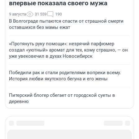
впервые показала своего мужа
9 августа
31 559
190
В Волгограде пытаются спасти от страшной смерти
оставшихся без мамы ежат
«Протянуть руку помощи»: незрячий парфюмер
создал «уютный» аромат для тех, кому страшно, — он
уже увековечил в духах Новосибирск
Победили рак и стали родителями вопреки всему.
История любви якутского бегуна и его жены
Питерский блогер сбегает от городской суеты в
деревню