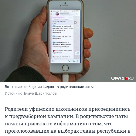
Вот такие сообщения кидают в родительские чаты
Источник: 
Тимур Шарипкулов
Родители уфимских школьников присоединились
к предвыборной кампании. В родительские чаты
начали присылать информацию о том, что
проголосовавшие на выборах главы республики в