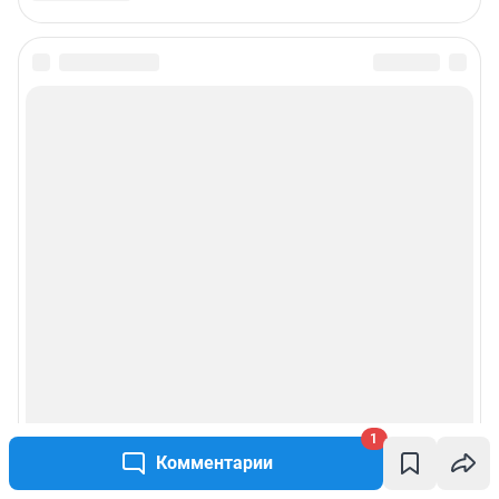
1
Комментарии