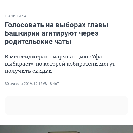
ПОЛИТИКА
Голосовать на выборах главы
Башкирии агитируют через
родительские чаты
В мессенджерах пиарят акцию «Уфа
выбирает», по которой избиратели могут
получить скидки
30 августа 2019, 12:19
8 467