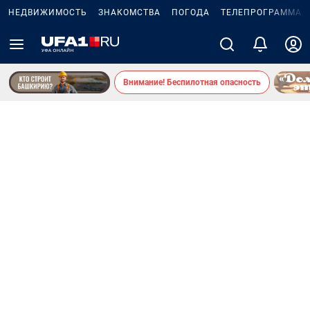
НЕДВИЖИМОСТЬ
ЗНАКОМСТВА
ПОГОДА
ТЕЛЕПРОГРАММА
Внимание! Беспилотная опасность