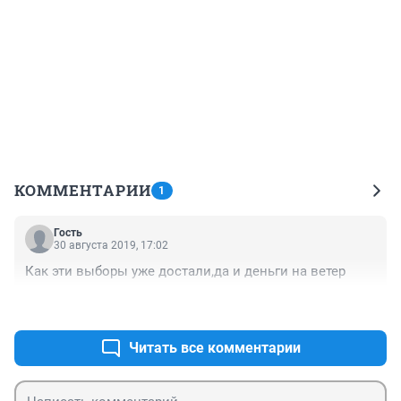
КОММЕНТАРИИ
1
Гость
30 августа 2019, 17:02
Как эти выборы уже достали,да и деньги на ветер
+1
–0
Читать все комментарии