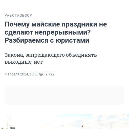
РАБОТА
ОБЗОР
Почему майские праздники не
сделают непрерывными?
Разбираемся с юристами
Закона, запрещающего объединять
выходные, нет
4 апреля 2024, 10:00
2 722