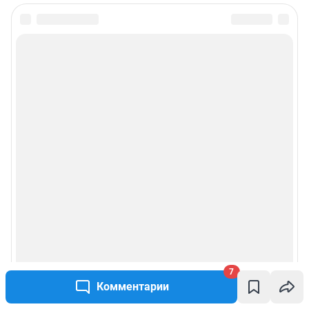
7
Комментарии