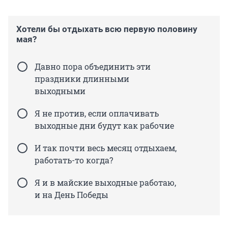
Хотели бы отдыхать всю первую половину
мая?
Давно пора объединить эти
праздники длинными
выходными
Я не против, если оплачивать
выходные дни будут как рабочие
И так почти весь месяц отдыхаем,
работать-то когда?
Я и в майские выходные работаю,
и на День Победы