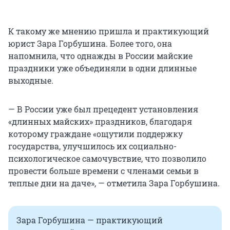
К такому же мнению пришла и практикующий
юрист Зара Горбушина. Более того, она
напомнила, что однажды в России майские
праздники уже объединяли в одни длинные
выходные.
— В России уже был прецедент установления
«длинных майских» праздников, благодаря
которому граждане «ощутили поддержку
государства, улучшилось их социально-
психологическое самочувствие, что позволило
провести больше времени с членами семьи в
теплые дни на даче», — отметила Зара Горбушина.
Зара Горбушина — практикующий