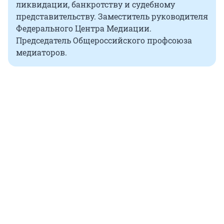
ликвидации, банкротству и судебному
представительству. Заместитель руководителя
Федерального Центра Медиации.
Председатель Общероссийского профсоюза
медиаторов.