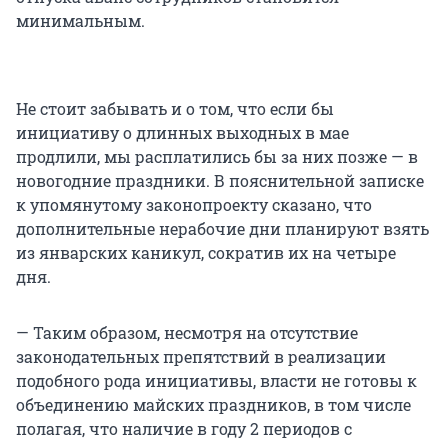
минимальным.
Не стоит забывать и о том, что если бы
инициативу о длинных выходных в мае
продлили, мы расплатились бы за них позже — в
новогодние праздники. В пояснительной записке
к упомянутому законопроекту сказано, что
дополнительные нерабочие дни планируют взять
из январских каникул, сократив их на четыре
дня.
— Таким образом, несмотря на отсутствие
законодательных препятствий в реализации
подобного рода инициативы, власти не готовы к
объединению майских праздников, в том числе
полагая, что наличие в году 2 периодов с