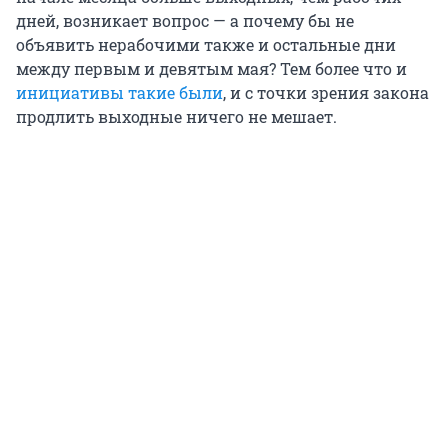
дней, возникает вопрос — а почему бы не
объявить нерабочими также и остальные дни
между первым и девятым мая? Тем более что и
инициативы такие были
, и с точки зрения закона
продлить выходные ничего не мешает.