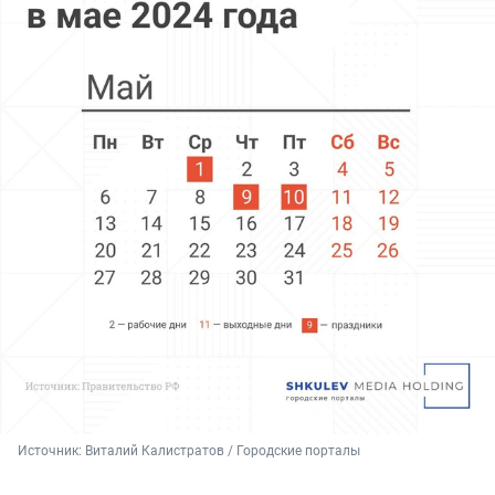
Источник: 
Виталий Калистратов / Городские порталы