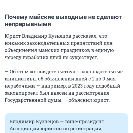
Почему майские выходные не сделают
непрерывными
Юрист Владимир Кузнецов рассказал, что
никаких законодательных препятствий для
объединения майских праздников в единую
череду нерабочих дней не существует.
— Об этом же свидетельствуют законодательные
инициативы об объявлении дней с 1 по 9 мая
нерабочими — например, в 2023 году подобный
законопроект был внесен на рассмотрение
Государственной думы, — объяснил юрист.
Владимир Кузнецов — вице-президент
Ассоциации юристов по регистрации,