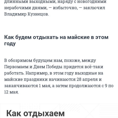
длинными выходными, наряду с новогодними
нерабочими днями, — избыточно, — заключил
Владимир Кузнецов.
Как будем отдыхать на майские в этом
году
В обозримом будущем нам, похоже, между
Первомаем и Днем Победы придется всё-таки
работать. Например, в этом году выходные на
майские праздники начинаются 28 апреля и
заканчиваются 1 мая, а затем продолжаются с 9 по
12 мая.