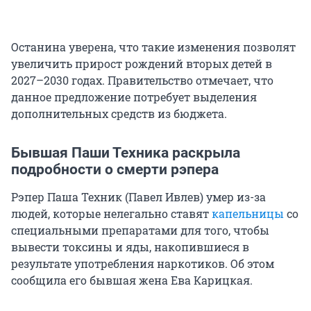
Останина уверена, что такие изменения позволят
увеличить прирост рождений вторых детей в
2027–2030 годах. Правительство отмечает, что
данное предложение потребует выделения
дополнительных средств из бюджета.
Бывшая Паши Техника раскрыла
подробности о смерти рэпера
Рэпер Паша Техник (Павел Ивлев) умер из-за
людей, которые нелегально ставят
капельницы
со
специальными препаратами для того, чтобы
вывести токсины и яды, накопившиеся в
результате употребления наркотиков. Об этом
сообщила его бывшая жена Ева Карицкая.