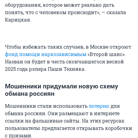
оборудования, которое может реально дать
понять, что с человеком происходит», — сказала
Карицкая.
Чтобы избежать таких случаев, в Москве откроют
фонд помощи наркозависимым
«Второй шанс».
Назван он будет в честь скончавшегося весной
2025 года рэпера Паши Техника.
Мошенники придумали новую схему
обмана россиян
Мошенники стали использовать
лотерею
для
обмана россиян. Они размещают в интернете
ссылки на фальшивые сайты. На этих ресурсах
пользователю предлагается открывать коробочки
с призами.