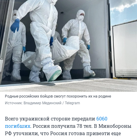
Родные российских бойцов смогут похоронить их на родине
Источник: 
Владимир Мединский / Telegram 
Всего украинской стороне передали
6060
погибших
. Россия получила 78 тел. В Минобороны
РФ уточнили, что Россия готова привезти еще