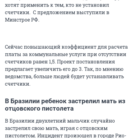
хотят применить к тем, кто не установил
счетчики. С предложением выступили в
Минстрое РФ.
Сейчас повышающий коэффициент для расчета
платы за коммунальные услуги при отсутствии
счетчиков равен 1,5. Проект постановления
предлагает увеличить его до 3. Так, по мнению
ведомства, больше людей будет устанавливать
счетчики.
В Бразилии ребенок застрелил мать из
отцовского пистолета
В Бразилии двухлетний мальчик случайно
застрелил свою мать, играя с отцовским
пистолетом. Инцидент произошел в городе Рио-