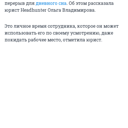
перерыв для
дневного сна
. Об этом рассказала
юрист Headhunter Ольга Владимирова.
Это личное время сотрудника, которое он может
использовать его по своему усмотрению, даже
покидать рабочее место, отметила юрист.