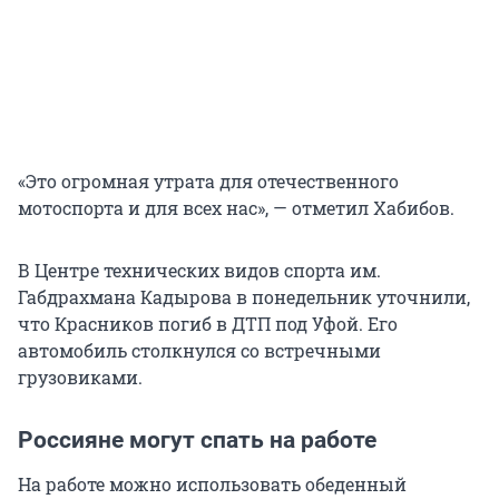
«Это огромная утрата для отечественного
мотоспорта и для всех нас», — отметил Хабибов.
В Центре технических видов спорта им.
Габдрахмана Кадырова в понедельник уточнили,
что Красников погиб в ДТП под Уфой. Его
автомобиль столкнулся со встречными
грузовиками.
Россияне могут спать на работе
На работе можно использовать обеденный