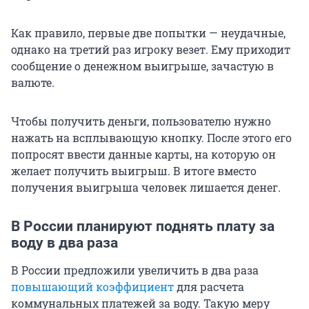
Как правило, первые две попытки — неудачные,
однако на третий раз игроку везет. Ему приходит
сообщение о денежном выигрыше, зачастую в
валюте.
Чтобы получить деньги, пользователю нужно
нажать на всплывающую кнопку. После этого его
попросят ввести данные карты, на которую он
желает получить выигрыш. В итоге вместо
получения выигрыша человек лишается денег.
В России планируют поднять плату за
воду в два раза
В России предложили увеличить в два раза
повышающий коэффициент
для расчета
коммунальных платежей за воду. Такую меру