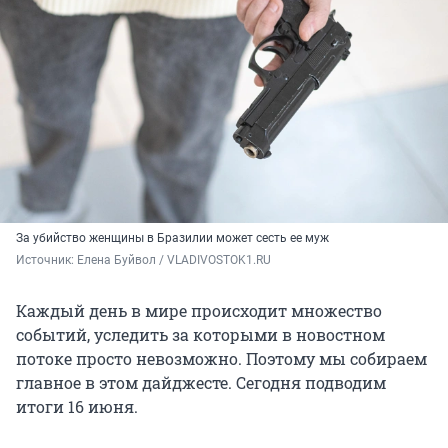
За убийство женщины в Бразилии может сесть ее муж
Источник: 
Елена Буйвол / VLADIVOSTOK1.RU
Каждый день в мире происходит множество
событий, уследить за которыми в новостном
потоке просто невозможно. Поэтому мы собираем
главное в этом дайджесте. Сегодня подводим
итоги 16 июня.