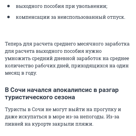
выходного пособия при увольнении;
компенсации за неиспользованный отпуск.
Теперь для расчета среднего месячного заработка
для расчета выходного пособия нужно
умножить средний дневной заработок на среднее
количество рабочих дней, приходящихся на один
месяц в году.
В Сочи начался апокалипсис в разгар
туристического сезона
Туристы в Сочи не могут выйти на прогулку и
даже искупаться в море из-за непогоды. Из-за
ливней на курорте закрыли пляжи.