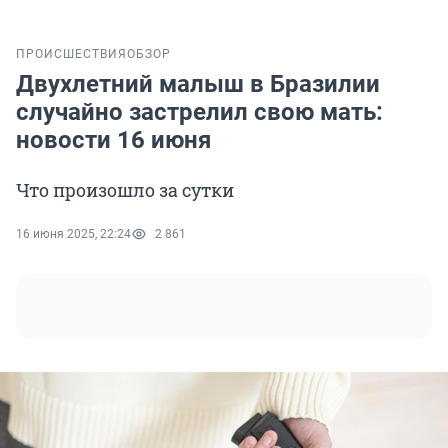
ПРОИСШЕСТВИЯ
ОБЗОР
Двухлетний малыш в Бразилии
случайно застрелил свою мать:
новости 16 июня
Что произошло за сутки
16 июня 2025, 22:24
2 861