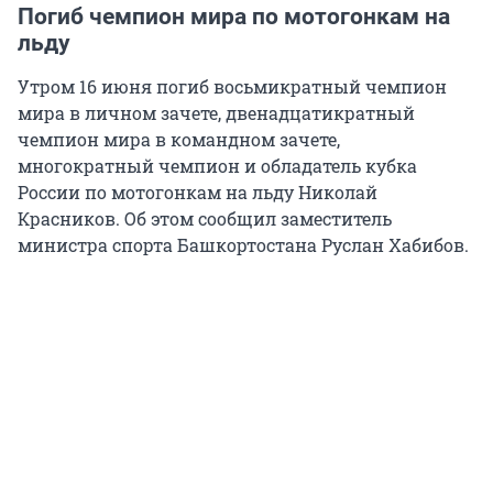
Погиб чемпион мира по мотогонкам на
льду
Утром 16 июня погиб восьмикратный чемпион
мира в личном зачете, двенадцатикратный
чемпион мира в командном зачете,
многократный чемпион и обладатель кубка
России по мотогонкам на льду Николай
Красников. Об этом сообщил заместитель
министра спорта Башкортостана Руслан Хабибов.