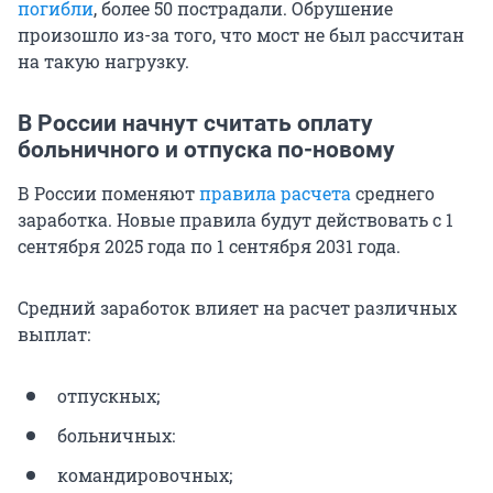
погибли
, более 50 пострадали. Обрушение
произошло из-за того, что мост не был рассчитан
на такую нагрузку.
В России начнут считать оплату
больничного и отпуска по-новому
В России поменяют
правила расчета
среднего
заработка. Новые правила будут действовать с 1
сентября 2025 года по 1 сентября 2031 года.
Средний заработок влияет на расчет различных
выплат:
отпускных;
больничных:
командировочных;