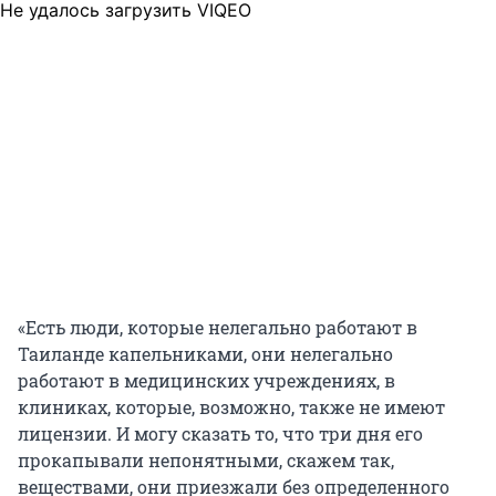
Не удалось загрузить VIQEO
«Есть люди, которые нелегально работают в
Таиланде капельниками, они нелегально
работают в медицинских учреждениях, в
клиниках, которые, возможно, также не имеют
лицензии. И могу сказать то, что три дня его
прокапывали непонятными, скажем так,
веществами, они приезжали без определенного