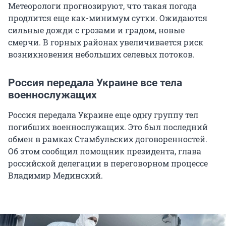
Метеорологи прогнозируют, что такая погода
продлится еще как-минимум сутки. Ожидаются
сильные дожди с грозами и градом, новые
смерчи. В горных районах увеличивается риск
возникновения небольших селевых потоков.
Россия передала Украине все тела
военнослужащих
Россия передала Украине еще одну группу тел
погибших военнослужащих. Это был последний
обмен в рамках Стамбульских договоренностей.
Об этом сообщил помощник президента, глава
российской делегации в переговорном процессе
Владимир Мединский.