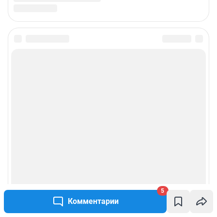
5
Комментарии