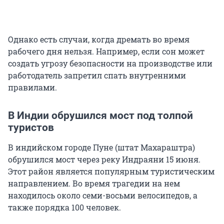
Однако есть случаи, когда дремать во время
рабочего дня нельзя. Например, если сон может
создать угрозу безопасности на производстве или
работодатель запретил спать внутренними
правилами.
В Индии обрушился мост под толпой
туристов
В индийском городе Пуне (штат Махараштра)
обрушился мост через реку Индраяни 15 июня.
Этот район является популярным туристическим
направлением. Во время трагедии на нем
находилось около семи-восьми велосипедов, а
также порядка 100 человек.