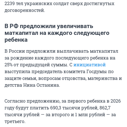
2239 тел украинских солдат сверх достигнутых
договоренностей.
В РФ предложили увеличивать
маткапитал на каждого следующего
ребенка
В России предложили выплачивать маткапитал
за рождение каждого последующего ребенка на
25% от предыдущей суммы. С
инициативой
выступила председатель комитета Госдумы по
защите семьи, вопросам отцовства, материнства и
детства Нина Останина.
Согласно предложению, за первого ребенка в 2026
году будут платить 690,3 тысячи рублей, 862,7
тысячи рублей — за второго и 1 млн рублей — за
третьего.