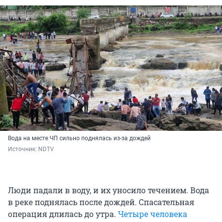
Вода на месте ЧП сильно поднялась из-за дождей
Источник: 
NDTV 
Люди падали в воду, и их уносило течением. Вода
в реке поднялась после дождей. Спасательная
операция длилась до утра.
Четыре человека