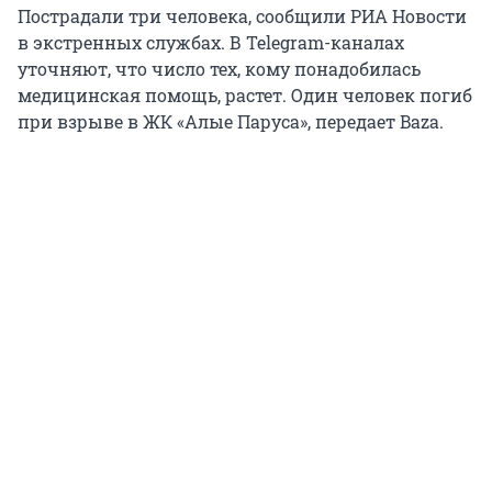
Пострадали три человека, сообщили РИА Новости
в экстренных службах. В Telegram-каналах
уточняют, что число тех, кому понадобилась
медицинская помощь, растет. Один человек погиб
при взрыве в ЖК «Алые Паруса», передает Baza.