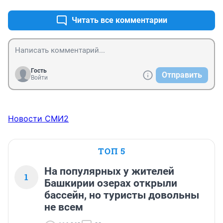
Читать все комментарии
Гость
Отправить
Войти
Новости СМИ2
ТОП 5
На популярных у жителей
1
Башкирии озерах открыли
бассейн, но туристы довольны
не всем