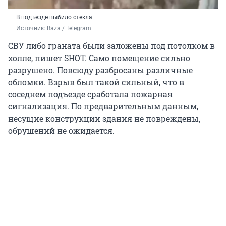
В подъезде выбило стекла
Источник: 
Baza / Telegram 
СВУ либо граната были заложены под потолком в
холле, пишет SHOT. Само помещение сильно
разрушено. Повсюду разбросаны различные
обломки. Взрыв был такой сильный, что в
соседнем подъезде сработала пожарная
сигнализация. По предварительным данным,
несущие конструкции здания не повреждены,
обрушений не ожидается.