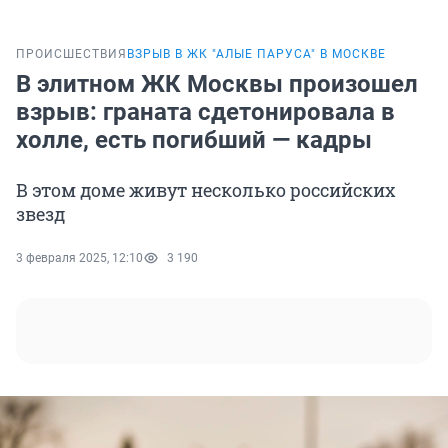
ПРОИСШЕСТВИЯ
ВЗРЫВ В ЖК "АЛЫЕ ПАРУСА" В МОСКВЕ
В элитном ЖК Москвы произошел
взрыв: граната сдетонировала в
холле, есть погибший — кадры
В этом доме живут несколько российских
звезд
3 февраля 2025, 12:10
3 190