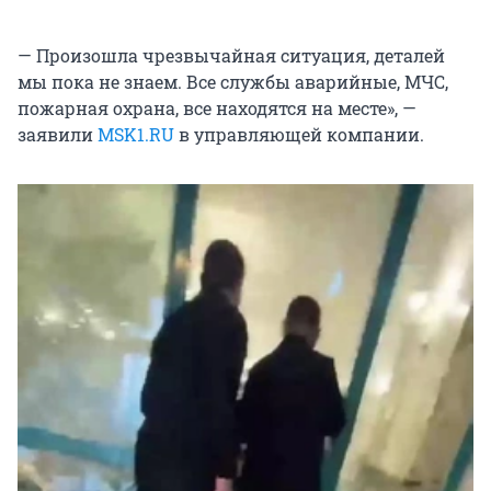
— Произошла чрезвычайная ситуация, деталей
мы пока не знаем. Все службы аварийные, МЧС,
пожарная охрана, все находятся на месте», —
заявили
MSK1.RU
в управляющей компании.