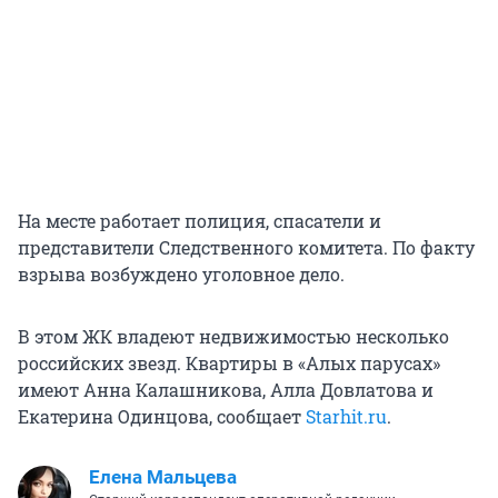
На месте работает полиция, спасатели и
представители Следственного комитета. По факту
взрыва возбуждено уголовное дело.
В этом ЖК владеют недвижимостью несколько
российских звезд. Квартиры в «Алых парусах»
имеют Анна Калашникова, Алла Довлатова и
Екатерина Одинцова, сообщает
Starhit.ru
.
Елена Мальцева