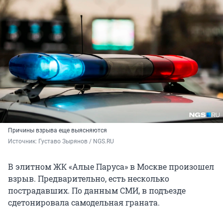
Причины взрыва еще выясняются
Источник: 
Густаво Зырянов / NGS.RU
В элитном ЖК «Алые Паруса» в Москве произошел
взрыв. Предварительно, есть несколько
пострадавших. По данным СМИ, в подъезде
сдетонировала самодельная граната.