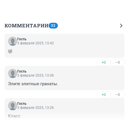
КОММЕНТАРИИ
32
Гость
3 февраля 2025, 13:42
🤣
+0
–0
Гость
3 февраля 2025, 13:36
Элите элитные гранаты.
+0
–0
Гость
3 февраля 2025, 13:26
Класс
+0
–0