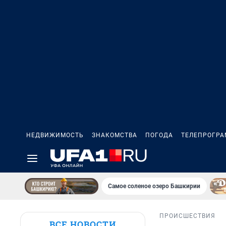
НЕДВИЖИМОСТЬ
ЗНАКОМСТВА
ПОГОДА
ТЕЛЕПРОГР
Самое соленое озеро Башкирии
ПРОИСШЕСТВИЯ
ВСЕ НОВОСТИ